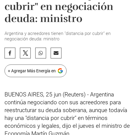
cubrir" en negociación
deuda: ministro
Argentina y acreedores tienen "distancia por cubrir" en
negociación deuda: ministro
+ Agregar Más Energía en
BUENOS AIRES, 25 jun (Reuters) - Argentina
continúa negociando con sus acreedores para
reestructurar su deuda soberana, aunque todavía
hay una "distancia por cubrir" en términos
económicos y legales, dijo el jueves el ministro de
Economía Martín Guzmán.