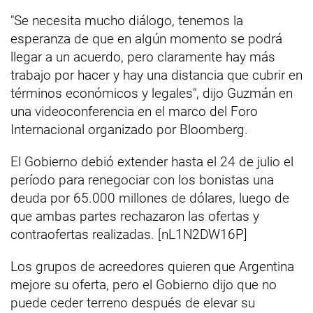
"Se necesita mucho diálogo, tenemos la
esperanza de que en algún momento se podrá
llegar a un acuerdo, pero claramente hay más
trabajo por hacer y hay una distancia que cubrir en
términos económicos y legales", dijo Guzmán en
una videoconferencia en el marco del Foro
Internacional organizado por Bloomberg.
El Gobierno debió extender hasta el 24 de julio el
período para renegociar con los bonistas una
deuda por 65.000 millones de dólares, luego de
que ambas partes rechazaron las ofertas y
contraofertas realizadas. [nL1N2DW16P]
Los grupos de acreedores quieren que Argentina
mejore su oferta, pero el Gobierno dijo que no
puede ceder terreno después de elevar su