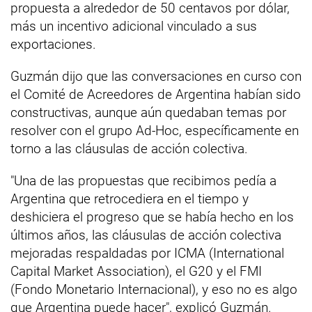
propuesta a alrededor de 50 centavos por dólar,
más un incentivo adicional vinculado a sus
exportaciones.
Guzmán dijo que las conversaciones en curso con
el Comité de Acreedores de Argentina habían sido
constructivas, aunque aún quedaban temas por
resolver con el grupo Ad-Hoc, específicamente en
torno a las cláusulas de acción colectiva.
"Una de las propuestas que recibimos pedía a
Argentina que retrocediera en el tiempo y
deshiciera el progreso que se había hecho en los
últimos años, las cláusulas de acción colectiva
mejoradas respaldadas por ICMA (International
Capital Market Association), el G20 y el FMI
(Fondo Monetario Internacional), y eso no es algo
que Argentina puede hacer", explicó Guzmán.