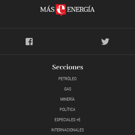
Secciones
PETRÓLEO
GAS
MINERÍA
POLÍTICA
ESPECIALES +E
INTERNACIONALES