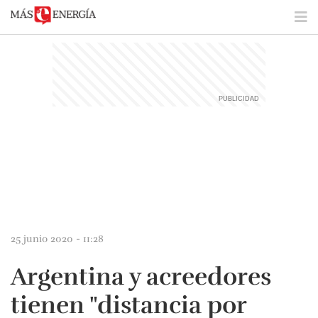
25 junio 2020 - 11:28
Argentina y acreedores
tienen "distancia por