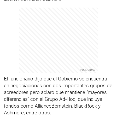
El funcionario dijo que el Gobierno se encuentra
en negociaciones con dos importantes grupos de
acreedores pero aclaró que mantiene "mayores
diferencias" con el Grupo Ad-Hoc, que incluye
fondos como AllianceBernstein, BlackRock y
Ashmore, entre otros.