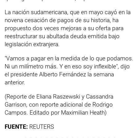
La nación sudamericana, que en mayo cayó en la
novena cesación de pagos de su historia, ha
propuesto dos veces mejoras a su oferta para
reestructurar su abultada deuda emitida bajo
legislación extranjera.
"Vamos a pagar en la medida de lo que podamos.
Ni un milímetro más. Y en eso soy inflexible", dijo
el presidente Alberto Fernández la semana
anterior.
(Reporte de Eliana Raszewski y Cassandra
Garrison, con reporte adicional de Rodrigo
Campos. Editado por Maximilian Heath)
FUENTE:
REUTERS