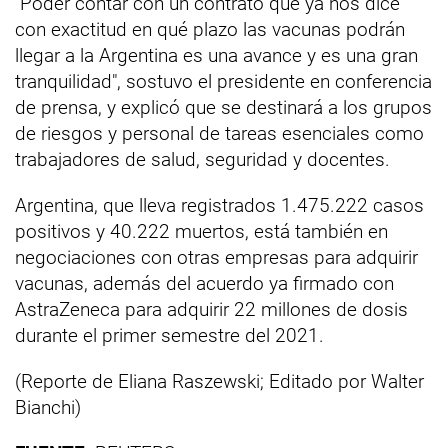
"Poder contar con un contrato que ya nos dice
con exactitud en qué plazo las vacunas podrán
llegar a la Argentina es una avance y es una gran
tranquilidad", sostuvo el presidente en conferencia
de prensa, y explicó que se destinará a los grupos
de riesgos y personal de tareas esenciales como
trabajadores de salud, seguridad y docentes.
Argentina, que lleva registrados 1.475.222 casos
positivos y 40.222 muertos, está también en
negociaciones con otras empresas para adquirir
vacunas, además del acuerdo ya firmado con
AstraZeneca para adquirir 22 millones de dosis
durante el primer semestre del 2021.
(Reporte de Eliana Raszewski; Editado por Walter
Bianchi)