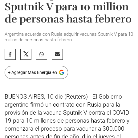
Sputnik V para 10 million
de personas hasta febrero
Argentina acuerda con Rusia adquirir vacunas Sputnik V para 10
million de personas hasta febrero
+ Agregar Más Energía en
BUENOS AIRES, 10 dic (Reuters) - El Gobierno
argentino firmó un contrato con Rusia para la
provisión de la vacuna Sputnik V contra el COVID-
19 para 10 millones de personas hasta febrero y
comenzará el proceso para vacunar a 300.000
personas antes de fin de año, dijo el jueves el