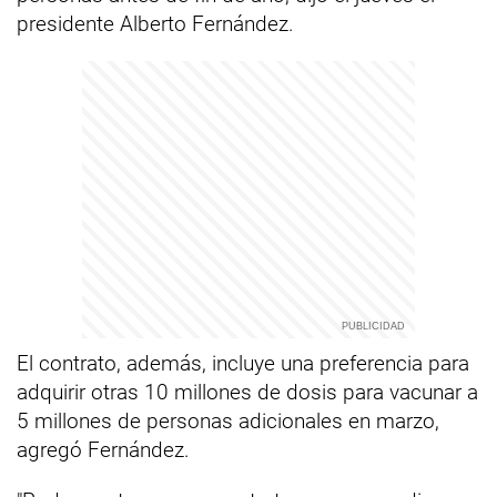
presidente Alberto Fernández.
El contrato, además, incluye una preferencia para
adquirir otras 10 millones de dosis para vacunar a
5 millones de personas adicionales en marzo,
agregó Fernández.