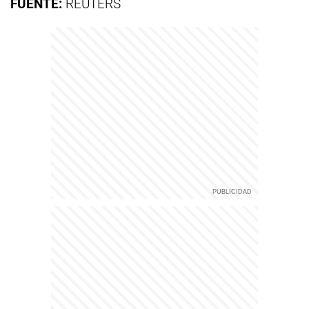
FUENTE:
REUTERS