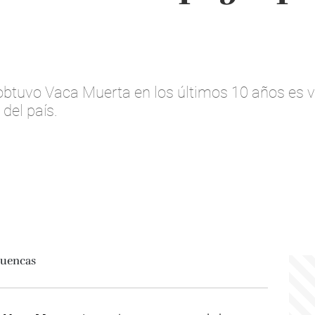
obtuvo Vaca Muerta en los últimos 10 años es v
del país.