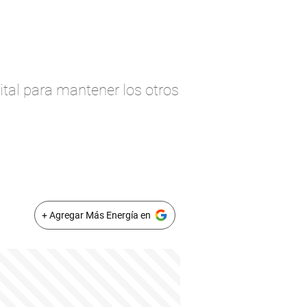
ital para mantener los otros
+ Agregar Más Energía en