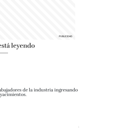
está leyendo