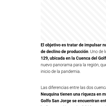
El objetivo es tratar de impulsar 
de declino de producción
. Uno de 
129, ubicada en la Cuenca del Gol
nuevo panorama para la región, qu
inicio de la pandemia.
Las diferencias entre las dos cuen
Neuquina tienen una riqueza en ma
Golfo San Jorge se encuentran ent