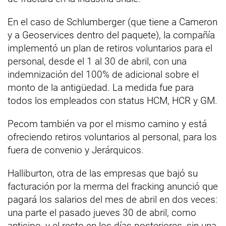
En el caso de Schlumberger (que tiene a Cameron
y a Geoservices dentro del paquete), la compañía
implementó un plan de retiros voluntarios para el
personal, desde el 1 al 30 de abril, con una
indemnización del 100% de adicional sobre el
monto de la antigüedad. La medida fue para
todos los empleados con status HCM, HCR y GM.
Pecom también va por el mismo camino y está
ofreciendo retiros voluntarios al personal, para los
fuera de convenio y Jerárquicos.
Halliburton, otra de las empresas que bajó su
facturación por la merma del fracking anunció que
pagará los salarios del mes de abril en dos veces:
una parte el pasado jueves 30 de abril, como
anticipo, y el resto en los días posteriores, sin una