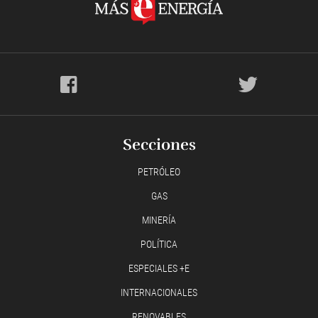
Secciones
PETRÓLEO
GAS
MINERÍA
POLÍTICA
ESPECIALES +E
INTERNACIONALES
RENOVABLES