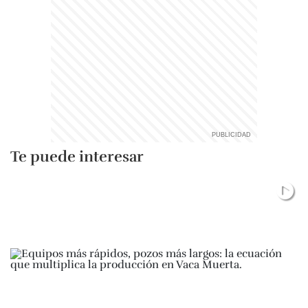
Te puede interesar