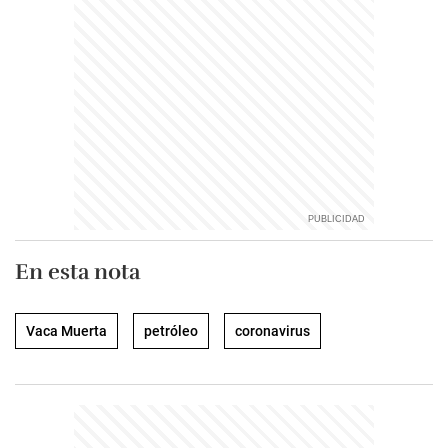
En esta nota
Vaca Muerta
petróleo
coronavirus