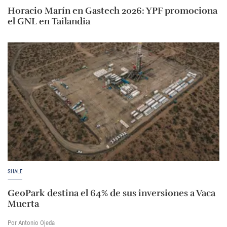
Horacio Marín en Gastech 2026: YPF promociona
el GNL en Tailandia
SHALE
GeoPark destina el 64% de sus inversiones a Vaca
Muerta
Por Antonio Ojeda