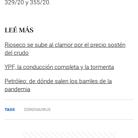
329/20 y 355/20.
LEÉ MÁS
Rioseco se sube al clamor por el precio sostén
del crudo
YPF, la conducción completa y la tormenta
Petróleo: de dónde salen los barriles de la
pandemia
TAGS
CORONAVIRUS