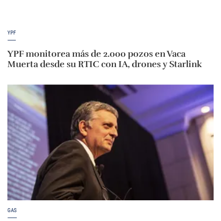
YPF
YPF monitorea más de 2.000 pozos en Vaca
Muerta desde su RTIC con IA, drones y Starlink
GAS