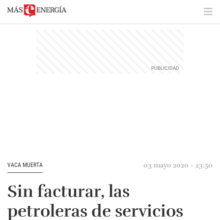
03 mayo 2020 - 23:50
VACA MUERTA
Sin facturar, las
petroleras de servicios