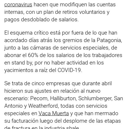
coronavirus
hacen que modifiquen las cuentas
internas, con un plan de retiros voluntarios y
pagos desdoblado de salarios.
El esquema crítico está por fuera de lo que han
acordado días atrás los gremios de la Patagonia,
junto a las cámaras de servicios especiales, de
abonar el 60% de los salarios de los trabajadores
en stand by, por no haber actividad en los
yacimientos a raíz del COVID-19.
Se trata de cinco empresas que durante abril
hicieron sus ajustes en relación al nuevo
escenario: Pecom, Halliburton, Schlumberger, San
Antonio y Weatherford, todas con servicios
especiales en
Vaca Muerta
y que han mermado
su facturación luego del desplome de las etapas
de fractura en la industria shale.