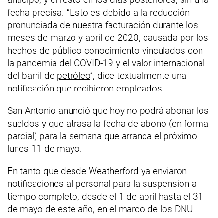
fecha precisa. “Esto es debido a la reducción
pronunciada de nuestra facturación durante los
meses de marzo y abril de 2020, causada por los
hechos de público conocimiento vinculados con
la pandemia del COVID-19 y el valor internacional
del barril de
petróleo
”, dice textualmente una
notificación que recibieron empleados.
San Antonio anunció que hoy no podrá abonar los
sueldos y que atrasa la fecha de abono (en forma
parcial) para la semana que arranca el próximo
lunes 11 de mayo.
En tanto que desde Weatherford ya enviaron
notificaciones al personal para la suspensión a
tiempo completo, desde el 1 de abril hasta el 31
de mayo de este año, en el marco de los DNU