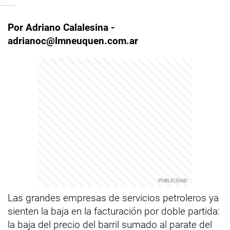
Por Adriano Calalesina -
adrianoc@lmneuquen.com.ar
Las grandes empresas de servicios petroleros ya
sienten la baja en la facturación por doble partida:
la baja del precio del barril sumado al parate del