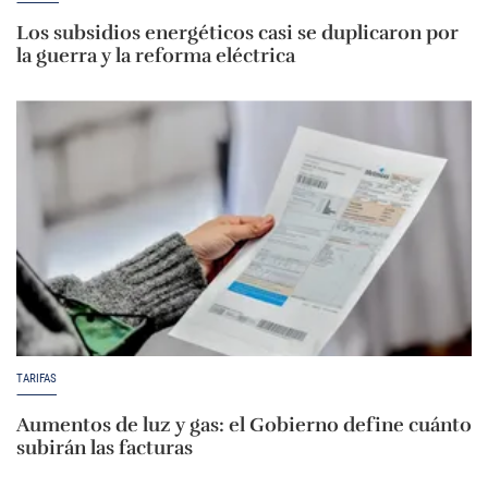
Los subsidios energéticos casi se duplicaron por
la guerra y la reforma eléctrica
TARIFAS
Aumentos de luz y gas: el Gobierno define cuánto
subirán las facturas