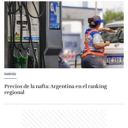
RANKING
Precios de la nafta: Argentina en el ranking
regional