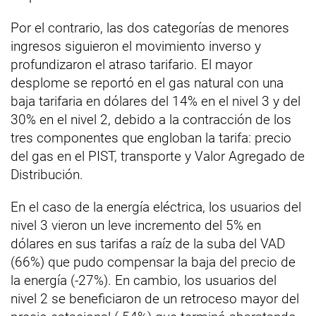
Por el contrario, las dos categorías de menores
ingresos siguieron el movimiento inverso y
profundizaron el atraso tarifario. El mayor
desplome se reportó en el gas natural con una
baja tarifaria en dólares del 14% en el nivel 3 y del
30% en el nivel 2, debido a la contracción de los
tres componentes que engloban la tarifa: precio
del gas en el PIST, transporte y Valor Agregado de
Distribución.
En el caso de la energía eléctrica, los usuarios del
nivel 3 vieron un leve incremento del 5% en
dólares en sus tarifas a raíz de la suba del VAD
(66%) que pudo compensar la baja del precio de
la energía (-27%). En cambio, los usuarios del
nivel 2 se beneficiaron de un retroceso mayor del