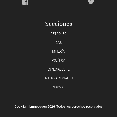
Secciones
PETRÓLEO
GAS
MINERÍA
POLÍTICA
ESPECIALES +E
INTERNACIONALES
RENOVABLES
Copyright
Lmneuquen 2026
, Todos los derechos reservados