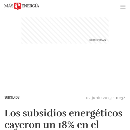
02 junio 2023 - 10:38
SUBSIDIOS
Los subsidios energéticos
cayeron un 18% en el