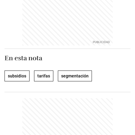
En esta nota
subsidios
tarifas
segmentación