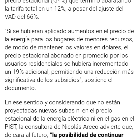
precio estacional (-54%) que terminó abaratando
la tarifa total en un 12%, a pesar del ajuste del
VAD del 66%.
“Si se hubieran aplicado aumentos en el precio de
la energía para los hogares de menores recursos,
de modo de mantener los valores en dólares, el
precio estacional abonado en promedio por los
usuarios residenciales se hubiera incrementado
un 19% adicional, permitiendo una reducción más
significativa de los subsidios”, sostiene el
documento.
En ese sentido y considerando que no están
proyectadas nuevas subas ni en el precio
estacional de la energía eléctrica ni en el gas en el
PIST, la consultora de Nicolás Arceo advierte que,
de cara al futuro,
“la posibilidad de continuar