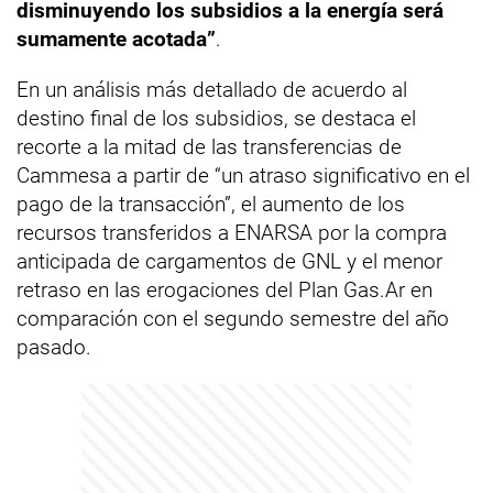
disminuyendo los subsidios a la energía será
sumamente acotada”
.
En un análisis más detallado de acuerdo al
destino final de los subsidios, se destaca el
recorte a la mitad de las transferencias de
Cammesa a partir de “un atraso significativo en el
pago de la transacción”, el aumento de los
recursos transferidos a ENARSA por la compra
anticipada de cargamentos de GNL y el menor
retraso en las erogaciones del Plan Gas.Ar en
comparación con el segundo semestre del año
pasado.