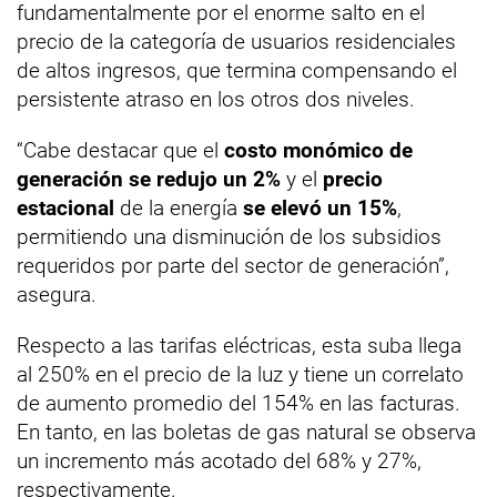
fundamentalmente por el enorme salto en el
precio de la categoría de usuarios residenciales
de altos ingresos, que termina compensando el
persistente atraso en los otros dos niveles.
“Cabe destacar que el
costo monómico de
generación se redujo un 2%
y el
precio
estacional
de la energía
se elevó un 15%
,
permitiendo una disminución de los subsidios
requeridos por parte del sector de generación”,
asegura.
Respecto a las tarifas eléctricas, esta suba llega
al 250% en el precio de la luz y tiene un correlato
de aumento promedio del 154% en las facturas.
En tanto, en las boletas de gas natural se observa
un incremento más acotado del 68% y 27%,
respectivamente.