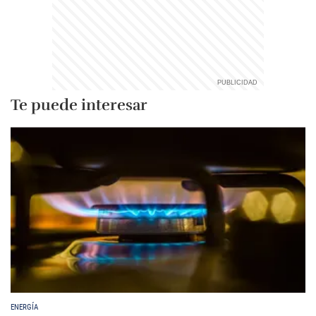
Te puede interesar
ENERGÍA