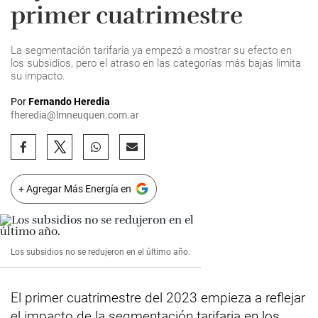
primer cuatrimestre
La segmentación tarifaria ya empezó a mostrar su efecto en
los subsidios, pero el atraso en las categorías más bajas limita
su impacto.
Por
Fernando Heredia
fheredia@lmneuquen.com.ar
+ Agregar Más Energía en
Los subsidios no se redujeron en el último año.
El primer cuatrimestre del 2023 empieza a reflejar
el impacto de la segmentación tarifaria en los