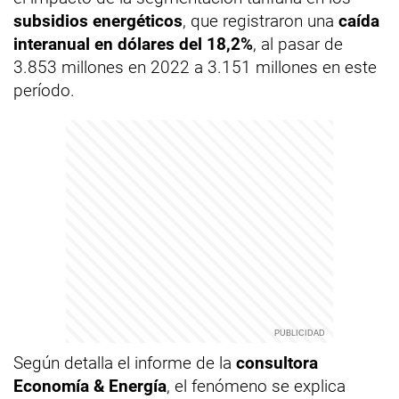
subsidios energéticos
, que registraron una
caída
interanual en dólares del 18,2%
, al pasar de
3.853 millones en 2022 a 3.151 millones en este
período.
Según detalla el informe de la
consultora
Economía & Energía
, el fenómeno se explica