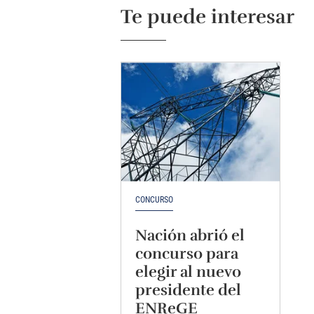
Te puede interesar
CONCURSO
Nación abrió el
concurso para
elegir al nuevo
presidente del
ENReGE