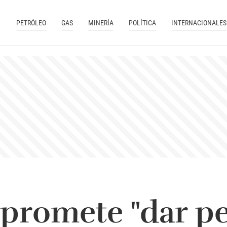
PETRÓLEO
GAS
MINERÍA
POLÍTICA
INTERNACIONALES
romete "dar pe