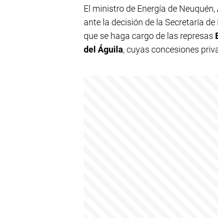
El ministro de Energía de Neuquén,
ante la decisión de la Secretaría d
que se haga cargo de las represas
del Águila
, cuyas concesiones priv