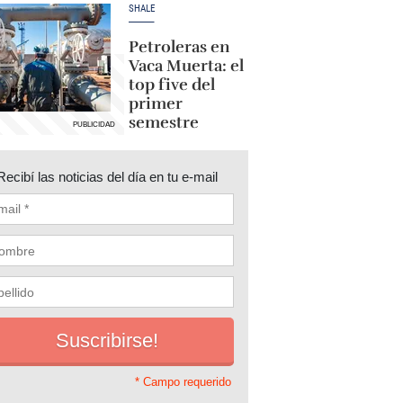
SHALE
Petroleras en
Vaca Muerta: el
top five del
primer
semestre
Recibí las noticias del día en tu e-mail
* Campo requerido