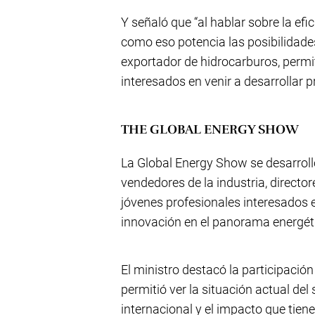
Y señaló que “al hablar sobre la ef
como eso potencia las posibilidade
exportador de hidrocarburos, perm
interesados en venir a desarrollar p
THE GLOBAL ENERGY SHOW
La Global Energy Show se desarroll
vendedores de la industria, directo
jóvenes profesionales interesados 
innovación en el panorama energét
El ministro destacó la participación
permitió ver la situación actual del
internacional y el impacto que tien