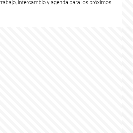
 trabajo, intercambio y agenda para los próximos