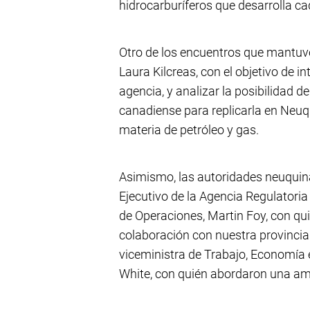
hidrocarburíferos que desarrolla cad
Otro de los encuentros que mantuvo
Laura Kilcreas, con el objetivo de i
agencia, y analizar la posibilidad 
canadiense para replicarla en Neuqu
materia de petróleo y gas.
Asimismo, las autoridades neuquin
Ejecutivo de la Agencia Regulatoria 
de Operaciones, Martin Foy, con qui
colaboración con nuestra provincia
viceministra de Trabajo, Economía e
White, con quién abordaron una am