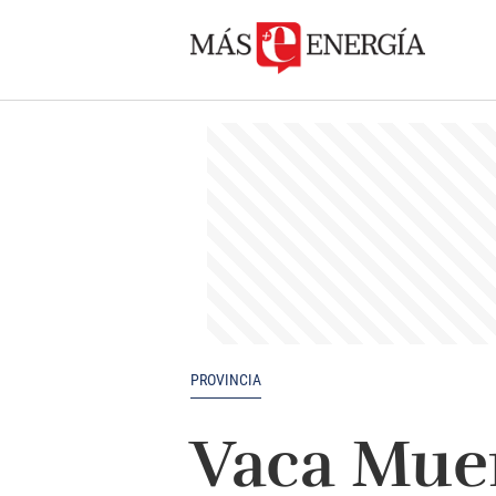
PROVINCIA
Vaca Muer