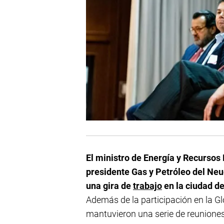
El ministro de Energía y Recursos
presidente Gas y Petróleo del Neu
una gira de
trabajo
en la ciudad d
Además de la participación en la Gl
mantuvieron una serie de reuniones