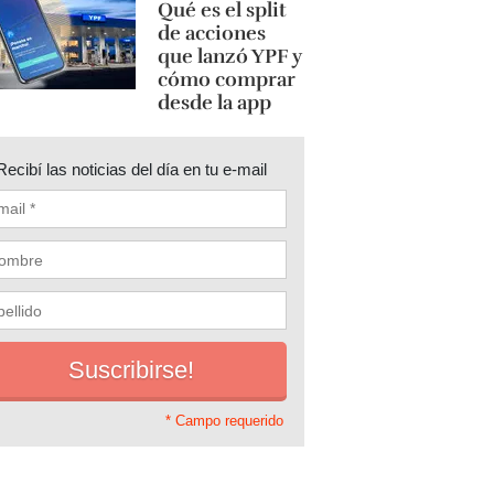
Qué es el split
de acciones
que lanzó YPF y
cómo comprar
desde la app
Recibí las noticias del día en tu e-mail
* Campo requerido