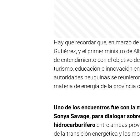
Hay que recordar que, en marzo de
Gutiérrez, y el primer ministro de
de entendimiento con el objetivo d
turismo, educación e innovación en
autoridades neuquinas se reunieron
materia de energía de la provincia 
Uno de los encuentros fue con la m
Sonya Savage, para dialogar sobre
hidrocarburífero
entre ambas provin
de la transición energética y los m