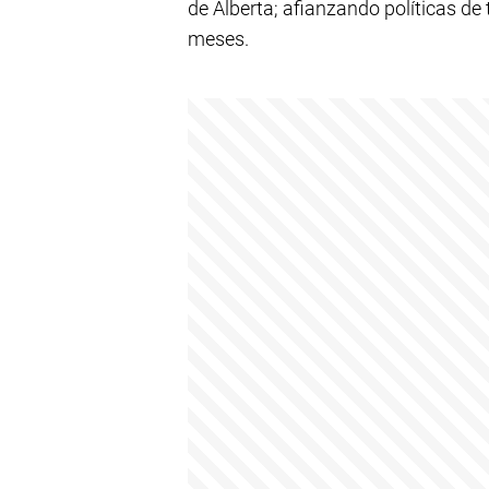
de Alberta; afianzando políticas de
meses.