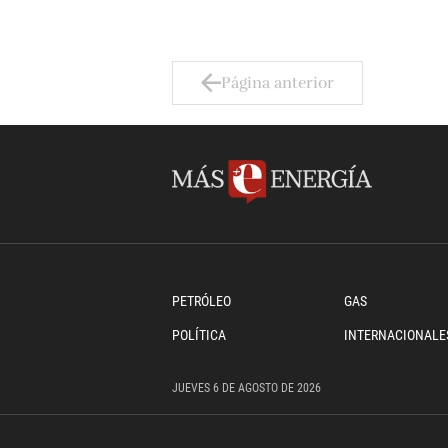
Página anterior
PETRÓLEO
GAS
POLÍTICA
INTERNACIONALE
JUEVES
6 DE
AGOSTO
DE 2026