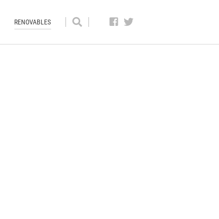
RENOVABLES