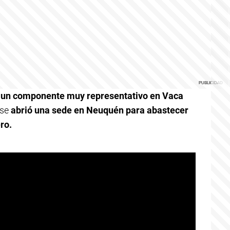
e un componente muy representativo en Vaca
 se
abrió una sede en Neuquén para abastecer
ro.