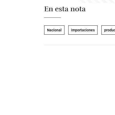
En esta nota
Nacional
importaciones
produ