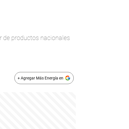
ir de productos nacionales
+ Agregar Más Energía en