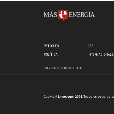
PETRÓLEO
GAS
POLÍTICA
INTERNACIONALE
JUEVES
6 DE
AGOSTO
DE 2026
Copyright
Lmneuquen 2026
, Todos los derechos r