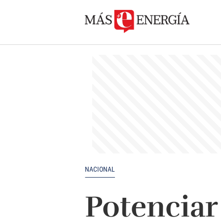
NACIONAL
Potenciar 