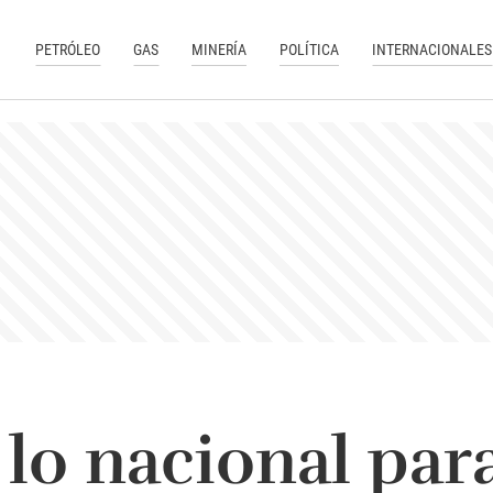
PETRÓLEO
GAS
MINERÍA
POLÍTICA
INTERNACIONALES
lo nacional para