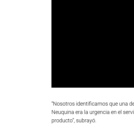
“Nosotros identificamos que una de
Neuquina era la urgencia en el servi
producto”, subrayó.