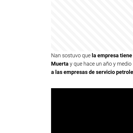
Nan sostuvo que
la empresa tien
Muerta
y que hace un año y medio
a las empresas de servicio petrole