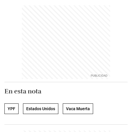
En esta nota
YPF
Estados Unidos
Vaca Muerta