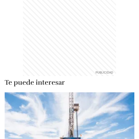
Te puede interesar