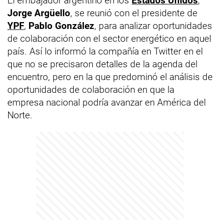
El embajador argentino en los
Estados Unidos
,
Jorge Argüello
, se reunió con el presidente de
YPF
,
Pablo González
, para analizar oportunidades
de colaboración con el sector energético en aquel
país. Así lo informó la compañía en Twitter en el
que no se precisaron detalles de la agenda del
encuentro, pero en la que predominó el análisis de
oportunidades de colaboración en que la
empresa nacional podría avanzar en América del
Norte.