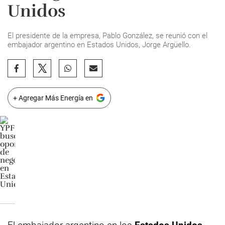
Unidos
El presidente de la empresa, Pablo González, se reunió con el
embajador argentino en Estados Unidos, Jorge Argüello.
+ Agregar Más Energía en