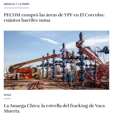
MENDOZA Y LA PAMPA
PECOM compró las áreas de YPF en El Corcobo:
cuántos barriles suma
SHALE
La Amarga Chica: la estrella del fracking de Vaca
Muerta