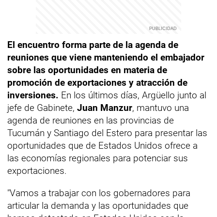
El encuentro forma parte de la agenda de
reuniones que viene manteniendo el embajador
sobre las oportunidades en materia de
promoción de exportaciones y atracción de
inversiones.
En los últimos días, Argüello junto al
jefe de Gabinete,
Juan Manzur
, mantuvo una
agenda de reuniones en las provincias de
Tucumán y Santiago del Estero para presentar las
oportunidades que de Estados Unidos ofrece a
las economías regionales para potenciar sus
exportaciones.
"Vamos a trabajar con los gobernadores para
articular la demanda y las oportunidades que