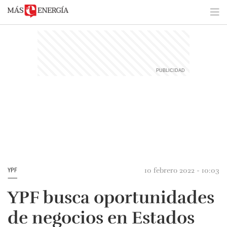
10 febrero 2022 - 10:03
YPF
YPF busca oportunidades
de negocios en Estados