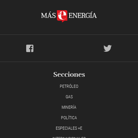
Secciones
PETRÓLEO
GAS
MINERÍA
POLÍTICA
ESPECIALES +E