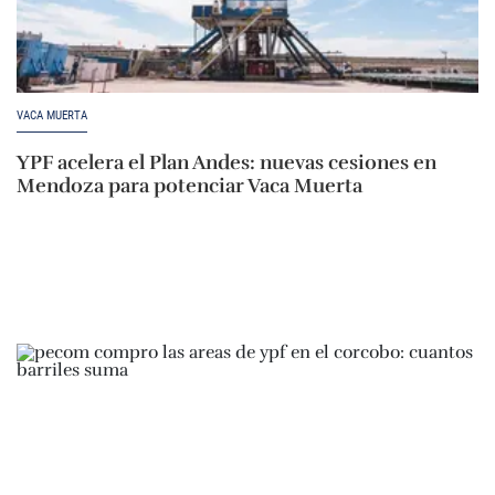
VACA MUERTA
YPF acelera el Plan Andes: nuevas cesiones en
Mendoza para potenciar Vaca Muerta