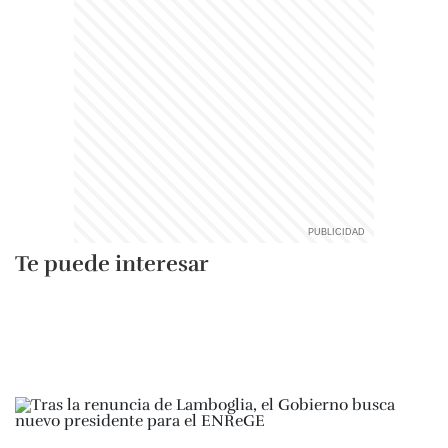
Te puede interesar