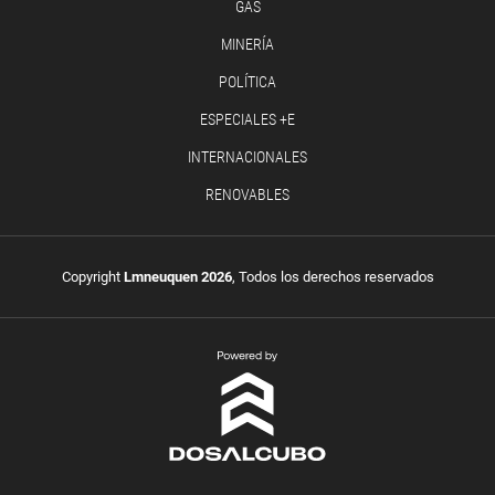
GAS
MINERÍA
POLÍTICA
ESPECIALES +E
INTERNACIONALES
RENOVABLES
Copyright
Lmneuquen 2026
, Todos los derechos reservados