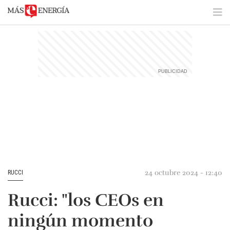
24 octubre 2024 - 12:40
RUCCI
Rucci: "los CEOs en
ningún momento