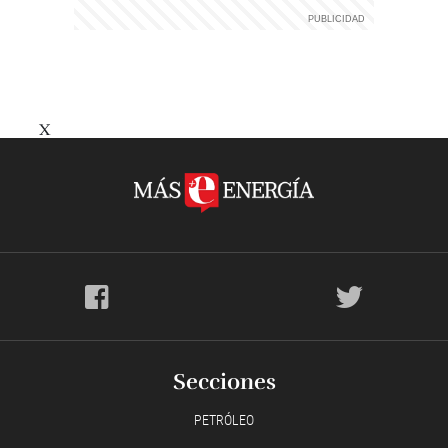
X
Secciones
PETRÓLEO