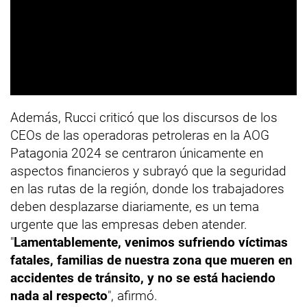
Además, Rucci criticó que los discursos de los
CEOs de las operadoras petroleras en la AOG
Patagonia 2024 se centraron únicamente en
aspectos financieros y subrayó que la seguridad
en las rutas de la región, donde los trabajadores
deben desplazarse diariamente, es un tema
urgente que las empresas deben atender.
"
Lamentablemente, venimos sufriendo víctimas
fatales, familias de nuestra zona que mueren en
accidentes de tránsito, y no se está haciendo
nada al respecto
", afirmó.