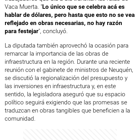
Vaca Muerta. "
Lo único que se celebra acá es
hablar de dólares, pero hasta que esto no se vea
reflejado en obras necesarias, no hay razón
para festejar
", concluyó.
La diputada también aprovechó la ocasión para
remarcar la importancia de las obras de
infraestructura en la región. Durante una reciente
reunión con el gabinete de ministros de Neuquén,
se discutió la regionalización del presupuesto y
las inversiones en infraestructura y, en este
sentido, la legisladora aseguró que su espacio
político seguirá exigiendo que las promesas se
traduzcan en obras tangibles que beneficien a la
comunidad.