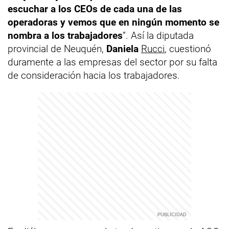
escuchar a los CEOs de cada una de las
operadoras y vemos que en ningún momento se
nombra a los trabajadores
”. Así la diputada
provincial de Neuquén,
Daniela
Rucci
, cuestionó
duramente a las empresas del sector por su falta
de consideración hacia los trabajadores.