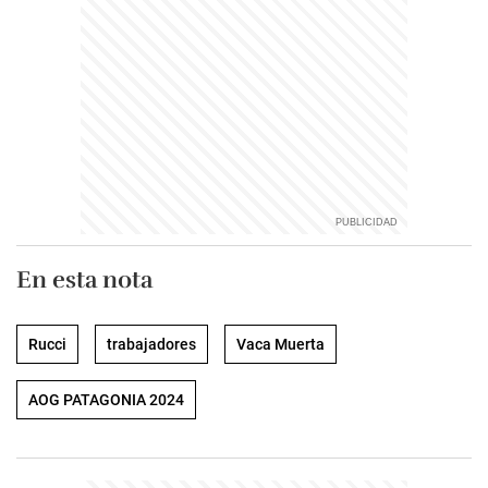
En esta nota
Rucci
trabajadores
Vaca Muerta
AOG PATAGONIA 2024