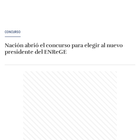
CONCURSO
Nación abrió el concurso para elegir al nuevo
presidente del ENReGE