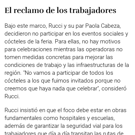
El reclamo de los trabajadores
Bajo este marco, Rucci y su par Paola Cabeza,
decidieron no participar en los eventos sociales y
cócteles de la feria. Para ellas, no hay motivos
para celebraciones mientras las operadoras no
tomen medidas concretas para mejorar las
condiciones de trabajo y las infraestructuras de la
región. "No vamos a participar de todos los
cócteles a los que fuimos invitados porque no
creemos que haya nada que celebrar", consideró
Rucci.
Rucci insistió en que el foco debe estar en obras
fundamentales como hospitales y escuelas,
además de garantizar la seguridad vial para los
trabajadores que día a día transitan las rutas de