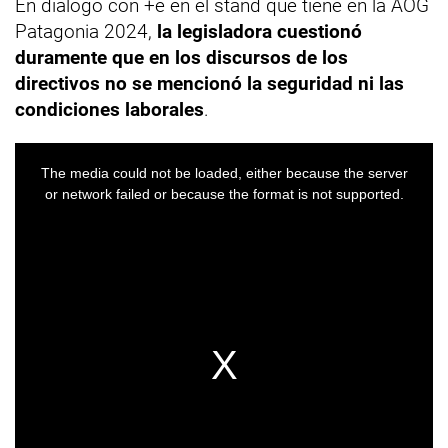
En diálogo con +e en el stand que tiene en la AOG
Patagonia 2024,
la legisladora cuestionó
duramente que en los discursos de los
directivos no se mencionó la seguridad ni las
condiciones laborales
.