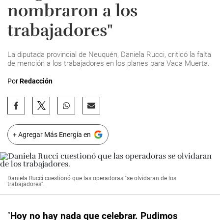
nombraron a los
trabajadores"
La diputada provincial de Neuquén, Daniela Rucci, criticó la falta
de mención a los trabajadores en los planes para Vaca Muerta.
Por
Redacción
+ Agregar Más Energía en
Daniela Rucci cuestionó que las operadoras "se olvidaran de los
trabajadores".
“
Hoy no hay nada que celebrar. Pudimos