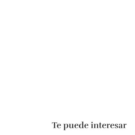
Te puede interesar