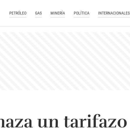
PETRÓLEO
GAS
MINERÍA
POLÍTICA
INTERNACIONALES
aza un tarifazo