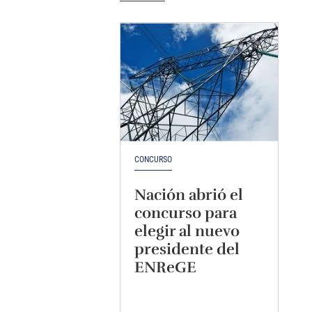
CONCURSO
Nación abrió el
concurso para
elegir al nuevo
presidente del
ENReGE