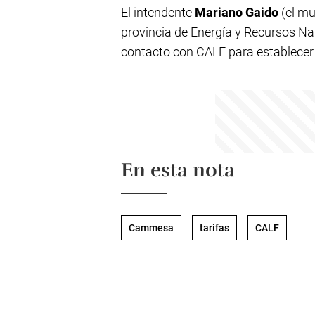
El intendente
Mariano Gaido
(el mu
provincia de Energía y Recursos Na
contacto con CALF para establecer
En esta nota
Cammesa
tarifas
CALF