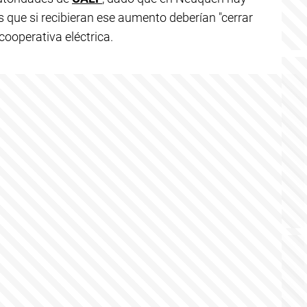
s que si recibieran ese aumento deberían "cerrar
cooperativa eléctrica.