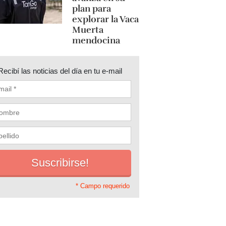
plan para
explorar la Vaca
Muerta
mendocina
Recibí las noticias del día en tu e-mail
* Campo requerido