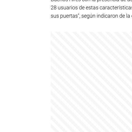
28 usuarios de estas característica
sus puertas", según indicaron de la 