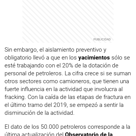
Sin embargo, el aislamiento preventivo y
obligatorio llevó a que en los
yacimientos
sólo se
esté trabajando con el 20% de la dotación de
personal de petroleros. La cifra crece si se suman
otros sectores como camioneros, que tienen una
fuerte influencia en la actividad que involucra al
fracking. Con la caída de las etapas de fractura en
el último tramo del 2019, se empezó a sentir la
disminución de la actividad.
El dato de los 50.000 petroleros corresponde a la
última actualización del
Observatorio de la