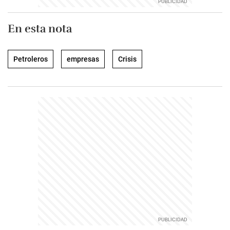
En esta nota
Petroleros
empresas
Crisis