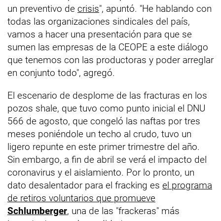
un preventivo de
crisis
", apuntó. "He hablando con
todas las organizaciones sindicales del país,
vamos a hacer una presentación para que se
sumen las empresas de la CEOPE a este diálogo
que tenemos con las productoras y poder arreglar
en conjunto todo", agregó.
El escenario de desplome de las fracturas en los
pozos shale, que tuvo como punto inicial el DNU
566 de agosto, que congeló las naftas por tres
meses poniéndole un techo al crudo, tuvo un
ligero repunte en este primer trimestre del año.
Sin embargo, a fin de abril se verá el impacto del
coronavirus y el aislamiento. Por lo pronto, un
dato desalentador para el fracking es
el programa
de retiros voluntarios que promueve
Schlumberger
, una de las "frackeras" más