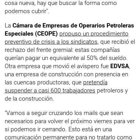
cosa nueva, hay que buscar la forma como
podemos cubrir".
La
Cámara de Empresas de Operarios Petroleras
Especiales (CEOPE)
propuso un procedimiento
preventivo de crisis a los sindicatos
, que recibió el
rechazo del frente gremial: estas compañías
querían pagar un equivalente al 50% del sueldo.
Otra empresa que movió el avispero fue
EDVSA
,
una empresa de construcción con presencia en
las cuencas productoras, que
pretendía
suspender a casi 600 trabajadores
petroleros y
de la construcción.
"Vamos a seguir cruzando los mails que sean
necesarios para volver el próximo viernes para ver
si podemos ir cerrando. Esto está en una
comunicación permanente para no tratarlo como