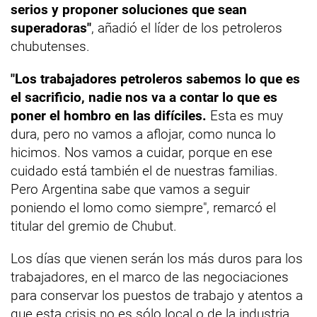
serios y proponer soluciones que sean
superadoras"
, añadió el líder de los petroleros
chubutenses.
"Los trabajadores petroleros sabemos lo que es
el sacrificio, nadie nos va a contar lo que es
poner el hombro en las difíciles.
Esta es muy
dura, pero no vamos a aflojar, como nunca lo
hicimos. Nos vamos a cuidar, porque en ese
cuidado está también el de nuestras familias.
Pero Argentina sabe que vamos a seguir
poniendo el lomo como siempre", remarcó el
titular del gremio de Chubut.
Los días que vienen serán los más duros para los
trabajadores, en el marco de las negociaciones
para conservar los puestos de trabajo y atentos a
que esta crisis no es sólo local o de la industria,