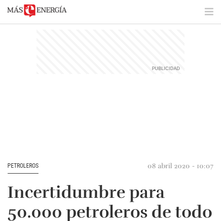
08 abril 2020 - 10:07
PETROLEROS
Incertidumbre para
50.000 petroleros de todo