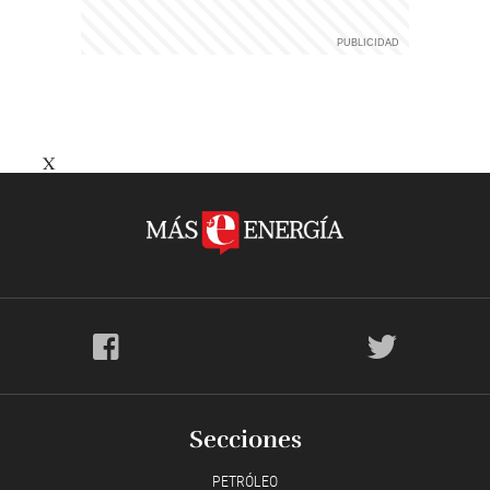
X
Secciones
PETRÓLEO