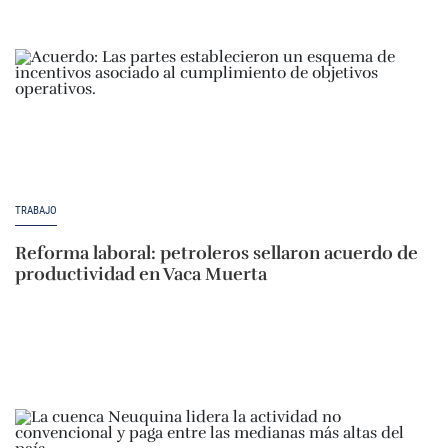
TRABAJO
Reforma laboral: petroleros sellaron acuerdo de
productividad en Vaca Muerta