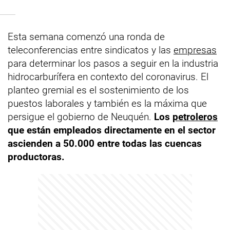
Esta semana comenzó una ronda de
teleconferencias entre sindicatos y las
empresas
para determinar los pasos a seguir en la industria
hidrocarburífera en contexto del coronavirus. El
planteo gremial es el sostenimiento de los
puestos laborales y también es la máxima que
persigue el gobierno de Neuquén.
Los
petroleros
que están empleados directamente en el sector
ascienden a 50.000 entre todas las cuencas
productoras.