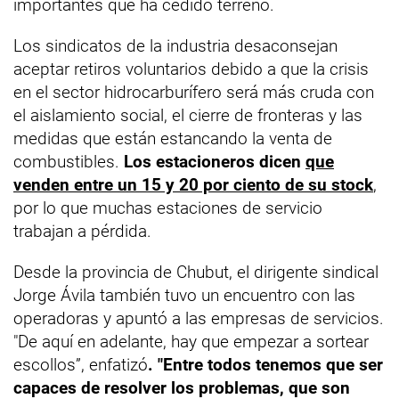
importantes que ha cedido terreno.
Los sindicatos de la industria desaconsejan
aceptar retiros voluntarios debido a que la crisis
en el sector hidrocarburífero será más cruda con
el aislamiento social, el cierre de fronteras y las
medidas que están estancando la venta de
combustibles.
Los estacioneros dicen
que
venden entre un 15 y 20 por ciento de su stock
,
por lo que muchas estaciones de servicio
trabajan a pérdida.
Desde la provincia de Chubut, el dirigente sindical
Jorge Ávila también tuvo un encuentro con las
operadoras y apuntó a las empresas de servicios.
"De aquí en adelante, hay que empezar a sortear
escollos”, enfatizó
. "Entre todos tenemos que ser
capaces de resolver los problemas, que son