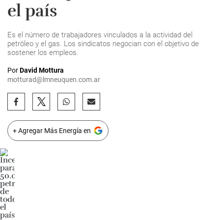
el país
Es el número de trabajadores vinculados a la actividad del
petróleo y el gas. Los sindicatos negocian con el objetivo de
sostener los empleos.
Por
David Mottura
motturad@lmneuquen.com.ar
+ Agregar Más Energía en