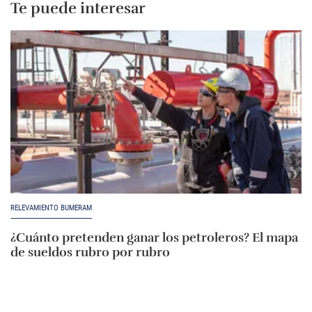
Te puede interesar
RELEVAMIENTO BUMERAM
¿Cuánto pretenden ganar los petroleros? El mapa
de sueldos rubro por rubro