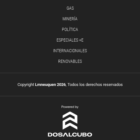
GAS
MINERÍA
POLÍTICA
ESPECIALES +E
INTERNACIONALES
RENOVABLES
Copyright
Lmneuquen 2026
, Todos los derechos reservados