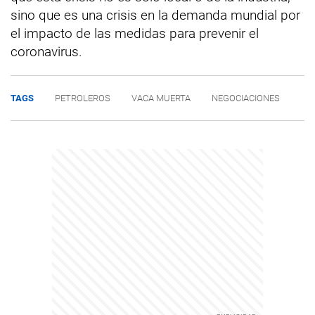
sino que es una crisis en la demanda mundial por
el impacto de las medidas para prevenir el
coronavirus.
TAGS
PETROLEROS
VACA MUERTA
NEGOCIACIONES