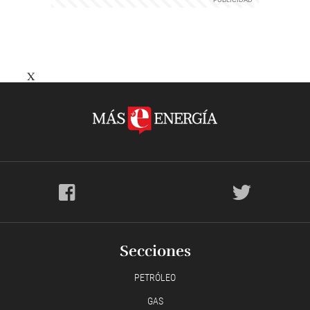
X
Secciones
PETRÓLEO
GAS