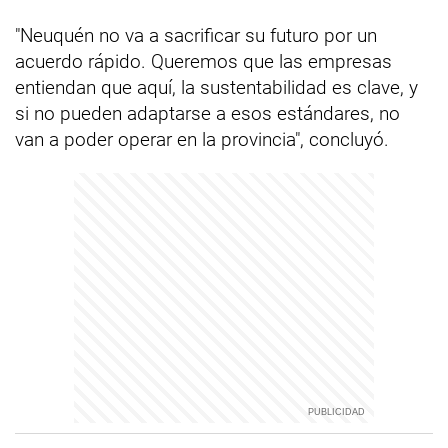
"Neuquén no va a sacrificar su futuro por un
acuerdo rápido. Queremos que las empresas
entiendan que aquí, la sustentabilidad es clave, y
si no pueden adaptarse a esos estándares, no
van a poder operar en la provincia", concluyó.