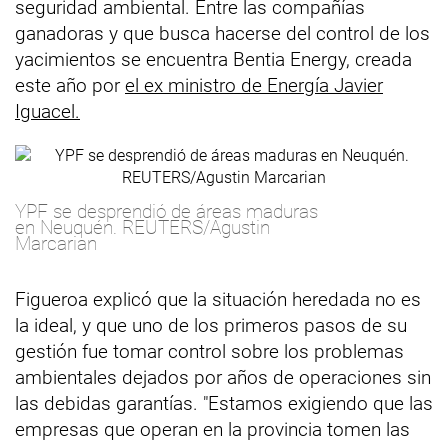
seguridad ambiental. Entre las compañías
ganadoras y que busca hacerse del control de los
yacimientos se encuentra Bentia Energy, creada
este año por
el ex ministro de Energía Javier
Iguacel.
YPF se desprendió de áreas maduras
en Neuquén. REUTERS/Agustin
Marcarian
Figueroa explicó que la situación heredada no es
la ideal, y que uno de los primeros pasos de su
gestión fue tomar control sobre los problemas
ambientales dejados por años de operaciones sin
las debidas garantías. "Estamos exigiendo que las
empresas que operan en la provincia tomen las