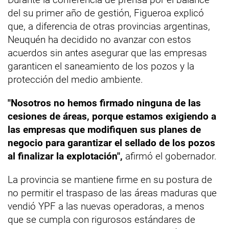
del su primer año de gestión, Figueroa explicó
que, a diferencia de otras provincias argentinas,
Neuquén ha decidido no avanzar con estos
acuerdos sin antes asegurar que las empresas
garanticen el saneamiento de los pozos y la
protección del medio ambiente.
"Nosotros no hemos firmado ninguna de las
cesiones de áreas, porque estamos exigiendo a
las empresas que modifiquen sus planes de
negocio para garantizar el sellado de los pozos
al finalizar la explotación",
afirmó el gobernador.
La provincia se mantiene firme en su postura de
no permitir el traspaso de las áreas maduras que
vendió YPF a las nuevas operadoras, a menos
que se cumpla con rigurosos estándares de