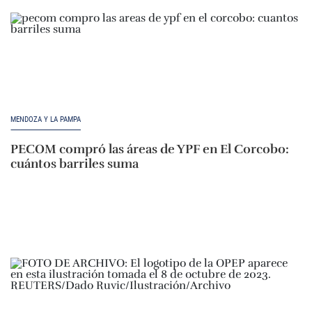
MENDOZA Y LA PAMPA
PECOM compró las áreas de YPF en El Corcobo:
cuántos barriles suma