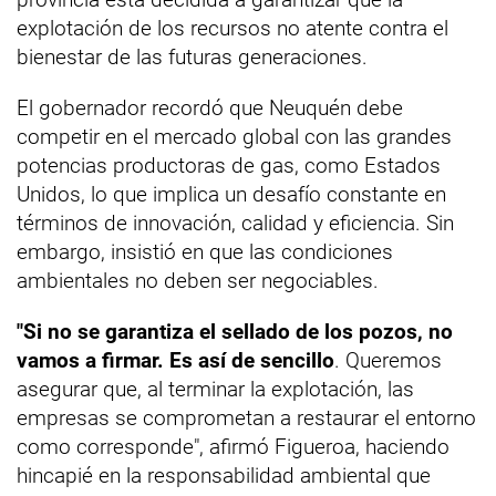
explotación de los recursos no atente contra el
bienestar de las futuras generaciones.
El gobernador recordó que Neuquén debe
competir en el mercado global con las grandes
potencias productoras de gas, como Estados
Unidos, lo que implica un desafío constante en
términos de innovación, calidad y eficiencia. Sin
embargo, insistió en que las condiciones
ambientales no deben ser negociables.
"Si no se garantiza el sellado de los pozos, no
vamos a firmar. Es así de sencillo
. Queremos
asegurar que, al terminar la explotación, las
empresas se comprometan a restaurar el entorno
como corresponde", afirmó Figueroa, haciendo
hincapié en la responsabilidad ambiental que