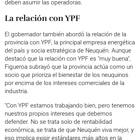
deben asumir las operadoras.
La relación con YPF
El gobernador también abordó la relación de la
provincia con YPF, la principal empresa energética
del país y socia estratégica de Neuquén. Aunque
destacó que la relación con YPF es "muy buena",
Figueroa subrayó que la provincia actúa como un
socio que prioriza el bienestar de los neuquinos
por encima de los intereses comerciales de la
industria.
"Con YPF estamos trabajando bien, pero tenemos
nuestros propios intereses que debemos
defender. No se trata solo de rentabilidad
económica, se trata de que Neuquén viva mejor, y
eso implica exigir estándares más altos en la