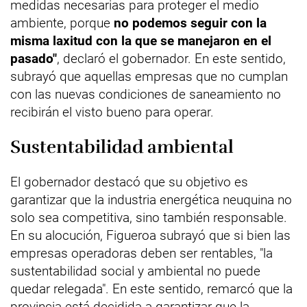
medidas necesarias para proteger el medio
ambiente, porque
no podemos seguir con la
misma laxitud con la que se manejaron en el
pasado"
, declaró el gobernador. En este sentido,
subrayó que aquellas empresas que no cumplan
con las nuevas condiciones de saneamiento no
recibirán el visto bueno para operar.
Sustentabilidad ambiental
El gobernador destacó que su objetivo es
garantizar que la industria energética neuquina no
solo sea competitiva, sino también responsable.
En su alocución, Figueroa subrayó que si bien las
empresas operadoras deben ser rentables, "la
sustentabilidad social y ambiental no puede
quedar relegada". En este sentido, remarcó que la
provincia está decidida a garantizar que la