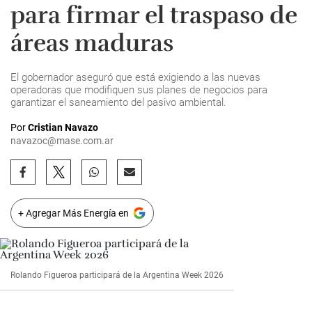
para firmar el traspaso de
áreas maduras
El gobernador aseguró que está exigiendo a las nuevas
operadoras que modifiquen sus planes de negocios para
garantizar el saneamiento del pasivo ambiental.
Por
Cristian Navazo
navazoc@mase.com.ar
+ Agregar Más Energía en
Rolando Figueroa participará de la Argentina Week 2026