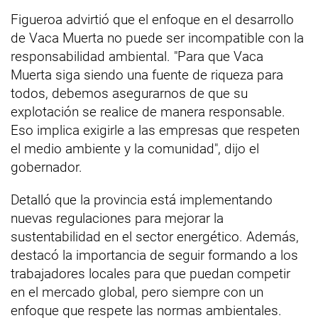
Figueroa advirtió que el enfoque en el desarrollo
de Vaca Muerta no puede ser incompatible con la
responsabilidad ambiental. "Para que Vaca
Muerta siga siendo una fuente de riqueza para
todos, debemos asegurarnos de que su
explotación se realice de manera responsable.
Eso implica exigirle a las empresas que respeten
el medio ambiente y la comunidad", dijo el
gobernador.
Detalló que la provincia está implementando
nuevas regulaciones para mejorar la
sustentabilidad en el sector energético. Además,
destacó la importancia de seguir formando a los
trabajadores locales para que puedan competir
en el mercado global, pero siempre con un
enfoque que respete las normas ambientales.