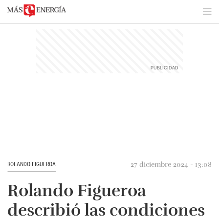
27 diciembre 2024 - 13:08
ROLANDO FIGUEROA
Rolando Figueroa
describió las condiciones