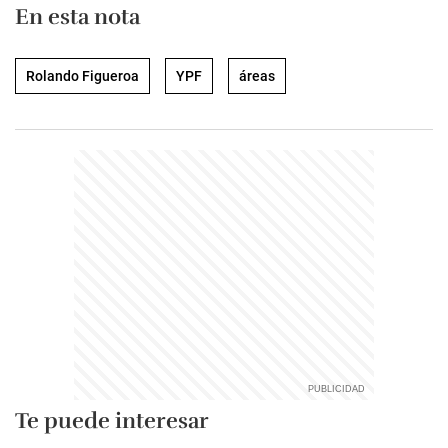
En esta nota
Rolando Figueroa
YPF
áreas
Te puede interesar