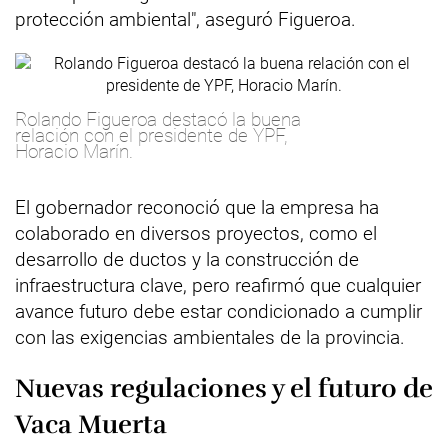
protección ambiental", aseguró Figueroa.
Rolando Figueroa destacó la buena
relación con el presidente de YPF,
Horacio Marín.
El gobernador reconoció que la empresa ha
colaborado en diversos proyectos, como el
desarrollo de ductos y la construcción de
infraestructura clave, pero reafirmó que cualquier
avance futuro debe estar condicionado a cumplir
con las exigencias ambientales de la provincia.
Nuevas regulaciones y el futuro de
Vaca Muerta