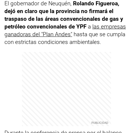
El gobernador de Neuquén,
Rolando Figueroa,
dejó en claro que la provincia no firmará el
traspaso de las áreas convencionales de gas y
petróleo convencionales de
YPF
a
las empresas
ganadoras del "Plan Andes"
hasta que se cumpla
con estrictas condiciones ambientales.
Durante la conferencia de prensa por el balance