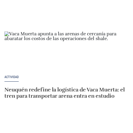
ACTIVIDAD
Neuquén redefine la logística de Vaca Muerta: el
tren para transportar arena entra en estudio