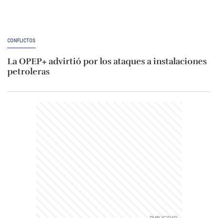
CONFLICTOS
La OPEP+ advirtió por los ataques a instalaciones
petroleras