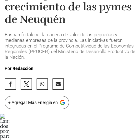
crecimiento de las pymes
de Neuquén
Buscan fortalecer la cadena de valor de las pequeñas y
medianas empresas de la provincia. Las iniciativas fueron
integradas en el Programa de Competitividad de las Economías
Regionales (PROCER) del Ministerio de Desarrollo Productivo de
la Nación.
Por
Redacción
+ Agregar Más Energía en