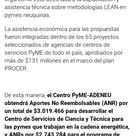
asistencia técnica sobre metodologías LEAN en
pymes neuquinas.
La asistencia económica para las propuestas
fueron integradas dentro de los 65 proyectos
seleccionados de agencias de centros de
servicios PyME de todo el país, aprobados por
más de $131 millones en el marco del plan
PROCER.
De esta manera,
el Centro PyME-ADENEU
obtendrá Aportes No Reembolsables (ANR) por
un total de $3.019.466 para desarrollar el
Centro de Servicios de Ciencia y Técnica para
las pymes que trabajan en la cadena energética,
y ANRs por $2.743.284 para el programa de