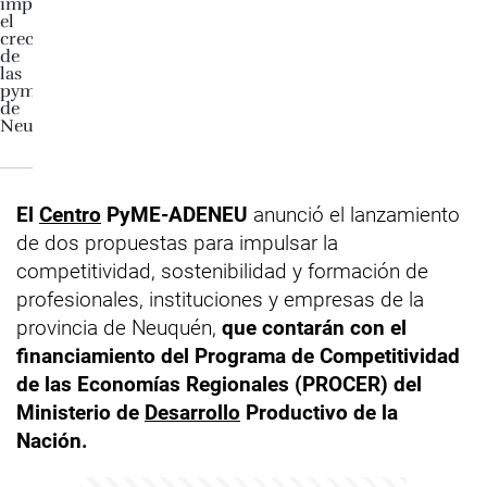
El
Centro
PyME-ADENEU
anunció el lanzamiento
de dos propuestas para impulsar la
competitividad, sostenibilidad y formación de
profesionales, instituciones y empresas de la
provincia de Neuquén,
que contarán con el
financiamiento del Programa de Competitividad
de las Economías Regionales (PROCER) del
Ministerio de
Desarrollo
Productivo de la
Nación.