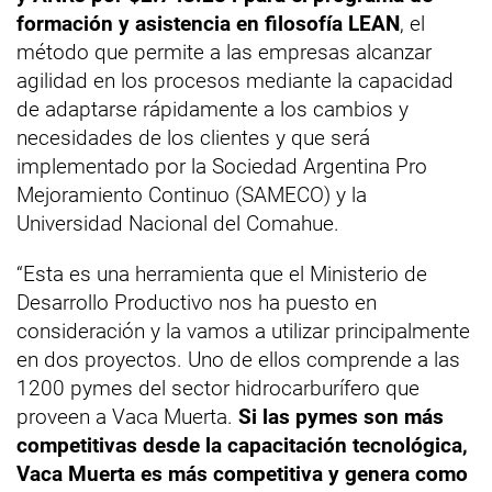
formación y asistencia en filosofía LEAN
, el
método que permite a las empresas alcanzar
agilidad en los procesos mediante la capacidad
de adaptarse rápidamente a los cambios y
necesidades de los clientes y que será
implementado por la Sociedad Argentina Pro
Mejoramiento Continuo (SAMECO) y la
Universidad Nacional del Comahue.
“Esta es una herramienta que el Ministerio de
Desarrollo Productivo nos ha puesto en
consideración y la vamos a utilizar principalmente
en dos proyectos. Uno de ellos comprende a las
1200 pymes del sector hidrocarburífero que
proveen a Vaca Muerta.
Si las pymes son más
competitivas desde la capacitación tecnológica,
Vaca Muerta es más competitiva y genera como