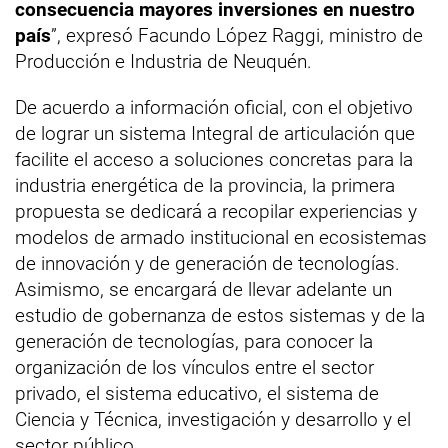
consecuencia mayores inversiones en nuestro
país
”, expresó Facundo López Raggi, ministro de
Producción e Industria de Neuquén.
De acuerdo a información oficial, con el objetivo
de lograr un sistema Integral de articulación que
facilite el acceso a soluciones concretas para la
industria energética de la provincia, la primera
propuesta se dedicará a recopilar experiencias y
modelos de armado institucional en ecosistemas
de innovación y de generación de tecnologías.
Asimismo, se encargará de llevar adelante un
estudio de gobernanza de estos sistemas y de la
generación de tecnologías, para conocer la
organización de los vínculos entre el sector
privado, el sistema educativo, el sistema de
Ciencia y Técnica, investigación y desarrollo y el
sector público.