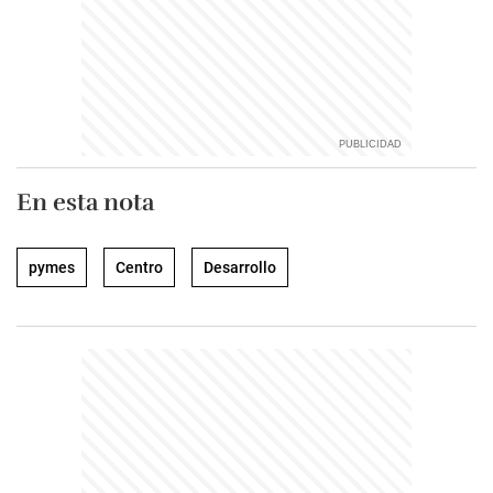
En esta nota
pymes
Centro
Desarrollo