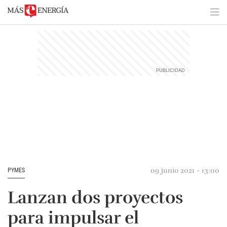
09 junio 2021 - 13:00
PYMES
Lanzan dos proyectos
para impulsar el