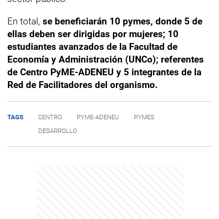
En total,
se beneficiarán 10 pymes, donde 5 de
ellas deben ser dirigidas por mujeres; 10
estudiantes avanzados de la Facultad de
Economía y Administración (UNCo); referentes
de Centro PyME-ADENEU y 5 integrantes de la
Red de Facilitadores del organismo.
TAGS
CENTRO
PYME-ADENEU
PYMES
DESARROLLO