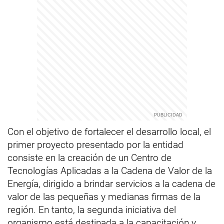
Con el objetivo de fortalecer el desarrollo local, el
primer proyecto presentado por la entidad
consiste en la creación de un Centro de
Tecnologías Aplicadas a la Cadena de Valor de la
Energía, dirigido a brindar servicios a la cadena de
valor de las pequeñas y medianas firmas de la
región. En tanto, la segunda iniciativa del
organismo está destinada a la capacitación y