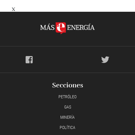
X
Secciones
PETRÓLEO
GAS
MINERÍA
POLÍTICA