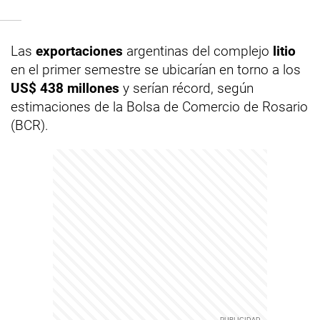
Las
exportaciones
argentinas del complejo
litio
en el primer semestre se ubicarían en torno a los
US$ 438 millones
y serían récord, según
estimaciones de la Bolsa de Comercio de Rosario
(BCR).