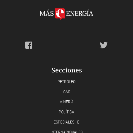
Secciones
PETRÓLEO
GAS
MINERÍA
POLÍTICA
ESPECIALES +E
INTERNACIONALES