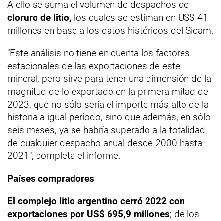
A ello se suma el volumen de despachos de
cloruro de litio,
los cuales se estiman en US$ 41
millones en base a los datos históricos del Sicam.
"Este análisis no tiene en cuenta los factores
estacionales de las exportaciones de este
mineral, pero sirve para tener una dimensión de la
magnitud de lo exportado en la primera mitad de
2023, que no sólo sería el importe más alto de la
historia a igual período, sino que además, en sólo
seis meses, ya se habría superado a la totalidad
de cualquier despacho anual desde 2000 hasta
2021", completa el informe.
Países compradores
El complejo litio argentino cerró 2022 con
exportaciones por US$ 695,9 millones
; de los