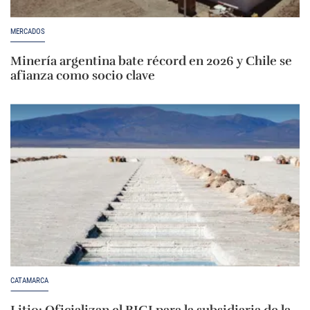
MERCADOS
Minería argentina bate récord en 2026 y Chile se
afianza como socio clave
CATAMARCA