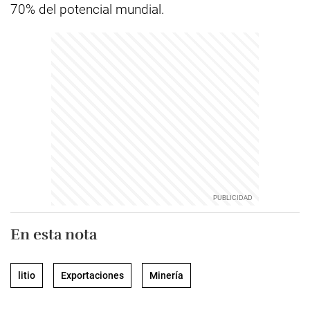
70% del potencial mundial.
En esta nota
litio
Exportaciones
Minería