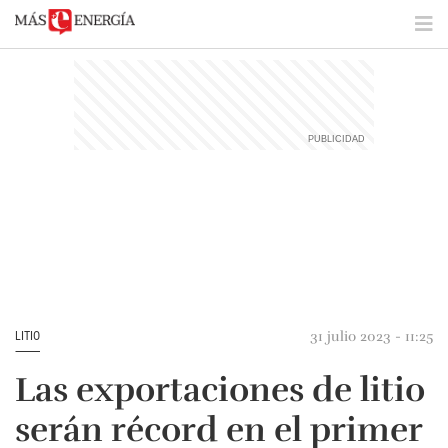
31 julio 2023 - 11:25
LITIO
Las exportaciones de litio
serán récord en el primer