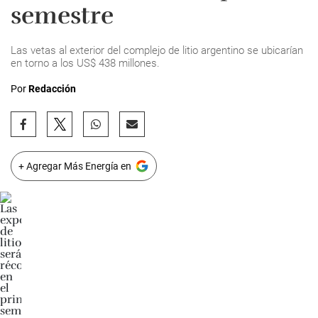
semestre
Las vetas al exterior del complejo de litio argentino se ubicarían
en torno a los US$ 438 millones.
Por
Redacción
+ Agregar Más Energía en