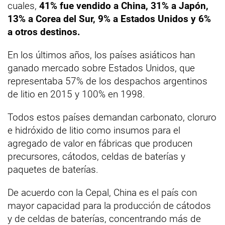
cuales,
41% fue vendido a China, 31% a Japón,
13% a Corea del Sur, 9% a Estados Unidos y 6%
a otros destinos.
En los últimos años, los países asiáticos han
ganado mercado sobre Estados Unidos, que
representaba 57% de los despachos argentinos
de litio en 2015 y 100% en 1998.
Todos estos países demandan carbonato, cloruro
e hidróxido de litio como insumos para el
agregado de valor en fábricas que producen
precursores, cátodos, celdas de baterías y
paquetes de baterías.
De acuerdo con la Cepal, China es el país con
mayor capacidad para la producción de cátodos
y de celdas de baterías, concentrando más de