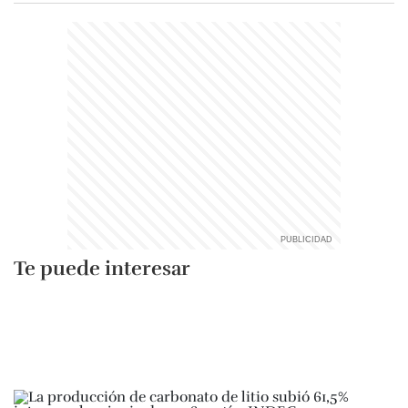
Te puede interesar