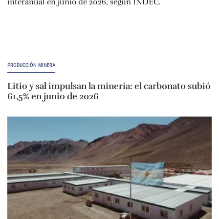
PRODUCCIÓN MINERA
Litio y sal impulsan la minería: el carbonato subió
61,5% en junio de 2026