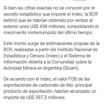
Si bien las cifras exactas no se conocen por el
secreto estadístico que impone el Indec, la BCR
estimó que se habrían obtenido por ventas al
exterior unos US$ 438 millones, consolidando el
crecimiento ininterrumpido del último tiempo.
Este monto surge de estimaciones propias de la
BCR, realizadas a partir del Instituto Nacional de
Estadística y Censos (Indec) y el Sistema de
Información Abierta a la Comunidad sobre la
Actividad Minera en Argentina (Sicam).
De acuerdo con el Indec, el valor FOB de las
exportaciones de carbonato de litio -principal
producto de exportación- habrían alcanzado un
importe de US$ 397,3 millones.