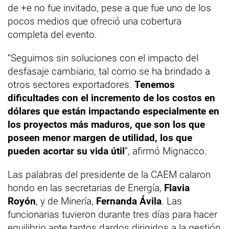
de +e no fue invitado, pese a que fue uno de los
pocos medios que ofreció una cobertura
completa del evento.
“Seguimos sin soluciones con el impacto del
desfasaje cambiario, tal como se ha brindado a
otros sectores exportadores.
Tenemos
dificultades con el incremento de los costos en
dólares que están impactando especialmente en
los proyectos más maduros, que son los que
poseen menor margen de utilidad, los que
pueden acortar su vida útil
”, afirmó Mignacco.
Las palabras del presidente de la CAEM calaron
hondo en las secretarias de Energía,
Flavia
Royón
, y de Minería,
Fernanda Ávila
. Las
funcionarias tuvieron durante tres días para hacer
equilibrio ante tantos dardos dirigidos a la gestión