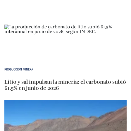
PRODUCCIÓN MINERA
Litio y sal impulsan la minería: el carbonato subió
61,5% en junio de 2026