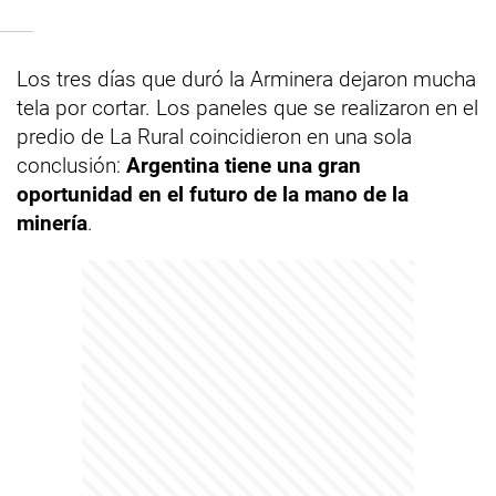
Los tres días que duró la Arminera dejaron mucha
tela por cortar. Los paneles que se realizaron en el
predio de La Rural coincidieron en una sola
conclusión:
Argentina tiene una gran
oportunidad en el futuro de la mano de la
minería
.