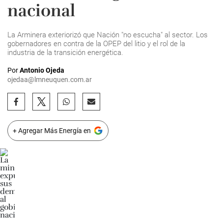
nacional
La Arminera exteriorizó que Nación "no escucha" al sector. Los
gobernadores en contra de la OPEP del litio y el rol de la
industria de la transición energética.
Por
Antonio Ojeda
ojedaa@lmneuquen.com.ar
+ Agregar Más Energía en