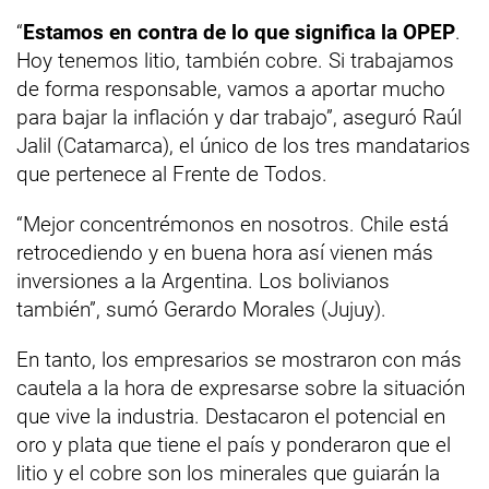
“
Estamos en contra de lo que significa la OPEP
.
Hoy tenemos litio, también cobre. Si trabajamos
de forma responsable, vamos a aportar mucho
para bajar la inflación y dar trabajo”, aseguró Raúl
Jalil (Catamarca), el único de los tres mandatarios
que pertenece al Frente de Todos.
“Mejor concentrémonos en nosotros. Chile está
retrocediendo y en buena hora así vienen más
inversiones a la Argentina. Los bolivianos
también”, sumó Gerardo Morales (Jujuy).
En tanto, los empresarios se mostraron con más
cautela a la hora de expresarse sobre la situación
que vive la industria. Destacaron el potencial en
oro y plata que tiene el país y ponderaron que el
litio y el cobre son los minerales que guiarán la