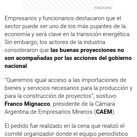
Empresarios y funcionarios destacaron que el
sector puede ser uno de los más pujantes de la
economía y será clave en la transición energética.
Sin embargo, los actores de la industria
consideraron que
las buenas proyecciones no
son acompañadas por las acciones del gobierno
nacional
.
“Queremos igual acceso a las importaciones de
bienes y servicios necesarios para la producción y
para la construcción de proyectos”, sostuvo
Franco Mignacco
, presidente de la Cámara
Argentina de Empresarios Mineros (
CAEM
).
El pedido fue realizado en la cena que realizó el
comité organizador donde el equipo periodístico