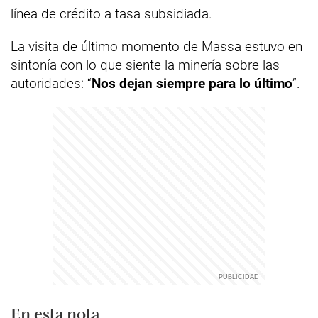
línea de crédito a tasa subsidiada.
La visita de último momento de Massa estuvo en
sintonía con lo que siente la minería sobre las
autoridades: “
Nos dejan siempre para lo último
”.
En esta nota