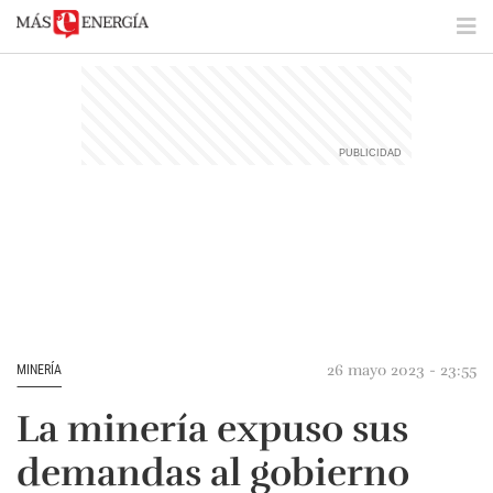
26 mayo 2023 - 23:55
MINERÍA
La minería expuso sus
demandas al gobierno