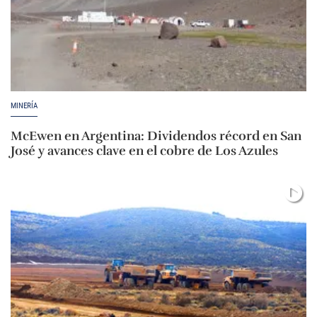
MINERÍA
McEwen en Argentina: Dividendos récord en San
José y avances clave en el cobre de Los Azules