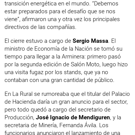
transición energética en el mundo. “Debemos
estar preparados para el desafío que se nos
viene”, afirmaron una y otra vez los principales
directivos de las compañías.
El cierre estuvo a cargo de
Sergio Massa
. El
ministro de Economía de la Nación se tomó su
tiempo para llegar a la Arminera: primero pasó
por la segunda edición de Salón Moto, luego hizo
una visita fugaz por los stands, que ya no
contaban con una gran cantidad de público.
En La Rural se rumoreaba que el titular del Palacio
de Hacienda daría un gran anuncio para el sector,
pero todo quedó a cargo del secretario de
Producción,
José Ignacio de Mendiguren
, y la
secretaria de Minería, Fernanda Ávila. Los
funcionarios anunciaron el lanzamiento de una