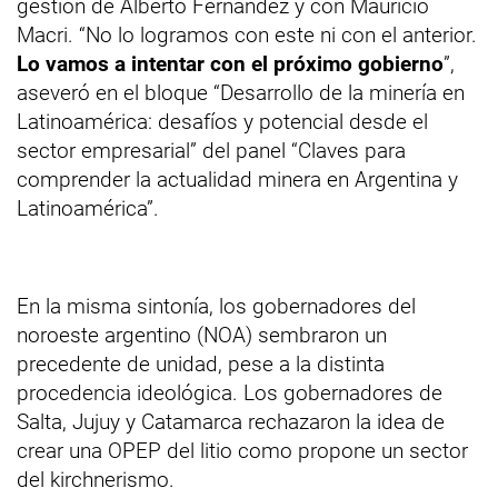
gestión de Alberto Fernández y con Mauricio
Macri. “No lo logramos con este ni con el anterior.
Lo vamos a intentar con el próximo gobierno
”,
aseveró en el bloque “Desarrollo de la minería en
Latinoamérica: desafíos y potencial desde el
sector empresarial” del panel “Claves para
comprender la actualidad minera en Argentina y
Latinoamérica”.
En la misma sintonía, los gobernadores del
noroeste argentino (NOA) sembraron un
precedente de unidad, pese a la distinta
procedencia ideológica. Los gobernadores de
Salta, Jujuy y Catamarca rechazaron la idea de
crear una OPEP del litio como propone un sector
del kirchnerismo.