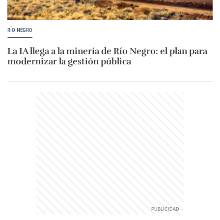
RÍO NEGRO
La IA llega a la minería de Río Negro: el plan para
modernizar la gestión pública