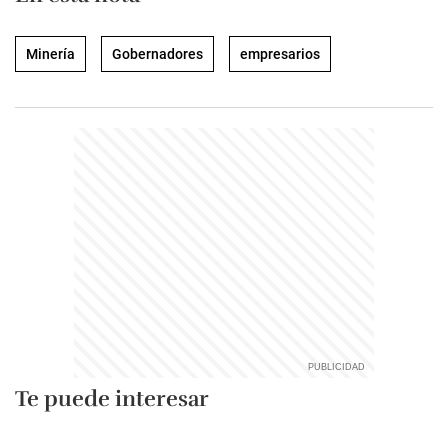
Minería
Gobernadores
empresarios
Te puede interesar