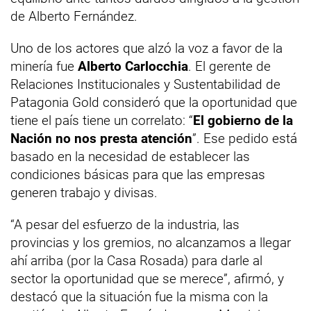
de Alberto Fernández.
Uno de los actores que alzó la voz a favor de la
minería fue
Alberto Carlocchia
. El gerente de
Relaciones Institucionales y Sustentabilidad de
Patagonia Gold consideró que la oportunidad que
tiene el país tiene un correlato: “
El gobierno de la
Nación no nos presta atención
”. Ese pedido está
basado en la necesidad de establecer las
condiciones básicas para que las empresas
generen trabajo y divisas.
“A pesar del esfuerzo de la industria, las
provincias y los gremios, no alcanzamos a llegar
ahí arriba (por la Casa Rosada) para darle al
sector la oportunidad que se merece”, afirmó, y
destacó que la situación fue la misma con la