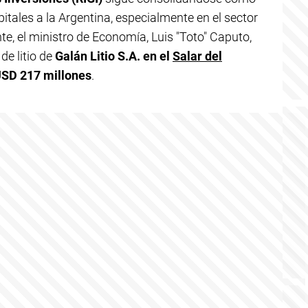
itales a la Argentina, especialmente en el sector
te, el ministro de Economía, Luis "Toto" Caputo,
de litio de
Galán Litio S.A.
en el
Salar del
SD 217 millones
.