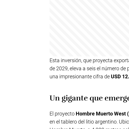
Esta inversión, que proyecta expor
de 2029, eleva a seis el número de 
una impresionante cifra de
USD 12.
Un gigante que emerg
El proyecto
Hombre Muerto West
en el tablero del litio argentino. U