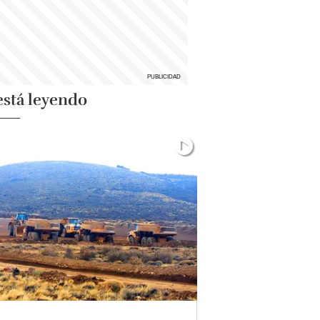
está leyendo