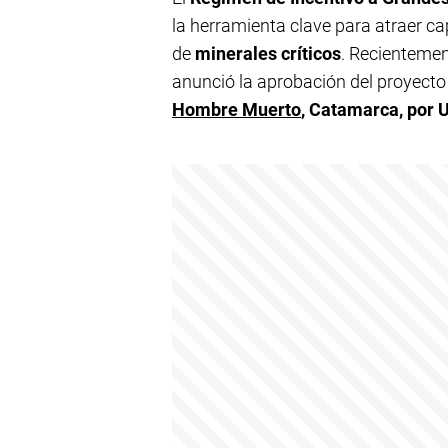
la herramienta clave para atraer cap
de
minerales críticos
. Recientemen
anunció la aprobación del proyecto 
Hombre Muerto
, Catamarca, por
U