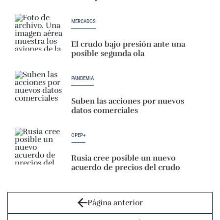
MERCADOS
El crudo bajo presión ante una
posible segunda ola
PANDEMIA
Suben las acciones por nuevos
datos comerciales
OPEP+
Rusia cree posible un nuevo
acuerdo de precios del crudo
Página anterior