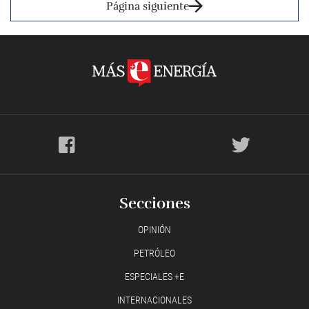
Página siguiente
Secciones
OPINIÓN
PETRÓLEO
ESPECIALES +E
INTERNACIONALES