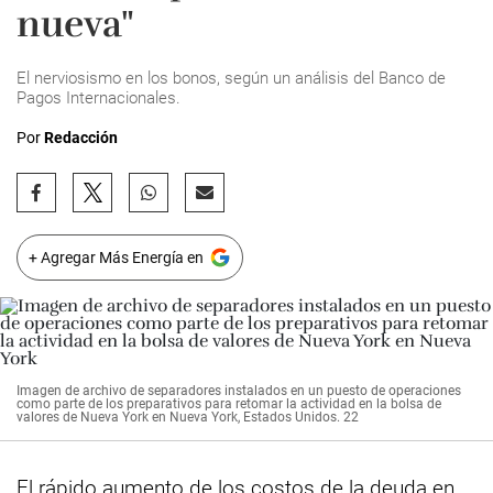
nueva"
El nerviosismo en los bonos, según un análisis del Banco de
Pagos Internacionales.
Por
Redacción
+ Agregar Más Energía en
Imagen de archivo de separadores instalados en un puesto de operaciones
como parte de los preparativos para retomar la actividad en la bolsa de
valores de Nueva York en Nueva York, Estados Unidos. 22
El rápido aumento de los costos de la deuda en