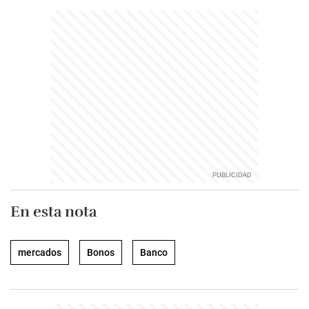
En esta nota
mercados
Bonos
Banco