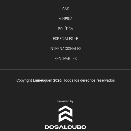
GAS
MINERÍA
POLÍTICA
ESPECIALES +E
INTERNACIONALES
RENOVABLES
Copyright
Lmneuquen 2026
, Todos los derechos reservados