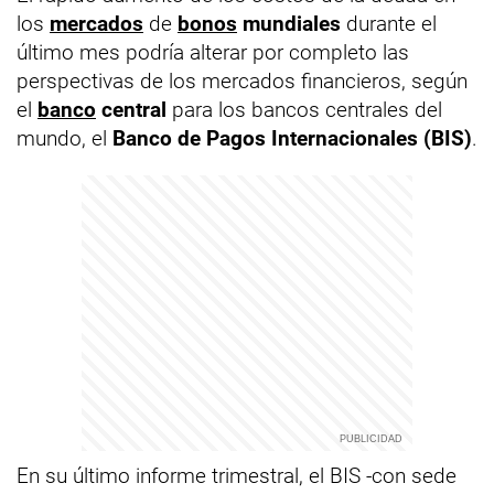
los
mercados
de
bonos
mundiales
durante el
último mes podría alterar por completo las
perspectivas de los mercados financieros, según
el
banco
central
para los bancos centrales del
mundo, el
Banco de Pagos Internacionales (BIS)
.
En su último informe trimestral, el BIS -con sede