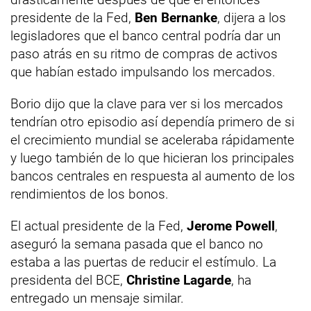
presidente de la Fed,
Ben Bernanke
, dijera a los
legisladores que el banco central podría dar un
paso atrás en su ritmo de compras de activos
que habían estado impulsando los mercados.
Borio dijo que la clave para ver si los mercados
tendrían otro episodio así dependía primero de si
el crecimiento mundial se aceleraba rápidamente
y luego también de lo que hicieran los principales
bancos centrales en respuesta al aumento de los
rendimientos de los bonos.
El actual presidente de la Fed,
Jerome Powell
,
aseguró la semana pasada que el banco no
estaba a las puertas de reducir el estímulo. La
presidenta del BCE,
Christine Lagarde
, ha
entregado un mensaje similar.