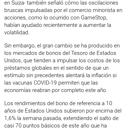
en Suiza- también señaló cómo las oscilaciones
bruscas impulsadas por el comercio minorista en
acciones, como lo ocurrido con GameStop,
habían ayudado recientemente a aumentar la
volatilidad.
Sin embargo, el gran cambio se ha producido en
los mercados de bonos del Tesoro de Estados
Unidos, que tienden a impulsar los costos de los
préstamos globales en el sentido de que un
estímulo sin precedentes alentará la inflación si
las vacunas COVID-19 permiten que las
economías reabran por completo este año.
Los rendimientos del bono de referencia a 10
años de Estados Unidos subieron por encima del
1,6% la semana pasada, extendiendo el salto de
casi 70 puntos básicos de este año que ha