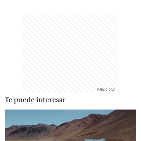
Te puede interesar