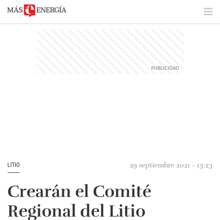
29 septiembre 2021 - 13:23
LITIO
Crearán el Comité
Regional del Litio