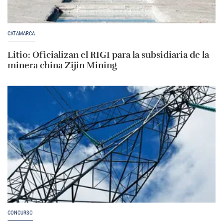
CATAMARCA
Litio: Oficializan el RIGI para la subsidiaria de la
minera china Zijin Mining
CONCURSO