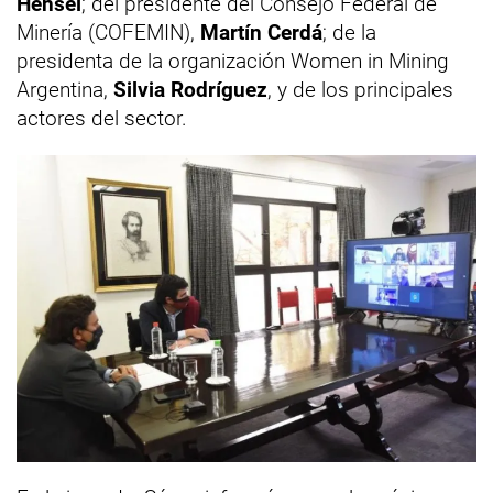
Hensel
; del presidente del Consejo Federal de
Minería (COFEMIN),
Martín Cerdá
; de la
presidenta de la organización Women in Mining
Argentina,
Silvia Rodríguez
, y de los principales
actores del sector.