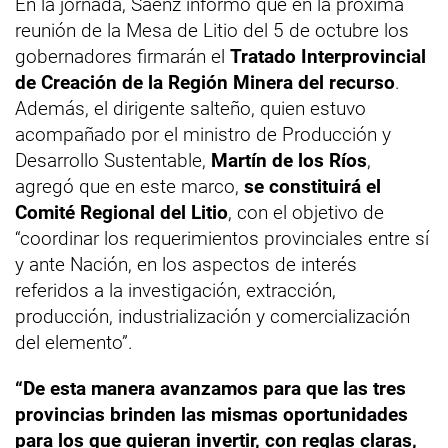
En la jornada, Sáenz informó que en la próxima
reunión de la Mesa de Litio del 5 de octubre los
gobernadores firmarán el
Tratado Interprovincial
de Creación de la Región Minera del recurso
.
Además, el dirigente salteño, quien estuvo
acompañado por el ministro de Producción y
Desarrollo Sustentable,
Martín de los Ríos
,
agregó que en este marco,
se constituirá el
Comité Regional del Litio
, con el objetivo de
“coordinar los requerimientos provinciales entre sí
y ante Nación, en los aspectos de interés
referidos a la investigación, extracción,
producción, industrialización y comercialización
del elemento”.
“De esta manera avanzamos para que las tres
provincias brinden las mismas oportunidades
para los que quieran invertir, con reglas claras,