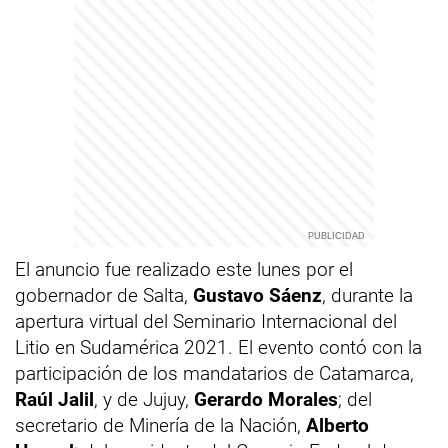
El anuncio fue realizado este lunes por el
gobernador de Salta,
Gustavo Sáenz
, durante la
apertura virtual del Seminario Internacional del
Litio en Sudamérica 2021. El evento contó con la
participación de los mandatarios de Catamarca,
Raúl Jalil
, y de Jujuy,
Gerardo Morales
; del
secretario de Minería de la Nación,
Alberto