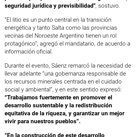
seguridad jurídica y previsibilidad''
, sostuvo.
“El litio es un punto central en la transición
energética y tanto Salta como las provincias
vecinas del Noroeste Argentino tienen un rol
protagónico”, agregó el mandatario, de acuerdo a
información oficial.
Durante el evento, Sáenz remarcó la necesidad de
llevar adelante “una gobernanza responsable de
los recursos minerales centrada en el cuidado
social y ambiental”, y en este sentido expresó:
“Trabajamos fuertemente en promover el
desarrollo sustentable y la redistribución
equitativa de la riqueza, y garantizar un mejor
vivir para nuestros pueblos”.
“En la construcción de este desarrollo