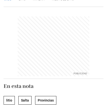
En esta nota
litio
Salta
Provincias