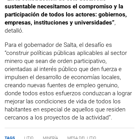
sustentable necesitamos el compromiso y la
participación de todos los actores: gobiernos,
empresas, instituciones y universidades”
,
detalló.
Para el gobernador de Salta, el desafío es
“construir políticas públicas aplicables al sector
minero que sean de orden participativo,
orientadas al interés público que den fuerza e
impulsen el desarrollo de economías locales,
creando nuevas fuentes de empleo genuino,
donde todos estos esfuerzos conduzcan a lograr
mejorar las condiciones de vida de todos los
habitantes en especial de aquellos que residen
cercanos a los proyectos de la actividad”.
TAGS
LITIO
MINERÍA
MESA DEL LITIO