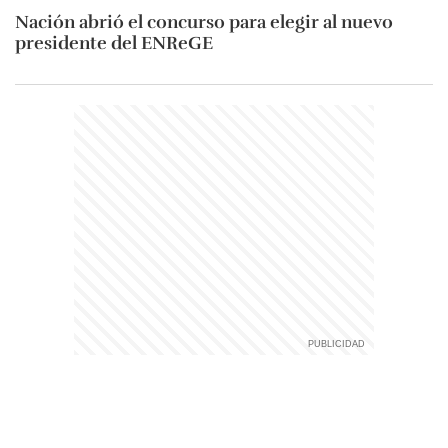
Nación abrió el concurso para elegir al nuevo
presidente del ENReGE