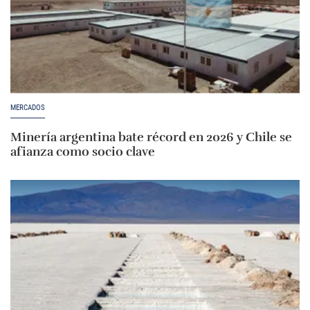
MERCADOS
Minería argentina bate récord en 2026 y Chile se
afianza como socio clave