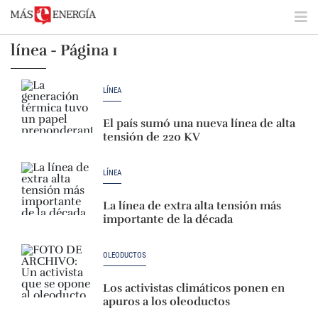
línea - Página 1
LÍNEA
El país sumó una nueva línea de alta
tensión de 220 KV
LÍNEA
La línea de extra alta tensión más
importante de la década
OLEODUCTOS
Los activistas climáticos ponen en
apuros a los oleoductos