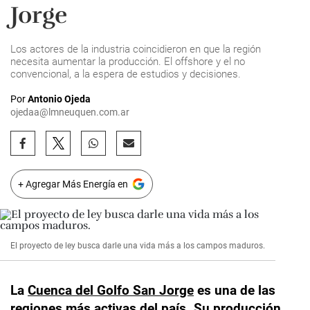
Jorge
Los actores de la industria coincidieron en que la región
necesita aumentar la producción. El offshore y el no
convencional, a la espera de estudios y decisiones.
Por
Antonio Ojeda
ojedaa@lmneuquen.com.ar
+ Agregar Más Energía en
El proyecto de ley busca darle una vida más a los campos maduros.
La
Cuenca del Golfo San Jorge
es una de las
regiones más activas del país. Su producción