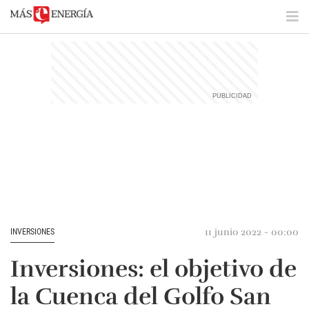
11 junio 2022 - 00:00
INVERSIONES
Inversiones: el objetivo de
la Cuenca del Golfo San