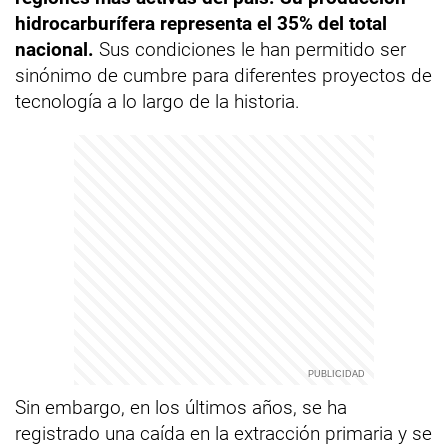
hidrocarburífera representa el 35% del total
nacional.
Sus condiciones le han permitido ser
sinónimo de cumbre para diferentes proyectos de
tecnología a lo largo de la historia.
Sin embargo, en los últimos años, se ha
registrado una caída en la extracción primaria y se