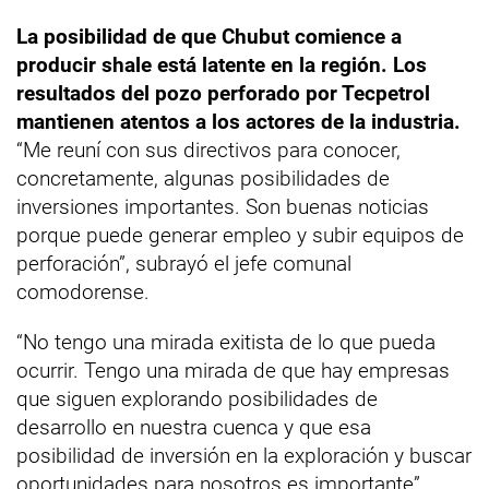
La posibilidad de que Chubut comience a
producir shale está latente en la región. Los
resultados del pozo perforado por Tecpetrol
mantienen atentos a los actores de la industria.
“Me reuní con sus directivos para conocer,
concretamente, algunas posibilidades de
inversiones importantes. Son buenas noticias
porque puede generar empleo y subir equipos de
perforación”, subrayó el jefe comunal
comodorense.
“No tengo una mirada exitista de lo que pueda
ocurrir. Tengo una mirada de que hay empresas
que siguen explorando posibilidades de
desarrollo en nuestra cuenca y que esa
posibilidad de inversión en la exploración y buscar
oportunidades para nosotros es importante”,