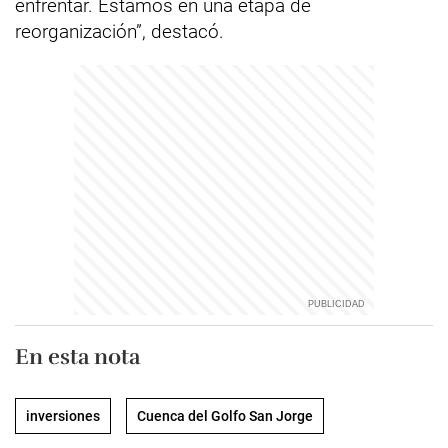
enfrentar. Estamos en una etapa de
reorganización”, destacó.
En esta nota
inversiones
Cuenca del Golfo San Jorge