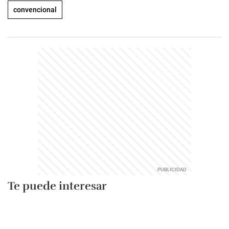
convencional
Te puede interesar