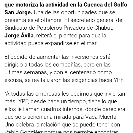
que motoriza la actividad en la Cuenca del Golfo
San Jorge.
Una de las oportunidades que se
presenta es el offshore. El secretario general del
Sindicato de Petroleros Privados de Chubut,
Jorge Ávila
, reiteró el planteo para que la
actividad pueda expandirse en el mar.
El pedido de aumentar las inversiones está
dirigido a todas las compañías, pero en las
últimas semanas, y con el centenario como
excusa, se revitalizaron las exigencias hacia YPF.
“A todas las empresas les pedimos que inviertan
más. YPF, desde hace un tiempo, tiene lo que
ellos le llaman cuadros internos, donde pareciera
que solo tienen una mirada para Vaca Muerta.
Uno celebra la relación que se puede tener con
Pablo González porque nos permite encontrar