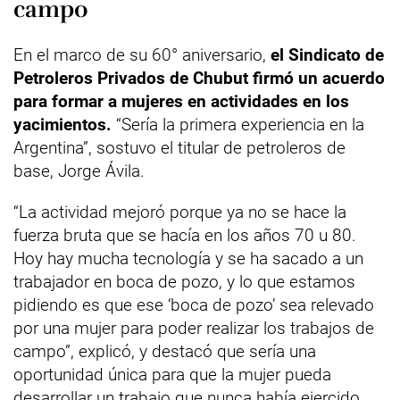
campo
En el marco de su 60° aniversario,
el Sindicato de
Petroleros Privados de Chubut firmó un acuerdo
para formar a mujeres en actividades en los
yacimientos.
“Sería la primera experiencia en la
Argentina”, sostuvo el titular de petroleros de
base, Jorge Ávila.
“La actividad mejoró porque ya no se hace la
fuerza bruta que se hacía en los años 70 u 80.
Hoy hay mucha tecnología y se ha sacado a un
trabajador en boca de pozo, y lo que estamos
pidiendo es que ese ‘boca de pozo’ sea relevado
por una mujer para poder realizar los trabajos de
campo”, explicó, y destacó que sería una
oportunidad única para que la mujer pueda
desarrollar un trabajo que nunca había ejercido.