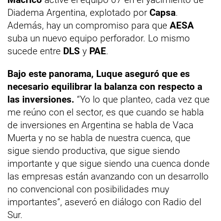
Diadema Argentina, explotado por
Capsa
.
Además, hay un compromiso para que
AESA
suba un nuevo equipo perforador. Lo mismo
sucede entre
DLS
y
PAE
.
Bajo este panorama, Luque aseguró que es
necesario equilibrar la balanza con respecto a
las inversiones.
“Yo lo que planteo, cada vez que
me reúno con el sector, es que cuando se habla
de inversiones en Argentina se habla de Vaca
Muerta y no se habla de nuestra cuenca, que
sigue siendo productiva, que sigue siendo
importante y que sigue siendo una cuenca donde
las empresas están avanzando con un desarrollo
no convencional con posibilidades muy
importantes”, aseveró en diálogo con Radio del
Sur.