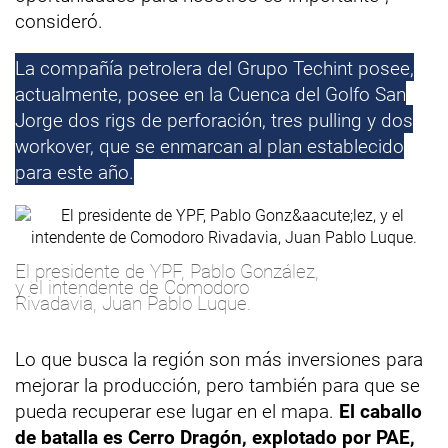
consideró.
La compañía petrolera del Grupo Techint posee,
actualmente, posee en la Cuenca del Golfo San
Jorge dos rigs de perforación, tres pulling y dos
workover, que se enmarcan al plan establecido
para este año.
El presidente de YPF, Pablo González,
y el intendente de Comodoro
Rivadavia, Juan Pablo Luque.
Lo que busca la región son más inversiones para
mejorar la producción, pero también para que se
pueda recuperar ese lugar en el mapa.
El caballo
de batalla es Cerro Dragón, explotado por PAE,