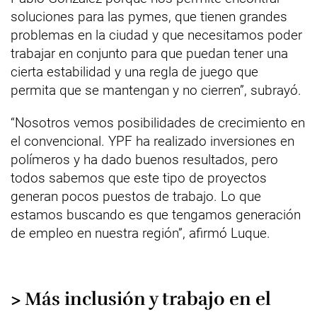
soluciones para las pymes, que tienen grandes
problemas en la ciudad y que necesitamos poder
trabajar en conjunto para que puedan tener una
cierta estabilidad y una regla de juego que
permita que se mantengan y no cierren”, subrayó.
“Nosotros vemos posibilidades de crecimiento en
el convencional. YPF ha realizado inversiones en
polímeros y ha dado buenos resultados, pero
todos sabemos que este tipo de proyectos
generan pocos puestos de trabajo. Lo que
estamos buscando es que tengamos generación
de empleo en nuestra región”, afirmó Luque.
> Más inclusión y trabajo en el