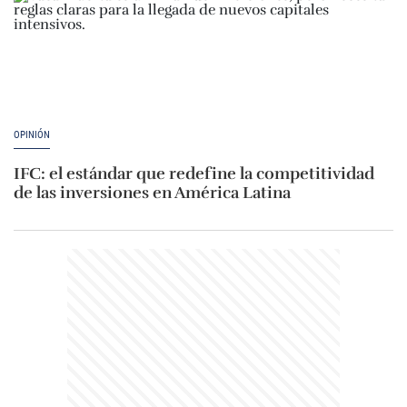
OPINIÓN
IFC: el estándar que redefine la competitividad
de las inversiones en América Latina