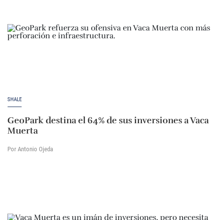
SHALE
GeoPark destina el 64% de sus inversiones a Vaca
Muerta
Por Antonio Ojeda