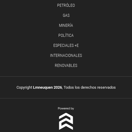
PETRÓLEO
GAS
MINERÍA
POLÍTICA
ESPECIALES +E
INTERNACIONALES
RENOVABLES
Copyright
Lmneuquen 2026
, Todos los derechos reservados