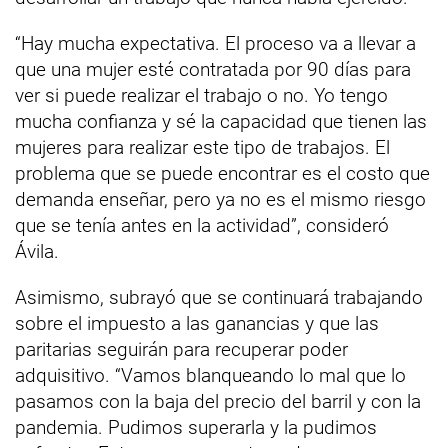
“Hay mucha expectativa. El proceso va a llevar a
que una mujer esté contratada por 90 días para
ver si puede realizar el trabajo o no. Yo tengo
mucha confianza y sé la capacidad que tienen las
mujeres para realizar este tipo de trabajos. El
problema que se puede encontrar es el costo que
demanda enseñar, pero ya no es el mismo riesgo
que se tenía antes en la actividad”, consideró
Ávila.
Asimismo, subrayó que se continuará trabajando
sobre el impuesto a las ganancias y que las
paritarias seguirán para recuperar poder
adquisitivo. “Vamos blanqueando lo mal que lo
pasamos con la baja del precio del barril y con la
pandemia. Pudimos superarla y la pudimos