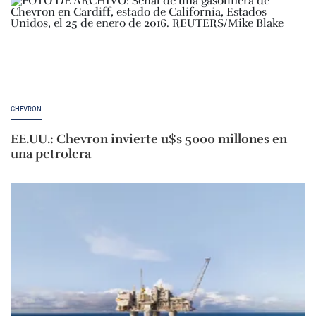
CHEVRON
EE.UU.: Chevron invierte u$s 5000 millones en
una petrolera