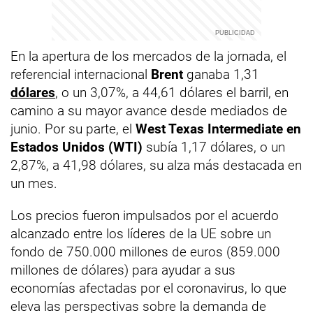
En la apertura de los mercados de la jornada, el
referencial internacional
Brent
ganaba 1,31
dólares
, o un 3,07%, a 44,61 dólares el barril, en
camino a su mayor avance desde mediados de
junio. Por su parte, el
West Texas Intermediate en
Estados Unidos (WTI)
subía 1,17 dólares, o un
2,87%, a 41,98 dólares, su alza más destacada en
un mes.
Los precios fueron impulsados por el acuerdo
alcanzado entre los líderes de la UE sobre un
fondo de 750.000 millones de euros (859.000
millones de dólares) para ayudar a sus
economías afectadas por el coronavirus, lo que
eleva las perspectivas sobre la demanda de