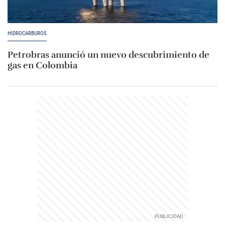
HIDROCARBUROS
Petrobras anunció un nuevo descubrimiento de
gas en Colombia