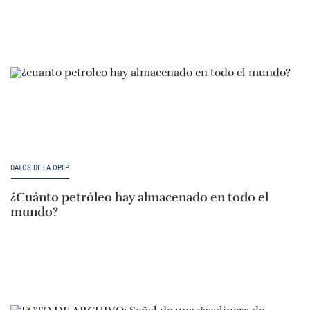
DATOS DE LA OPEP
¿Cuánto petróleo hay almacenado en todo el
mundo?