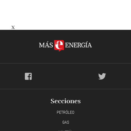
X
Secciones
PETRÓLEO
GAS