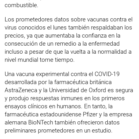
combustible.
Los prometedores datos sobre vacunas contra el
virus conocidos el lunes también respaldaban los
precios, ya que aumentaba la confianza en la
consecución de un remedio a la enfermedad
incluso a pesar de que la vuelta a la normalidad a
nivel mundial tome tiempo.
Una vacuna experimental contra el COVID-19
desarrollada por la farmacéutica británica
AstraZeneca y la Universidad de Oxford es segura
y produjo respuestas inmunes en los primeros
ensayos clínicos en humanos. En tanto, la
farmacéutica estadounidense Pfizer y la empresa
alemana BioNTech también ofrecieron datos
preliminares prometedores en un estudio.