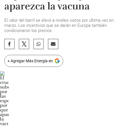
aparezca la vacuna
El valor del barril se elevó a niveles vistos por última vez en
marzo. Los incentivos que se darán en Europa también
condicionaron los precios.
+ Agregar Más Energía en