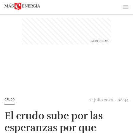
21 julio 2020 - 08:44
CRUDO
El crudo sube por las
esperanzas por que