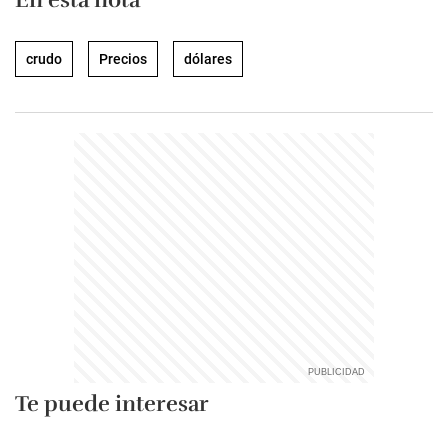
crudo
Precios
dólares
Te puede interesar