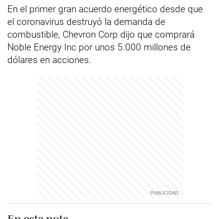
En el primer gran acuerdo energético desde que
el coronavirus destruyó la demanda de
combustible, Chevron Corp dijo que comprará
Noble Energy Inc por unos 5.000 millones de
dólares en acciones.
En esta nota