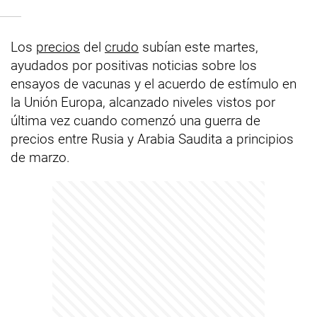
Los
precios
del
crudo
subían este martes,
ayudados por positivas noticias sobre los
ensayos de vacunas y el acuerdo de estímulo en
la Unión Europa, alcanzado niveles vistos por
última vez cuando comenzó una guerra de
precios entre Rusia y Arabia Saudita a principios
de marzo.