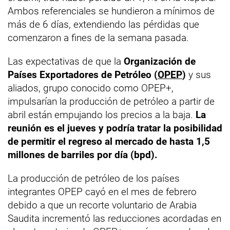
Ambos referenciales se hundieron a mínimos de
más de 6 días, extendiendo las pérdidas que
comenzaron a fines de la semana pasada.
Las expectativas de que la
Organización de
Países Exportadores de Petróleo (
OPEP
)
y sus
aliados, grupo conocido como OPEP+,
impulsarían la producción de petróleo a partir de
abril están empujando los precios a la baja.
La
reunión es el jueves y podría tratar la posibilidad
de permitir el regreso al mercado de hasta 1,5
millones de barriles por día (bpd).
La producción de petróleo de los países
integrantes OPEP cayó en el mes de febrero
debido a que un recorte voluntario de Arabia
Saudita incrementó las reducciones acordadas en