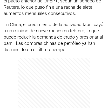
el pacto anterior de OPEP+, según un sondeo de
Reuters, lo que puso fin a una racha de siete
aumentos mensuales consecutivos.
En China, el crecimiento de la actividad fabril cayó
a un mínimo de nueve meses en febrero, lo que
puede reducir la demanda de crudo y presionar al
barril. Las compras chinas de petróleo ya han
disminuido en el último tiempo.