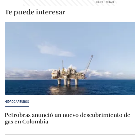
Te puede interesar
HIDROCARBUROS
Petrobras anunció un nuevo descubrimiento de
gas en Colombia