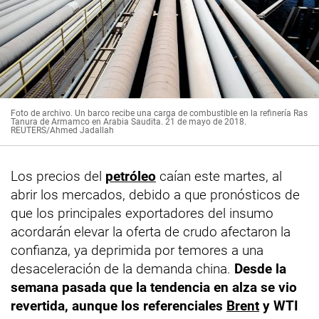
Foto de archivo. Un barco recibe una carga de combustible en la refinería Ras
Tanura de Armamco en Arabia Saudita. 21 de mayo de 2018.
REUTERS/Ahmed Jadallah
Los precios del
petróleo
caían este martes, al
abrir los mercados, debido a que pronósticos de
que los principales exportadores del insumo
acordarán elevar la oferta de crudo afectaron la
confianza, ya deprimida por temores a una
desaceleración de la demanda china.
Desde la
semana pasada que la tendencia en alza se vio
revertida, aunque los referenciales
Brent
y WTI