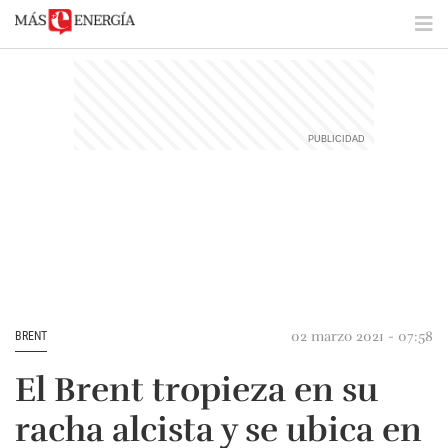
02 marzo 2021 - 07:58
BRENT
El Brent tropieza en su
racha alcista y se ubica en