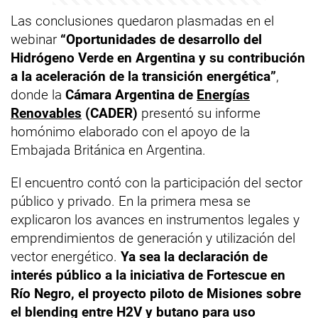
Las conclusiones quedaron plasmadas en el
webinar
“Oportunidades de desarrollo del
Hidrógeno Verde en Argentina y su contribución
a la aceleración de la transición energética”
,
donde la
Cámara Argentina de
Energías
Renovables
(CADER)
presentó su informe
homónimo elaborado con el apoyo de la
Embajada Británica en Argentina.
El encuentro contó con la participación del sector
público y privado. En la primera mesa se
explicaron los avances en instrumentos legales y
emprendimientos de generación y utilización del
vector energético.
Ya sea la declaración de
interés público a la iniciativa de Fortescue en
Río Negro, el proyecto piloto de Misiones sobre
el blending entre H2V y butano para uso