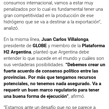
consumos internacional, vamos a estar muy
penalizados por lo cual es fundamental tener una
gran competitividad en la producción de ese
hidrógeno que se va a destinar a la exportación”,
analizó.
En la misma línea,
Juan Carlos Villalonga
,
presidente de
GLOBE
y miembro de la
Plataforma
H2 Argentina
, planteó que Argentina debe
entender lo que sucede en el mundo y cuáles son
sus verdaderas posibilidades.
“Debemos crear un
fuerte acuerdo de consenso político entre las
provincias. Por más que tengamos recursos
potenciales, no tenemos nada asegurado. Va a
requerir un buen marco regulatorio para tener
una buena forma de ejecución”
, afirmó.
“Estamos ante un desafío que no se parece a