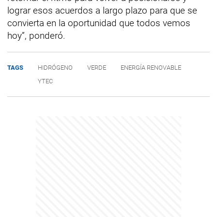
lograr esos acuerdos a largo plazo para que se
convierta en la oportunidad que todos vemos
hoy”, ponderó.
TAGS
HIDRÓGENO
VERDE
ENERGÍA RENOVABLE
YTEC