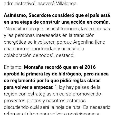
administrativo”, aseveró Villalonga.
Asimismo, Sacerdote consideró que el país está
en una etapa de construir una acción en común.
“Necesitamos que las instituciones, las empresas
y las personas interesadas en la transición
energética se involucren porque Argentina tiene
una enorme oportunidad y necesita la
colaboración de todos”, destacó.
En tanto,
Montaña recordó que en el 2016
aprobó la primera ley de hidrógeno, pero nunca
se reglamentó por lo que pidió reglas claras
para volver a empezar.
“Hoy hay países de la
región con estrategias en curso promoviendo
proyectos pilotos y nosotros estamos
discutiendo cuál será la hoja de ruta. Es necesario
retomar el ritmo para volver a posicionarse y