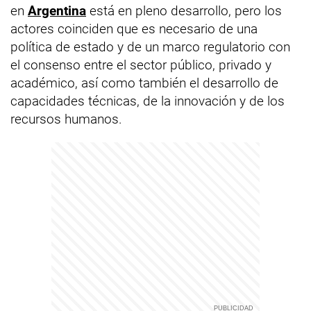
en
Argentina
está en pleno desarrollo, pero los
actores coinciden que es necesario de una
política de estado y de un marco regulatorio con
el consenso entre el sector público, privado y
académico, así como también el desarrollo de
capacidades técnicas, de la innovación y de los
recursos humanos.