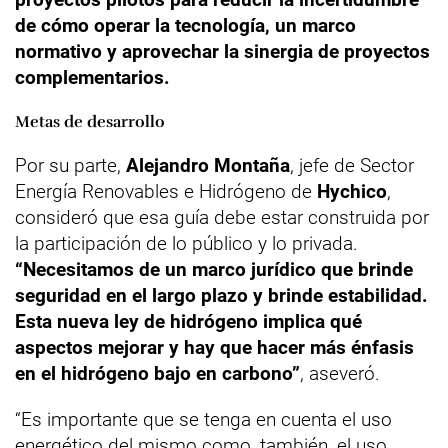
de cómo operar la tecnología, un marco
normativo y aprovechar la sinergia de proyectos
complementarios.
Metas de desarrollo
Por su parte,
Alejandro Montaña
, jefe de Sector
Energía Renovables e Hidrógeno de
Hychico
,
consideró que esa guía debe estar construida por
la participación de lo público y lo privada.
“Necesitamos de un marco jurídico que brinde
seguridad en el largo plazo y brinde estabilidad.
Esta nueva ley de hidrógeno implica qué
aspectos mejorar y hay que hacer más énfasis
en el hidrógeno bajo en carbono”
, aseveró.
“Es importante que se tenga en cuenta el uso
energético del mismo como, también, el uso