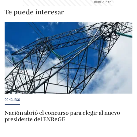
Te puede interesar
CONCURSO
Nación abrió el concurso para elegir al nuevo
presidente del ENReGE