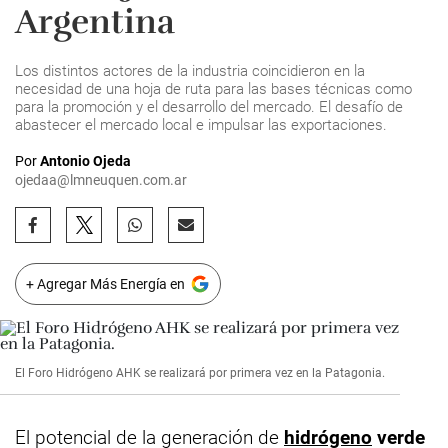
Argentina
Los distintos actores de la industria coincidieron en la
necesidad de una hoja de ruta para las bases técnicas como
para la promoción y el desarrollo del mercado. El desafío de
abastecer el mercado local e impulsar las exportaciones.
Por
Antonio Ojeda
ojedaa@lmneuquen.com.ar
+ Agregar Más Energía en
El Foro Hidrógeno AHK se realizará por primera vez en la Patagonia.
El potencial de la generación de
hidrógeno
verde