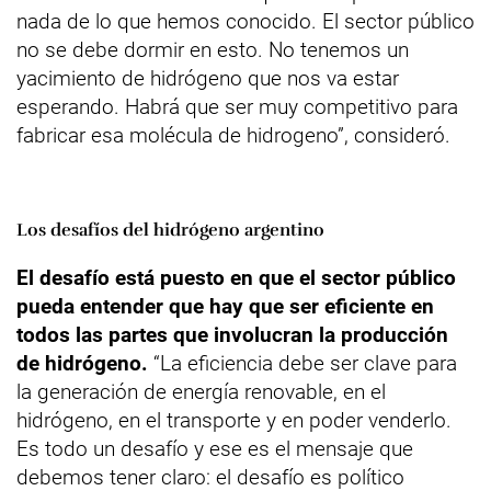
nada de lo que hemos conocido. El sector público
no se debe dormir en esto. No tenemos un
yacimiento de hidrógeno que nos va estar
esperando. Habrá que ser muy competitivo para
fabricar esa molécula de hidrogeno”, consideró.
Los desafíos del hidrógeno argentino
El desafío está puesto en que el sector público
pueda entender que hay que ser eficiente en
todos las partes que involucran la producción
de hidrógeno.
“La eficiencia debe ser clave para
la generación de energía renovable, en el
hidrógeno, en el transporte y en poder venderlo.
Es todo un desafío y ese es el mensaje que
debemos tener claro: el desafío es político