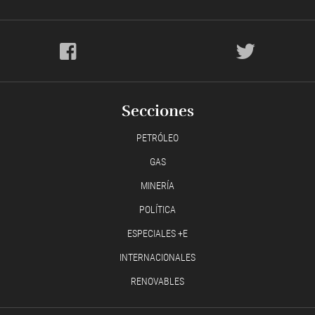
Secciones
PETRÓLEO
GAS
MINERÍA
POLÍTICA
ESPECIALES +E
INTERNACIONALES
RENOVABLES