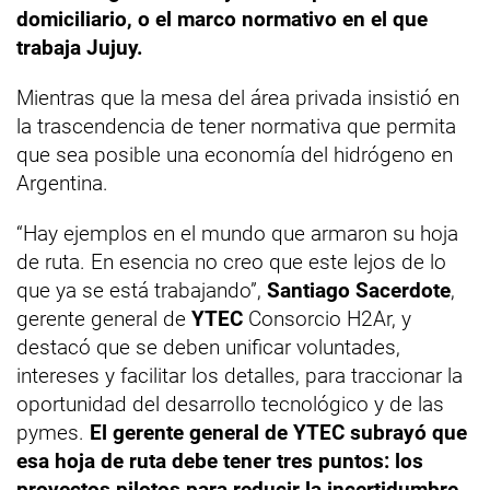
domiciliario, o el marco normativo en el que
trabaja Jujuy.
Mientras que la mesa del área privada insistió en
la trascendencia de tener normativa que permita
que sea posible una economía del hidrógeno en
Argentina.
“Hay ejemplos en el mundo que armaron su hoja
de ruta. En esencia no creo que este lejos de lo
que ya se está trabajando”,
Santiago Sacerdote
,
gerente general de
YTEC
Consorcio H2Ar, y
destacó que se deben unificar voluntades,
intereses y facilitar los detalles, para traccionar la
oportunidad del desarrollo tecnológico y de las
pymes.
El gerente general de YTEC subrayó que
esa hoja de ruta debe tener tres puntos: los
proyectos pilotos para reducir la incertidumbre