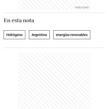
En esta nota
Hidrógeno
Argentina
energías renovables