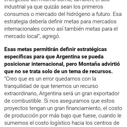
industrial ya que quizás sean los primeros
consumos o mercado del hidrógeno a futuro. Esa
estrategia debería definir metas para mercados
internacionales como así también metas para el
mercado local”, agregó.
Esas metas permitirán definir estratégicas
específicas para que Argentina se pueda
posicionar internacional, pero Montaña advirtió
que no se trata solo de un tema de recursos.
“Creo que es un error quedarnos con la
tranquilidad de que tenemos un recurso
extraordinario, Argentina será un gran exportador
de combustible. Si nos aseguramos que estos
proyectos tengan un gran financiamiento, el costo
de producción por más bajo que fuese, cuando le
sumemos el costo logístico hacia los centros de