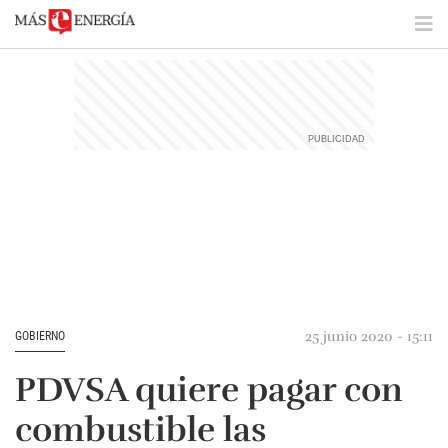
25 junio 2020 - 15:11
GOBIERNO
PDVSA quiere pagar con
combustible las