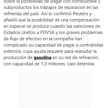
sobre la posibilidad de pagar con combustible y
subproductos los trabajos de reparación en las
refinerías del país. Así lo confirmó Reuters y
añadió que la posibilidad de una compensación
en especie se produce cuando las sanciones de
Estados Unidos a PDVSA y los graves problemas
de flujo de efectivo en la compañía han
complicado su capacidad de pagar a contratistas
externos, cuya ayuda requiere para reanudar la
producción de
gasolina
en su red de refinación,
con capacidad de 1,3 millones, casi detenida.