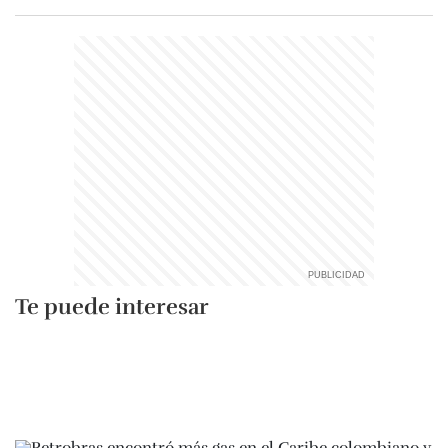
Te puede interesar