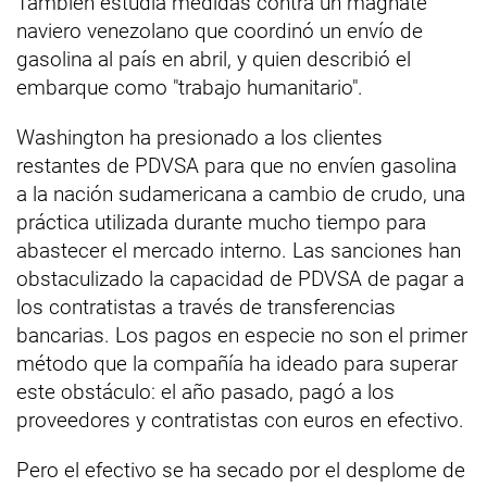
También estudia medidas contra un magnate
naviero venezolano que coordinó un envío de
gasolina al país en abril, y quien describió el
embarque como "trabajo humanitario".
Washington ha presionado a los clientes
restantes de PDVSA para que no envíen gasolina
a la nación sudamericana a cambio de crudo, una
práctica utilizada durante mucho tiempo para
abastecer el mercado interno. Las sanciones han
obstaculizado la capacidad de PDVSA de pagar a
los contratistas a través de transferencias
bancarias. Los pagos en especie no son el primer
método que la compañía ha ideado para superar
este obstáculo: el año pasado, pagó a los
proveedores y contratistas con euros en efectivo.
Pero el efectivo se ha secado por el desplome de