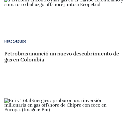
HIDROCARBUROS
Petrobras anunció un nuevo descubrimiento de
gas en Colombia