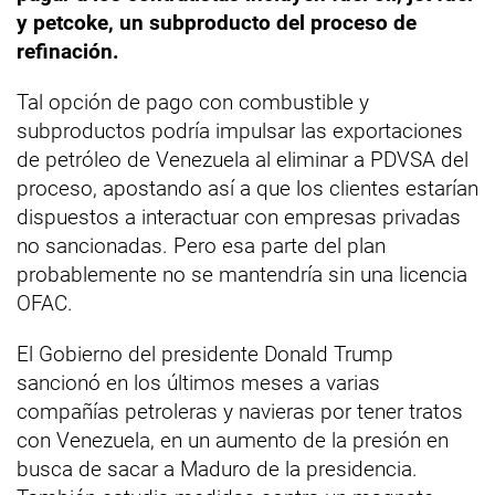
y petcoke, un subproducto del proceso de
refinación.
Tal opción de pago con combustible y
subproductos podría impulsar las exportaciones
de petróleo de Venezuela al eliminar a PDVSA del
proceso, apostando así a que los clientes estarían
dispuestos a interactuar con empresas privadas
no sancionadas. Pero esa parte del plan
probablemente no se mantendría sin una licencia
OFAC.
El Gobierno del presidente Donald Trump
sancionó en los últimos meses a varias
compañías petroleras y navieras por tener tratos
con Venezuela, en un aumento de la presión en
busca de sacar a Maduro de la presidencia.