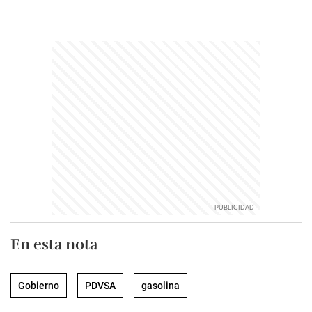
En esta nota
Gobierno
PDVSA
gasolina