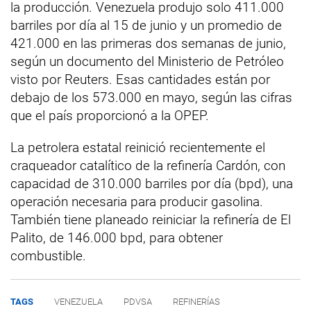
la producción. Venezuela produjo solo 411.000
barriles por día al 15 de junio y un promedio de
421.000 en las primeras dos semanas de junio,
según un documento del Ministerio de Petróleo
visto por Reuters. Esas cantidades están por
debajo de los 573.000 en mayo, según las cifras
que el país proporcionó a la OPEP.
La petrolera estatal reinició recientemente el
craqueador catalítico de la refinería Cardón, con
capacidad de 310.000 barriles por día (bpd), una
operación necesaria para producir gasolina.
También tiene planeado reiniciar la refinería de El
Palito, de 146.000 bpd, para obtener
combustible.
TAGS
VENEZUELA
PDVSA
REFINERÍAS