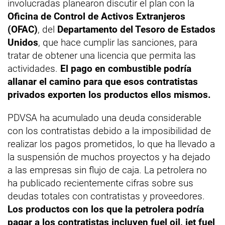
involucradas planearon discutir el plan con la
Oficina de Control de Activos Extranjeros
(OFAC)
, del
Departamento del Tesoro de Estados
Unidos
, que hace cumplir las sanciones, para
tratar de obtener una licencia que permita las
actividades.
El pago en combustible podría
allanar el camino para que esos contratistas
privados exporten los productos ellos mismos.
PDVSA ha acumulado una deuda considerable
con los contratistas debido a la imposibilidad de
realizar los pagos prometidos, lo que ha llevado a
la suspensión de muchos proyectos y ha dejado
a las empresas sin flujo de caja. La petrolera no
ha publicado recientemente cifras sobre sus
deudas totales con contratistas y proveedores.
Los productos con los que la petrolera podría
pagar a los contratistas incluyen fuel oil, jet fuel