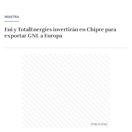
INDUSTRIA
Eni y TotalEnergies invertirán en Chipre para
exportar GNL a Europa