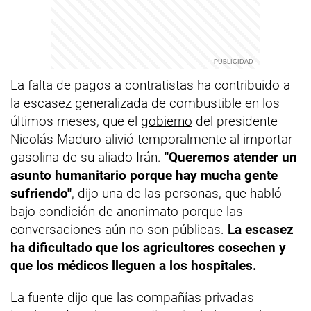
La falta de pagos a contratistas ha contribuido a
la escasez generalizada de combustible en los
últimos meses, que el
gobierno
del presidente
Nicolás Maduro alivió temporalmente al importar
gasolina de su aliado Irán.
"Queremos atender un
asunto humanitario porque hay mucha gente
sufriendo"
, dijo una de las personas, que habló
bajo condición de anonimato porque las
conversaciones aún no son públicas.
La escasez
ha dificultado que los agricultores cosechen y
que los médicos lleguen a los hospitales.
La fuente dijo que las compañías privadas