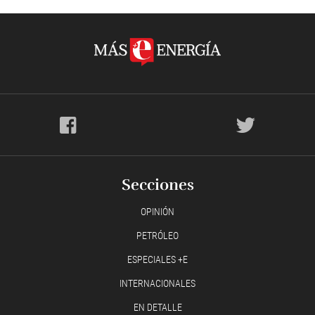
Secciones
OPINIÓN
PETRÓLEO
ESPECIALES +E
INTERNACIONALES
EN DETALLE