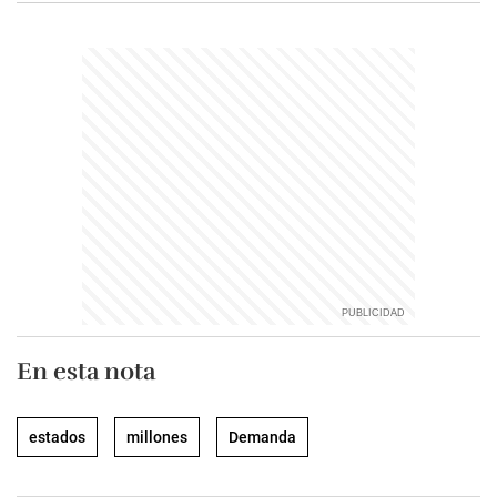
En esta nota
estados
millones
Demanda