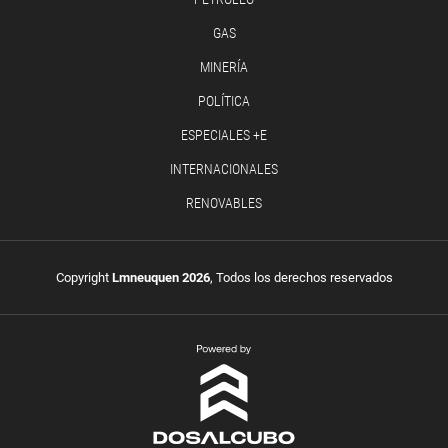
GAS
MINERÍA
POLÍTICA
ESPECIALES +E
INTERNACIONALES
RENOVABLES
Copyright
Lmneuquen 2026
, Todos los derechos reservados