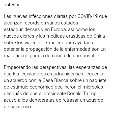
anterior.
Las nuevas infecciones diarias por COVID-19 que
alcanzan récords en varios estados
estadounidenses y en Europa, así como los
nuevos cierres y las medidas drásticas de China
sobre los viajes al extranjero para ayudar a
detener la propagación de la enfermedad son un
mal augurio para la demanda de combustible.
Empeorando las perspectivas, las esperanzas de
que los legisladores estadounidenses lleguen a
un acuerdo con la Casa Blanca sobre un paquete
de estímulo económico declinaron el miércoles
después de que el presidente Donald Trump
acusó a los demócratas de retrasar un acuerdo
de consenso.