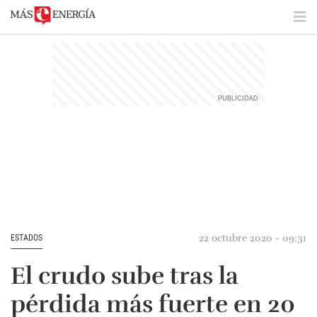
22 octubre 2020 - 09:31
ESTADOS
El crudo sube tras la
pérdida más fuerte en 20