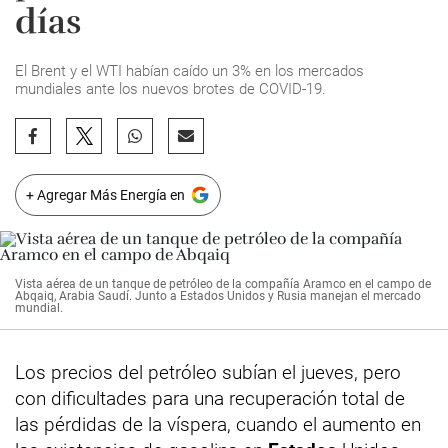
días
El Brent y el WTI habían caído un 3% en los mercados
mundiales ante los nuevos brotes de COVID-19.
+ Agregar Más Energía en
Vista aérea de un tanque de petróleo de la compañía Aramco en el campo de
Abqaiq, Arabia Saudí. Junto a Estados Unidos y Rusia manejan el mercado
mundial.
Los precios del petróleo subían el jueves, pero
con dificultades para una recuperación total de
las pérdidas de la víspera, cuando el aumento en