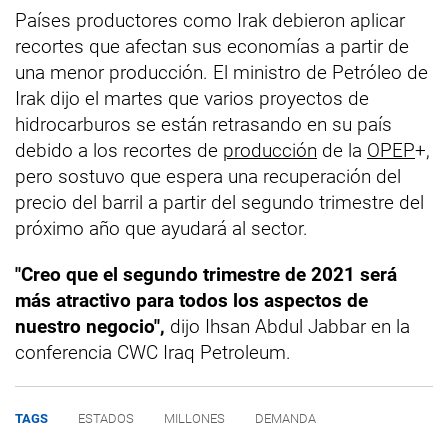
Países productores como Irak debieron aplicar
recortes que afectan sus economías a partir de
una menor producción. El ministro de Petróleo de
Irak dijo el martes que varios proyectos de
hidrocarburos se están retrasando en su país
debido a los recortes de
producción
de la
OPEP
+,
pero sostuvo que espera una recuperación del
precio del barril a partir del segundo trimestre del
próximo año que ayudará al sector.
"Creo que el segundo trimestre de 2021 será
más atractivo para todos los aspectos de
nuestro negocio",
dijo Ihsan Abdul Jabbar en la
conferencia CWC Iraq Petroleum.
TAGS
ESTADOS
MILLONES
DEMANDA