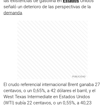
las existencias de gasolina en
Estados
Unidos
señaló un deterioro de las perspectivas de la
demanda
.
El crudo referencial internacional Brent ganaba 27
centavos, o un 0,65%, a 42 dólares el barril, y el
West Texas Intermediate en Estados Unidos
(WTI) subía 22 centavos, o un 0,55%, a 40,23