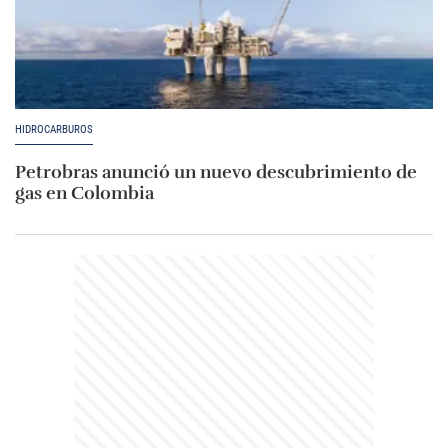
HIDROCARBUROS
Petrobras anunció un nuevo descubrimiento de
gas en Colombia