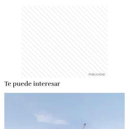
Te puede interesar