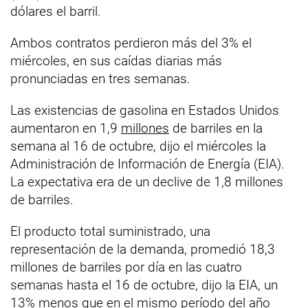
dólares el barril.
Ambos contratos perdieron más del 3% el
miércoles, en sus caídas diarias más
pronunciadas en tres semanas.
Las existencias de gasolina en Estados Unidos
aumentaron en 1,9
millones
de barriles en la
semana al 16 de octubre, dijo el miércoles la
Administración de Información de Energía (EIA).
La expectativa era de un declive de 1,8 millones
de barriles.
El producto total suministrado, una
representación de la demanda, promedió 18,3
millones de barriles por día en las cuatro
semanas hasta el 16 de octubre, dijo la EIA, un
13% menos que en el mismo período del año