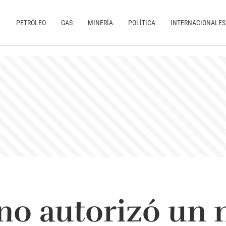
PETRÓLEO
GAS
MINERÍA
POLÍTICA
INTERNACIONALES
no autorizó un 