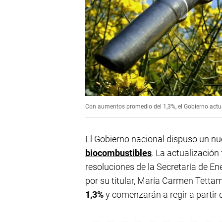
Con aumentos promedio del 1,3%, el Gobierno actua
El Gobierno nacional dispuso un nu
biocombustibles
. La actualización
resoluciones de la Secretaría de Ene
por su titular, María Carmen Tetta
1,3%
y comenzarán a regir a partir 