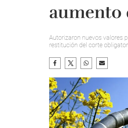
aumento 
Autorizaron nuevos valores par
restitución del corte obligator