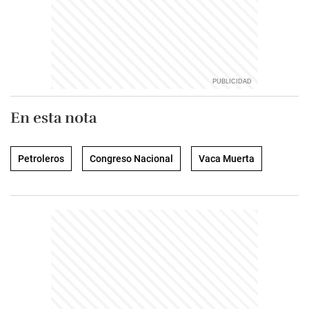
En esta nota
Petroleros
Congreso Nacional
Vaca Muerta