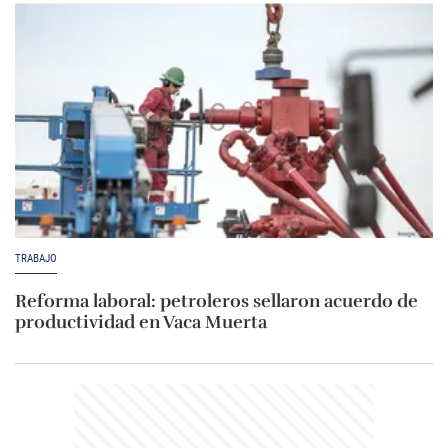
TRABAJO
Reforma laboral: petroleros sellaron acuerdo de
productividad en Vaca Muerta