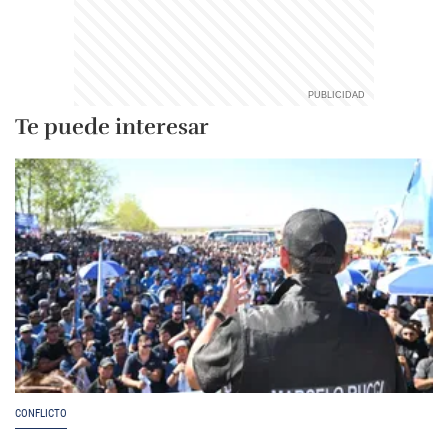
Te puede interesar
CONFLICTO