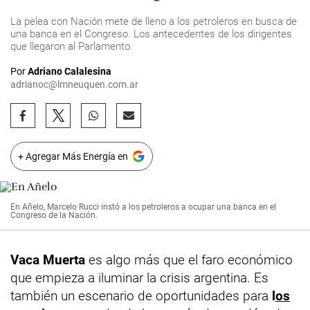
La pelea con Nación mete de lleno a los petroleros en busca de
una banca en el Congreso. Los antecedentes de los dirigentes
que llegaron al Parlamento.
Por
Adriano Calalesina
adrianoc@lmneuquen.com.ar
+ Agregar Más Energía en
En Añelo, Marcelo Rucci instó a los petroleros a ocupar una banca en el
Congreso de la Nación.
Vaca Muerta
es algo más que el faro económico
que empieza a iluminar la crisis argentina. Es
también un escenario de oportunidades para
l
os