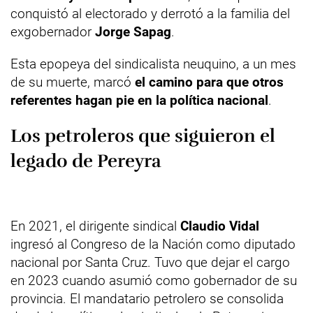
conquistó al electorado y derrotó a la familia del
exgobernador
Jorge Sapag
.
Esta epopeya del sindicalista neuquino, a un mes
de su muerte, marcó
el camino para que otros
referentes hagan pie en la política nacional
.
Los petroleros que siguieron el
legado de Pereyra
En 2021, el dirigente sindical
Claudio Vidal
ingresó al Congreso de la Nación como diputado
nacional por Santa Cruz. Tuvo que dejar el cargo
en 2023 cuando asumió como gobernador de su
provincia. El mandatario petrolero se consolida