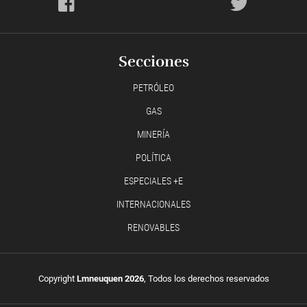
Secciones
PETRÓLEO
GAS
MINERÍA
POLÍTICA
ESPECIALES +E
INTERNACIONALES
RENOVABLES
Copyright
Lmneuquen 2026
, Todos los derechos reservados