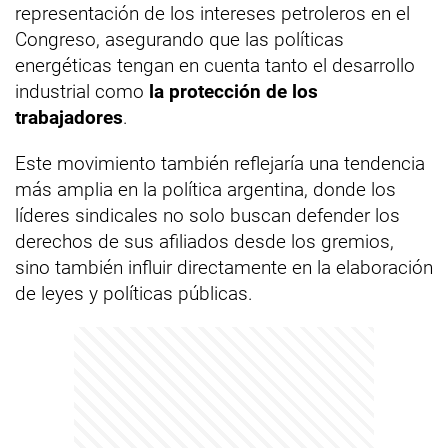
representación de los intereses petroleros en el
Congreso, asegurando que las políticas
energéticas tengan en cuenta tanto el desarrollo
industrial como
la protección de los
trabajadores
.
Este movimiento también reflejaría una tendencia
más amplia en la política argentina, donde los
líderes sindicales no solo buscan defender los
derechos de sus afiliados desde los gremios,
sino también influir directamente en la elaboración
de leyes y políticas públicas.