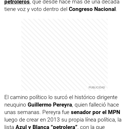
petroleros
, que desde hace más de una década
tiene voz y voto dentro del
Congreso Nacional
.
El camino político lo surcó el histórico dirigente
neuquino
Guillermo Pereyra
, quien falleció hace
unas semanas. Pereyra fue
senador por el MPN
luego de crear en 2013 su propia línea política, la
lista
Azul y Blanca “petrolera”
, con la que