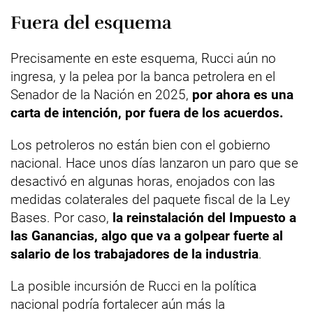
Fuera del esquema
Precisamente en este esquema, Rucci aún no
ingresa, y la pelea por la banca petrolera en el
Senador de la Nación en 2025,
por ahora es una
carta de intención, por fuera de los acuerdos.
Los petroleros no están bien con el gobierno
nacional. Hace unos días lanzaron un paro que se
desactivó en algunas horas, enojados con las
medidas colaterales del paquete fiscal de la Ley
Bases. Por caso,
la reinstalación del Impuesto a
las Ganancias, algo que va a golpear fuerte al
salario de los trabajadores de la industria
.
La posible incursión de Rucci en la política
nacional podría fortalecer aún más la