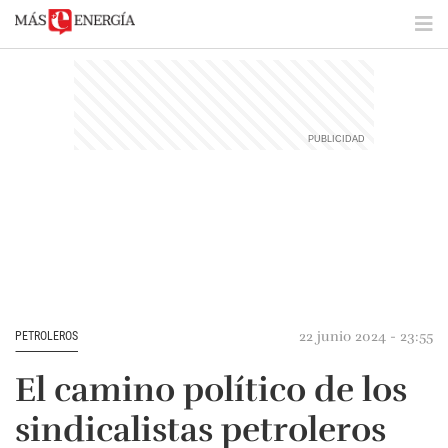
22 junio 2024 - 23:55
PETROLEROS
El camino político de los
sindicalistas petroleros