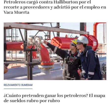
Petroleros cargó contra Halliburton por el
recorte a proveedores y advirtió por el empleo en
Vaca Muerta
RELEVAMIENTO BUMERAM
¿Cuánto pretenden ganar los petroleros? El mapa
de sueldos rubro por rubro