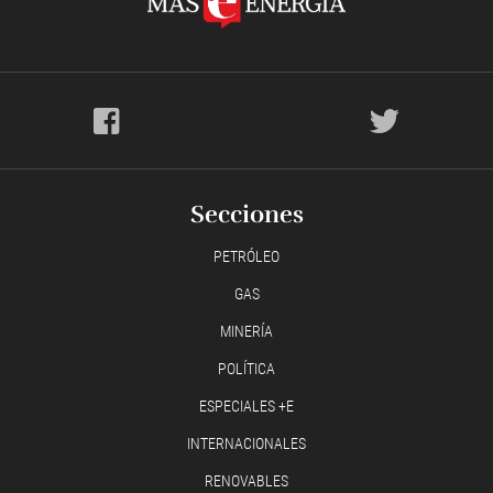
Secciones
PETRÓLEO
GAS
MINERÍA
POLÍTICA
ESPECIALES +E
INTERNACIONALES
RENOVABLES