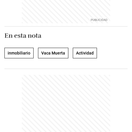
En esta nota
inmobiliario
Vaca Muerta
Actividad