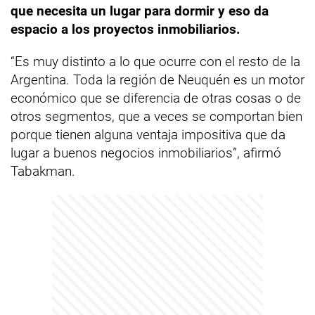
que necesita un lugar para dormir y eso da
espacio a los proyectos inmobiliarios.
“Es muy distinto a lo que ocurre con el resto de la
Argentina. Toda la región de Neuquén es un motor
económico que se diferencia de otras cosas o de
otros segmentos, que a veces se comportan bien
porque tienen alguna ventaja impositiva que da
lugar a buenos negocios inmobiliarios”, afirmó
Tabakman.