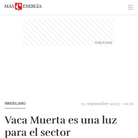
13 septiembre 2023 - 10:16
INMOBILIARIO
Vaca Muerta es una luz
para el sector