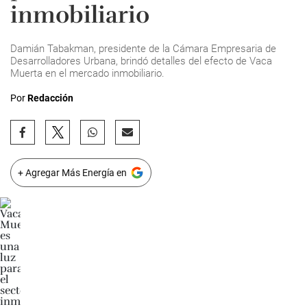
inmobiliario
Damián Tabakman, presidente de la Cámara Empresaria de
Desarrolladores Urbana, brindó detalles del efecto de Vaca
Muerta en el mercado inmobiliario.
Por
Redacción
+ Agregar Más Energía en