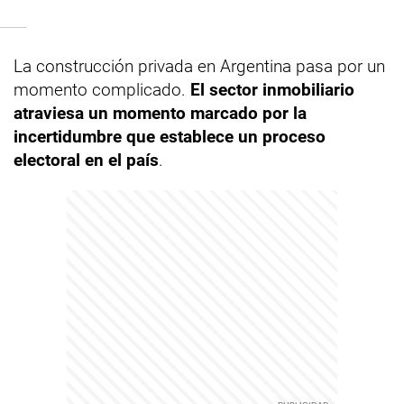
La construcción privada en Argentina pasa por un
momento complicado.
El sector inmobiliario
atraviesa un momento marcado por la
incertidumbre que establece un proceso
electoral en el país
.