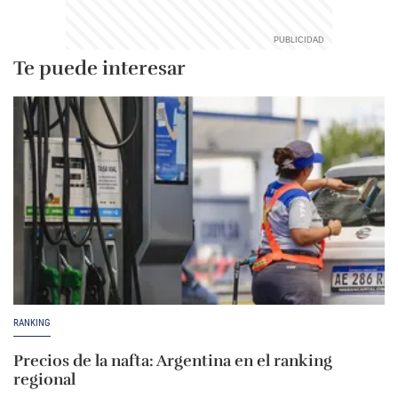
Te puede interesar
RANKING
Precios de la nafta: Argentina en el ranking
regional