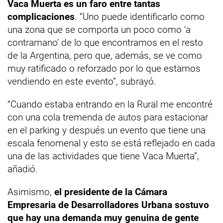
Vaca Muerta es un faro entre tantas
complicaciones
. “Uno puede identificarlo como
una zona que se comporta un poco como ‘a
contramano’ de lo que encontramos en el resto
de la Argentina, pero que, además, se ve como
muy ratificado o reforzado por lo que estamos
vendiendo en este evento”, subrayó.
“Cuando estaba entrando en la Rural me encontré
con una cola tremenda de autos para estacionar
en el parking y después un evento que tiene una
escala fenomenal y esto se está reflejado en cada
una de las actividades que tiene Vaca Muerta”,
añadió.
Asimismo,
el presidente de la Cámara
Empresaria de Desarrolladores Urbana sostuvo
que hay una demanda muy genuina de gente