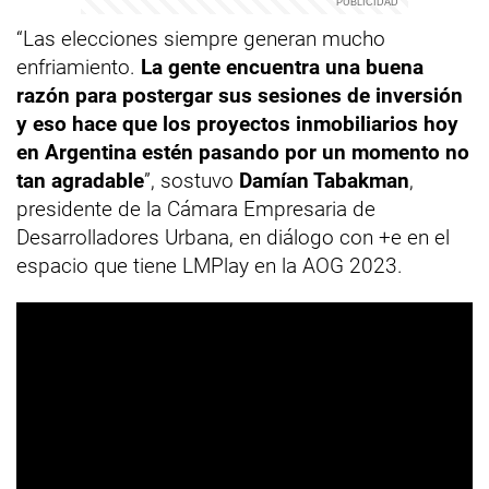
“Las elecciones siempre generan mucho
enfriamiento.
La gente encuentra una buena
razón para postergar sus sesiones de inversión
y eso hace que los proyectos inmobiliarios hoy
en Argentina estén pasando por un momento no
tan agradable
”, sostuvo
Damían Tabakman
,
presidente de la Cámara Empresaria de
Desarrolladores Urbana, en diálogo con +e en el
espacio que tiene LMPlay en la AOG 2023.