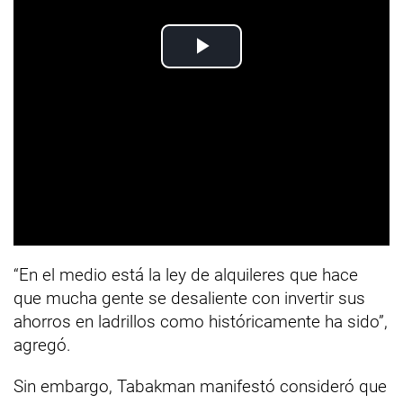
“En el medio está la ley de alquileres que hace
que mucha gente se desaliente con invertir sus
ahorros en ladrillos como históricamente ha sido”,
agregó.
Sin embargo, Tabakman manifestó consideró que