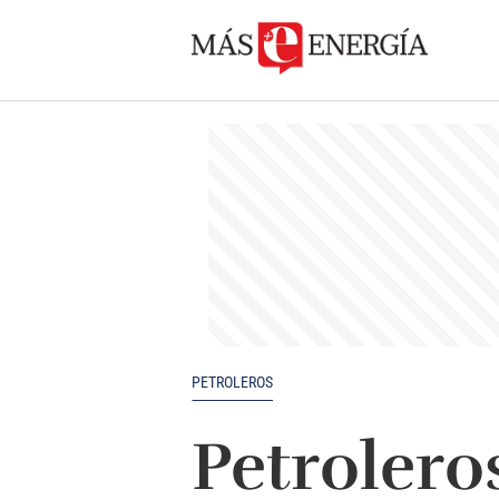
PETROLEROS
Petrolero