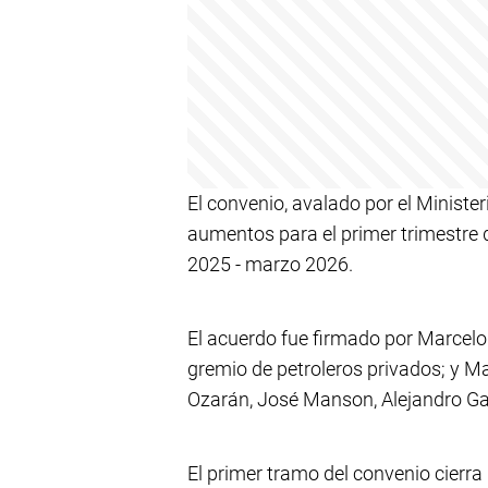
El convenio, avalado por el Ministe
aumentos para el primer trimestre d
2025 - marzo 2026.
El acuerdo fue firmado por Marcelo 
gremio de petroleros privados; y M
Ozarán, José Manson, Alejandro Ga
El primer tramo del convenio cierra 