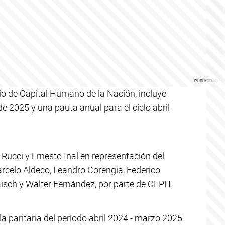
rio de Capital Humano de la Nación, incluye
e 2025 y una pauta anual para el ciclo abril
Rucci y Ernesto Inal en representación del
arcelo Aldeco, Leandro Corengia, Federico
isch y Walter Fernández, por parte de CEPH.
la paritaria del período abril 2024 - marzo 2025