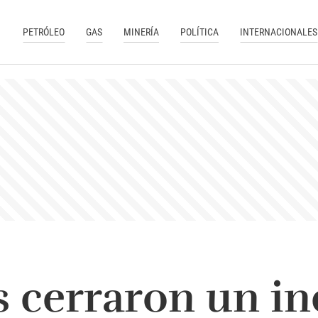
PETRÓLEO
GAS
MINERÍA
POLÍTICA
INTERNACIONALES
s cerraron un i