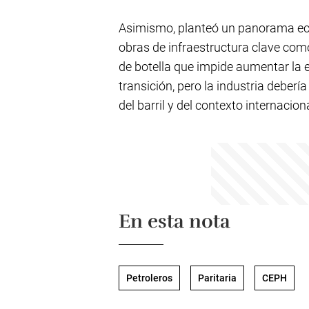
Asimismo, planteó un panorama eco
obras de infraestructura clave com
de botella que impide aumentar la e
transición, pero la industria deberí
del barril y del contexto internacion
En esta nota
Petroleros
Paritaria
CEPH