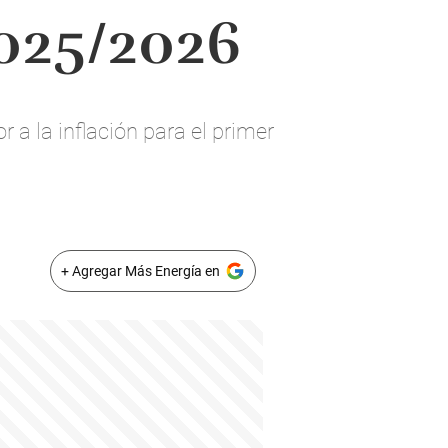
2025/2026
a la inflación para el primer
+ Agregar Más Energía en