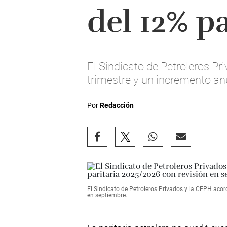
del 12% pa
El Sindicato de Petroleros Pr
trimestre y un incremento an
Por
Redacción
El Sindicato de Petroleros Privados y la CEPH aco
en septiembre.