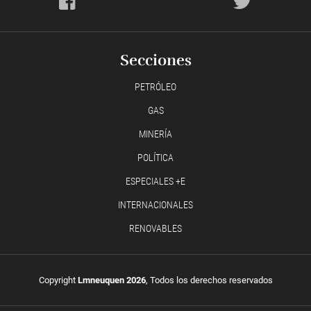
Secciones
PETRÓLEO
GAS
MINERÍA
POLÍTICA
ESPECIALES +E
INTERNACIONALES
RENOVABLES
Copyright
Lmneuquen 2026
, Todos los derechos reservados