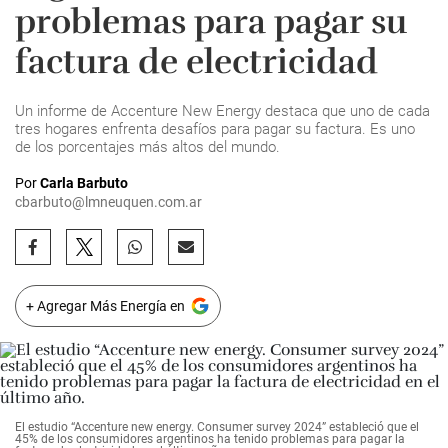
problemas para pagar su
factura de electricidad
Un informe de Accenture New Energy destaca que uno de cada
tres hogares enfrenta desafíos para pagar su factura. Es uno
de los porcentajes más altos del mundo.
Por
Carla Barbuto
cbarbuto@lmneuquen.com.ar
+ Agregar Más Energía en
El estudio “Accenture new energy. Consumer survey 2024” estableció que el
45% de los consumidores argentinos ha tenido problemas para pagar la