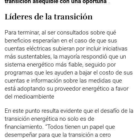
transición asequible con una oportuna
”.
Líderes de la transición
Para terminar, al ser consultados sobre qué
beneficios esperarían en el caso de que sus
cuentas eléctricas subieran por incluir iniciativas
más sustentables, la mayoría respondió que un
sistema energético más fiable, seguido por
programas que les ayuden a bajar el costo de sus
cuentas e información sobre las medidas que
está adoptando su proveedor energético a favor
del medioambiente
En este punto resulta evidente que el desafío de la
transición energética no solo es de
financiamiento. “Todos tienen un papel que
desempeñar para que la transición a cero