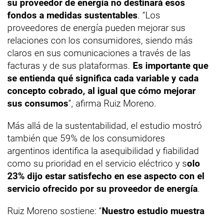
su proveedor de energía no destinará esos
fondos a medidas sustentables
. “Los
proveedores de energía pueden mejorar sus
relaciones con los consumidores, siendo más
claros en sus comunicaciones a través de las
facturas y de sus plataformas.
Es importante que
se entienda qué significa cada variable y cada
concepto cobrado, al igual que cómo mejorar
sus consumos
”, afirma Ruiz Moreno.
Más allá de la sustentabilidad, el estudio mostró
también que 59% de los consumidores
argentinos identifica la asequibilidad y fiabilidad
como su prioridad en el servicio eléctrico y s
olo
23% dijo estar satisfecho en ese aspecto con el
servicio ofrecido por su proveedor de energía
.
Ruiz Moreno sostiene: “
Nuestro estudio muestra