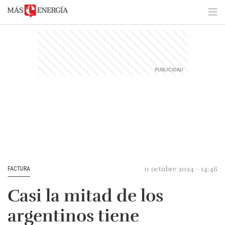
11 octubre 2024 - 14:46
FACTURA
Casi la mitad de los
argentinos tiene