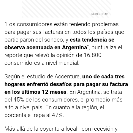
“Los consumidores están teniendo problemas
para pagar sus facturas en todos los países que
participaron del sondeo, y
esta tendencia se
observa acentuada en Argentina
”, puntualiza el
reporte que relevó la opinión de 16.800
consumidores a nivel mundial.
Según el estudio de Accenture,
uno de cada tres
hogares enfrentó desafíos para pagar su factura
en los últimos 12 meses
. En Argentina, se trata
del 45% de los consumidores, el promedio más
alto a nivel país. En cuanto a la región, el
porcentaje trepa al 47%.
Más allá de la coyuntura local - con recesión y