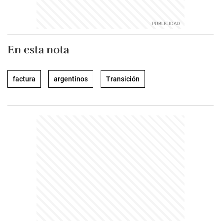
En esta nota
factura
argentinos
Transición