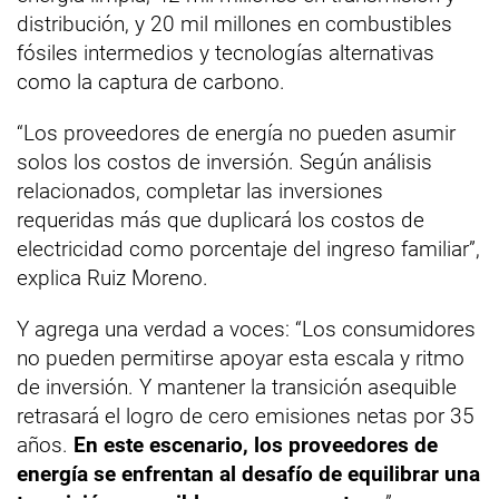
distribución, y 20 mil millones en combustibles
fósiles intermedios y tecnologías alternativas
como la captura de carbono.
“Los proveedores de energía no pueden asumir
solos los costos de inversión. Según análisis
relacionados, completar las inversiones
requeridas más que duplicará los costos de
electricidad como porcentaje del ingreso familiar”,
explica Ruiz Moreno.
Y agrega una verdad a voces: “Los consumidores
no pueden permitirse apoyar esta escala y ritmo
de inversión. Y mantener la transición asequible
retrasará el logro de cero emisiones netas por 35
años.
En este escenario, los proveedores de
energía se enfrentan al desafío de equilibrar una