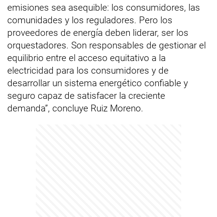
emisiones sea asequible: los consumidores, las
comunidades y los reguladores. Pero los
proveedores de energía deben liderar, ser los
orquestadores. Son responsables de gestionar el
equilibrio entre el acceso equitativo a la
electricidad para los consumidores y de
desarrollar un sistema energético confiable y
seguro capaz de satisfacer la creciente
demanda”, concluye Ruiz Moreno.