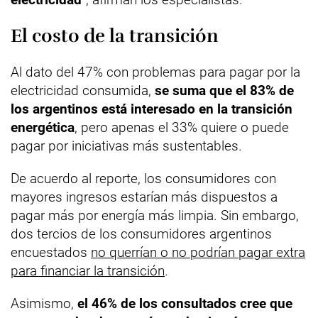
El costo de la transición
Al dato del 47% con problemas para pagar por la
electricidad consumida,
se suma que el 83% de
los argentinos está interesado en la transición
energética
, pero apenas el 33% quiere o puede
pagar por iniciativas más sustentables.
De acuerdo al reporte, los consumidores con
mayores ingresos estarían más dispuestos a
pagar más por energía más limpia. Sin embargo,
dos tercios de los consumidores argentinos
encuestados
no querrían o no podrían pagar extra
para financiar la transición
.
Asimismo,
el 46% de los consultados cree que