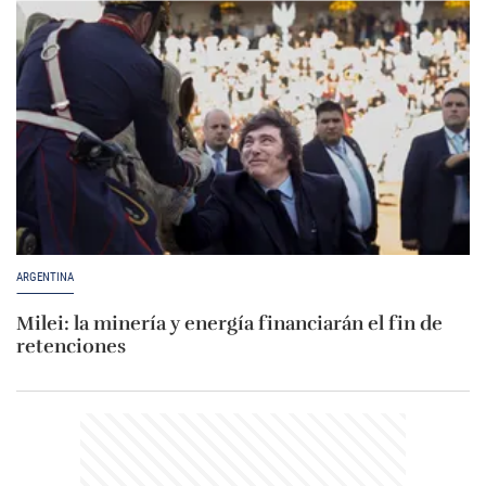
ARGENTINA
Milei: la minería y energía financiarán el fin de
retenciones