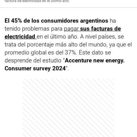
factura de electricidad en el último año.
El 45% de los consumidores argentinos
ha
tenido problemas para
pagar
sus facturas de
electricidad
en el último año. A nivel países, se
trata del porcentaje más alto del mundo, ya que el
promedio global es del 37%. Este dato se
desprende del estudio “
Accenture new energy.
Consumer survey 2024
”.