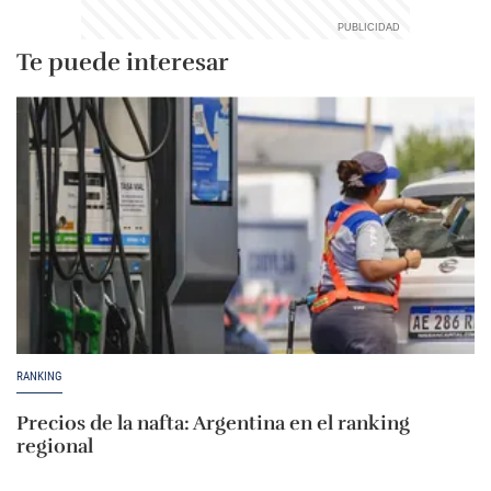
Te puede interesar
RANKING
Precios de la nafta: Argentina en el ranking
regional