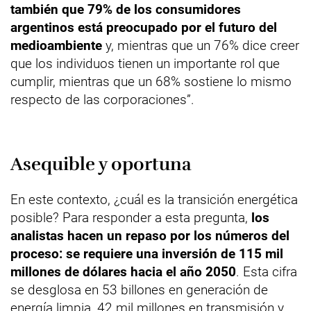
también que 79% de los consumidores
argentinos está preocupado por el futuro del
medioambiente
y, mientras que un 76% dice creer
que los individuos tienen un importante rol que
cumplir, mientras que un 68% sostiene lo mismo
respecto de las corporaciones”.
Asequible y oportuna
En este contexto, ¿cuál es la transición energética
posible? Para responder a esta pregunta,
los
analistas hacen un repaso por los números del
proceso: se requiere una inversión de 115 mil
millones de dólares hacia el año 2050
. Esta cifra
se desglosa en 53 billones en generación de
energía limpia, 42 mil millones en transmisión y