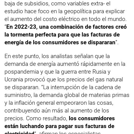
baja de subsidios, como variables extra- el
estudio hace foco en la geopolítica para explicar
el aumento del costo eléctrico en todo el mundo.
“
En 2022-23, una combinación de factores creó
la tormenta perfecta para que las facturas de
energía de los consumidores se dispararan
”.
En este punto, los analistas señalan que la
demanda de energía aumentó rápidamente en la
pospandemia y que la guerra entre Rusia y
Ucrania provocó que los precios del gas natural
se dispararan. “La interrupción de la cadena de
suministro, la demanda global de materias primas
y la inflación general empeoraron las cosas,
contribuyendo aún más al aumento de los
precios. Como resultado,
los consumidores
están luchando para pagar sus facturas de
electricidad
”, afirman los especialistas.