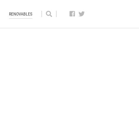
RENOVABLES