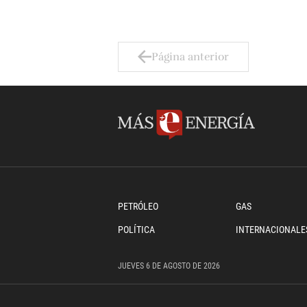
Página anterior
PETRÓLEO
GAS
POLÍTICA
INTERNACIONALE
JUEVES
6 DE
AGOSTO
DE 2026