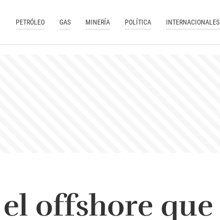
PETRÓLEO
GAS
MINERÍA
POLÍTICA
INTERNACIONALES
el offshore que