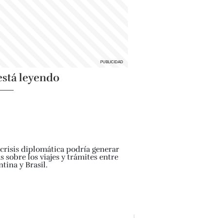
está leyendo