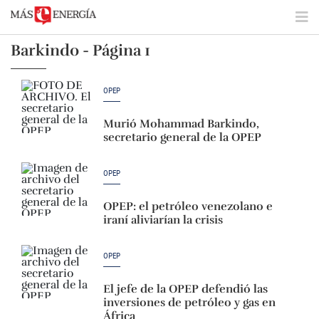
Barkindo - Página 1
OPEP
Murió Mohammad Barkindo,
secretario general de la OPEP
OPEP
OPEP: el petróleo venezolano e
iraní aliviarían la crisis
OPEP
El jefe de la OPEP defendió las
inversiones de petróleo y gas en
África