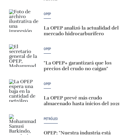
OPEP
La OPEP analizó la actualidad del
mercado hidrocarburífero
OPEP
"La OPEP+ garantizará que los
precios del crudo no caigan"
OPEP
La OPEP prevé más crudo
almacenado hasta inicios del 2021
PETRÓLEO
OPEP: "Nuestra industria está