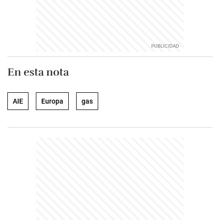
En esta nota
AIE
Europa
gas