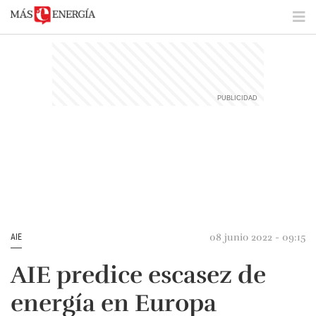
08 junio 2022 - 09:15
AIE
AIE predice escasez de
energía en Europa