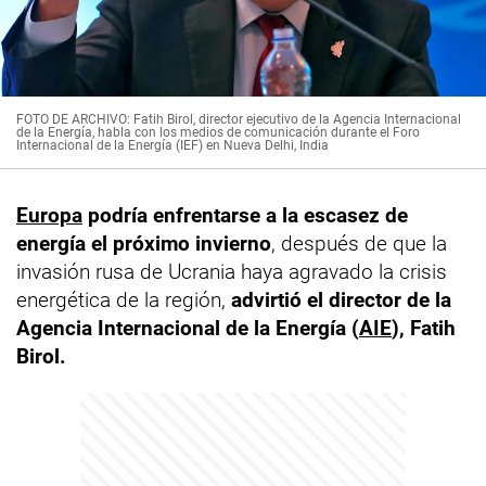
FOTO DE ARCHIVO: Fatih Birol, director ejecutivo de la Agencia Internacional
de la Energía, habla con los medios de comunicación durante el Foro
Internacional de la Energía (IEF) en Nueva Delhi, India
Europa
podría enfrentarse a la escasez de
energía el próximo invierno
, después de que la
invasión rusa de Ucrania haya agravado la crisis
energética de la región,
advirtió el director de la
Agencia Internacional de la Energía (
AIE
), Fatih
Birol.