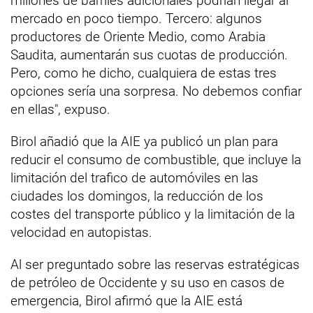
millones de barriles adicionales podrían llegar al
mercado en poco tiempo. Tercero: algunos
productores de Oriente Medio, como Arabia
Saudita, aumentarán sus cuotas de producción.
Pero, como he dicho, cualquiera de estas tres
opciones sería una sorpresa. No debemos confiar
en ellas", expuso.
Birol añadió que la AIE ya publicó un plan para
reducir el consumo de combustible, que incluye la
limitación del trafico de automóviles en las
ciudades los domingos, la reducción de los
costes del transporte público y la limitación de la
velocidad en autopistas.
Al ser preguntado sobre las reservas estratégicas
de petróleo de Occidente y su uso en casos de
emergencia, Birol afirmó que la AIE está