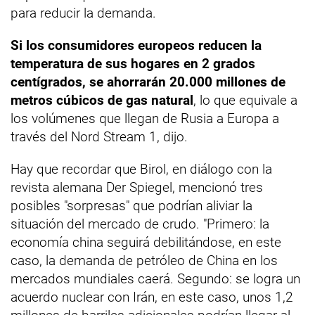
para reducir la demanda.
Si los consumidores europeos reducen la
temperatura de sus hogares en 2 grados
centígrados, se ahorrarán 20.000 millones de
metros cúbicos de gas natural
, lo que equivale a
los volúmenes que llegan de Rusia a Europa a
través del Nord Stream 1, dijo.
Hay que recordar que Birol, en diálogo con la
revista alemana Der Spiegel, mencionó tres
posibles "sorpresas" que podrían aliviar la
situación del mercado de crudo. "Primero: la
economía china seguirá debilitándose, en este
caso, la demanda de petróleo de China en los
mercados mundiales caerá. Segundo: se logra un
acuerdo nuclear con Irán, en este caso, unos 1,2