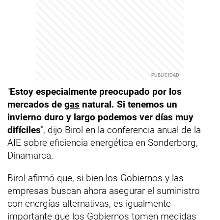
"
Estoy especialmente preocupado por los
mercados de
gas
natural. Si tenemos un
invierno duro y largo podemos ver días muy
difíciles
", dijo Birol en la conferencia anual de la
AIE sobre eficiencia energética en Sonderborg,
Dinamarca.
Birol afirmó que, si bien los Gobiernos y las
empresas buscan ahora asegurar el suministro
con energías alternativas, es igualmente
importante que los Gobiernos tomen medidas