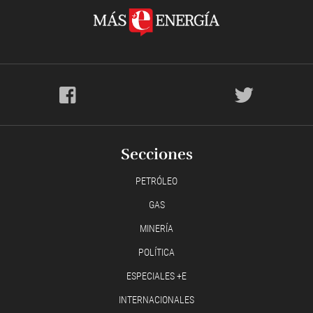
Secciones
PETRÓLEO
GAS
MINERÍA
POLÍTICA
ESPECIALES +E
INTERNACIONALES