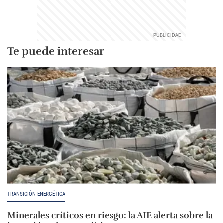
Te puede interesar
TRANSICIÓN ENERGÉTICA
Minerales críticos en riesgo: la AIE alerta sobre la