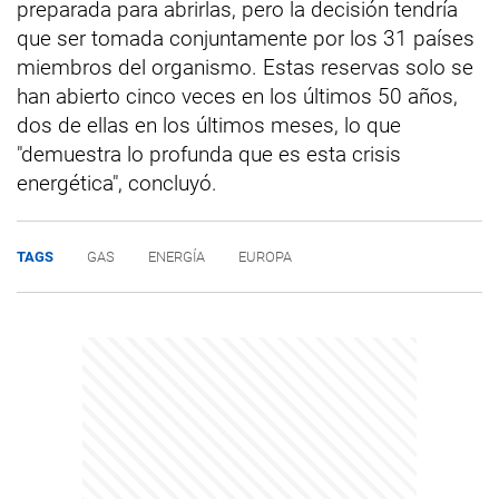
preparada para abrirlas, pero la decisión tendría
que ser tomada conjuntamente por los 31 países
miembros del organismo. Estas reservas solo se
han abierto cinco veces en los últimos 50 años,
dos de ellas en los últimos meses, lo que
"demuestra lo profunda que es esta crisis
energética", concluyó.
TAGS
GAS
ENERGÍA
EUROPA