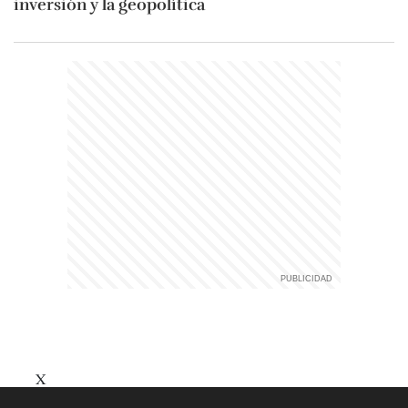
inversión y la geopolítica
X