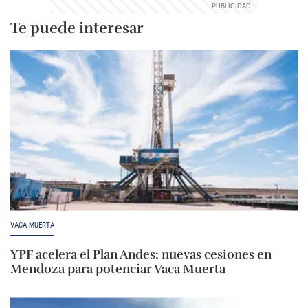
Te puede interesar
VACA MUERTA
YPF acelera el Plan Andes: nuevas cesiones en
Mendoza para potenciar Vaca Muerta