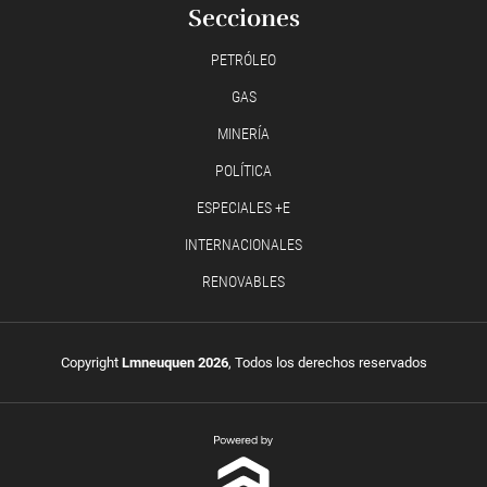
Secciones
PETRÓLEO
GAS
MINERÍA
POLÍTICA
ESPECIALES +E
INTERNACIONALES
RENOVABLES
Copyright
Lmneuquen 2026
, Todos los derechos reservados