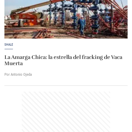
SHALE
La Amarga Chica: la estrella del fracking de Vaca
Muerta
Por Antonio Ojeda