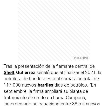
Tras la presentación de la flamante central de
Shell
,
Gutiérrez
señaló que al finalizar el 2021, la
petrolera de bandera estatal sumará un total de
117.000 nuevos
barriles
días de petróleo. “En
septiembre, la firma ampliará su planta de
tratamiento de crudo en Loma Campana,
incrementado su capacidad entre 38 mil nuevos