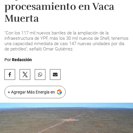
procesamiento en Vaca
Muerta
"Con los 117 mil nuevos barriles de la ampliación de la
infraestructura de YPF, más los 30 mil nuevos de Shell, tenemos
una capacidad inmediata de casi 147 nuevas unidades por día
de petróleo", señaló Omar Gutiérrez.
Por
Redacción
+ Agregar Más Energía en