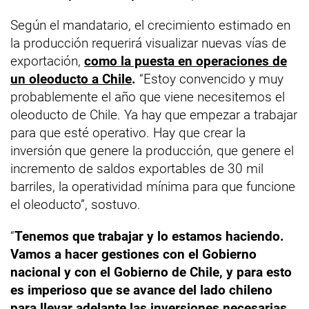
Según el mandatario, el crecimiento estimado en
la producción requerirá visualizar nuevas vías de
exportación,
como la puesta en operaciones de
un oleoducto a Chile
.
“Estoy convencido y muy
probablemente el año que viene necesitemos el
oleoducto de Chile. Ya hay que empezar a trabajar
para que esté operativo. Hay que crear la
inversión que genere la producción, que genere el
incremento de saldos exportables de 30 mil
barriles, la operatividad mínima para que funcione
el oleoducto”, sostuvo.
“
Tenemos que trabajar y lo estamos haciendo.
Vamos a hacer gestiones con el Gobierno
nacional y con el Gobierno de Chile, y para esto
es imperioso que se avance del lado chileno
para llevar adelante las inversiones necesarias