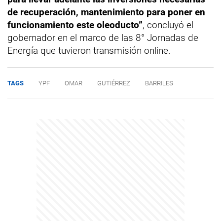
de recuperación, mantenimiento para poner en
funcionamiento este oleoducto”
, concluyó el
gobernador en el marco de las 8° Jornadas de
Energía que tuvieron transmisión online.
TAGS
YPF
OMAR
GUTIÉRREZ
BARRILES