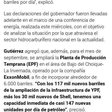
barriles por día”, explicó.
Las declaraciones del gobernador fueron llevadas
adelante en el marco de una conferencia de
energía, realizada este miércoles, con el objetivo
de analizar la situación por la que atraviesa el
sector hidrocarburífero nacional en la actualidad.
Gutiérrez
agregó que, además, para el mes de
septiembre, se ampliará la
Planta de Producción
Temprana (EPF)
en el área de Bajo del Choique-
La Invernada, operado por la compañía
ExxonMobil
, a fin de incorporar alrededor de
6.000 barriles.
“Con los 117 mil nuevos barriles
de la ampliación de la infraestructura de YPF,
más los 30 mil nuevos de Shell, tenemos una
capacidad inmediata de casi 147 nuevas
unidades por día de petróleo”
, precisó.