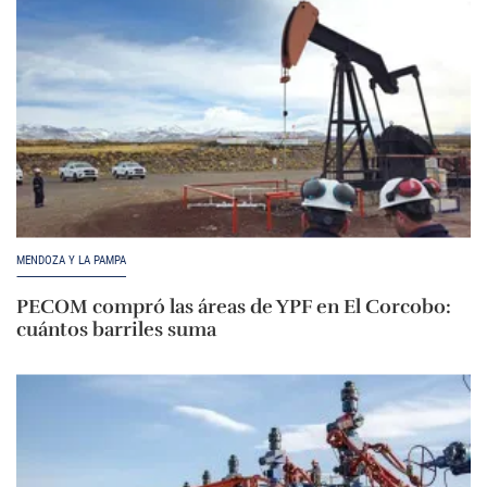
MENDOZA Y LA PAMPA
PECOM compró las áreas de YPF en El Corcobo:
cuántos barriles suma