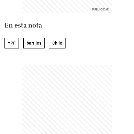
En esta nota
YPF
barriles
Chile