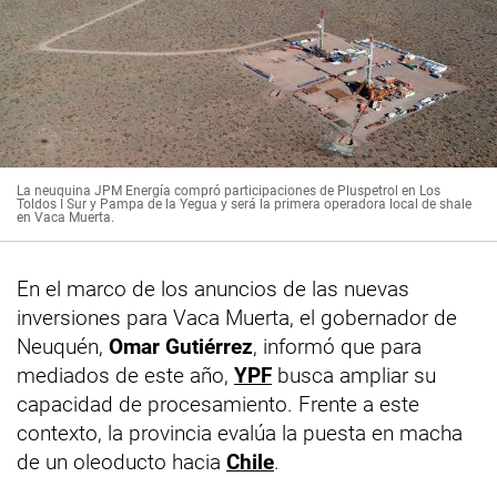
La neuquina JPM Energía compró participaciones de Pluspetrol en Los
Toldos I Sur y Pampa de la Yegua y será la primera operadora local de shale
en Vaca Muerta.
En el marco de los anuncios de las nuevas
inversiones para Vaca Muerta, el gobernador de
Neuquén,
Omar Gutiérrez
, informó que para
mediados de este año,
YPF
busca ampliar su
capacidad de procesamiento. Frente a este
contexto, la provincia evalúa la puesta en macha
de un oleoducto hacia
Chile
.