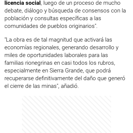
licencia social
, luego de un proceso de mucho
debate, diálogo y búsqueda de consensos con la
población y consultas específicas a las
comunidades de pueblos originarios".
"La obra es de tal magnitud que activará las
economías regionales, generando desarrollo y
miles de oportunidades laborales para las
familias rionegrinas en casi todos los rubros,
especialmente en Sierra Grande, que podrá
recuperarse definitivamente del daño que generó
el cierre de las minas", añadió.