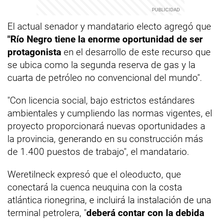
El actual senador y mandatario electo agregó que
"Río Negro tiene la enorme oportunidad de ser
protagonista
en el desarrollo de este recurso que
se ubica como la segunda reserva de gas y la
cuarta de petróleo no convencional del mundo".
"Con licencia social, bajo estrictos estándares
ambientales y cumpliendo las normas vigentes, el
proyecto proporcionará nuevas oportunidades a
la provincia, generando en su construcción más
de 1.400 puestos de trabajo", el mandatario.
Weretilneck expresó que el oleoducto, que
conectará la cuenca neuquina con la costa
atlántica rionegrina, e incluirá la instalación de una
terminal petrolera, "
deberá contar con la debida