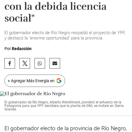
con la debida licencia
social"
El gobernador electo de Río Negro respaldó el proyecto de YPF,
y destacó la "enorme oportunidad" para la provincia.
Por
Redacción
+ Agregar Más Energía en
El gobernador de Río Negro, Alberto Weretilneck, ponderó el esfuerzo de la
Patagonia para que YPF decidiera que la planta de GNL se instale en Sierra
Grande.
El gobernador electo de la provincia de Río Negro,