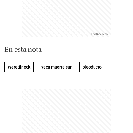
En esta nota
Weretilneck
vaca muerta sur
oleoducto