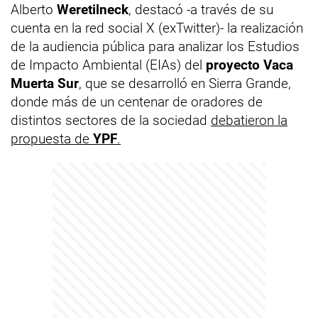
Alberto
Weretilneck
, destacó -a través de su
cuenta en la red social X (exTwitter)- la realización
de la audiencia pública para analizar los Estudios
de Impacto Ambiental (EIAs) del
proyecto Vaca
Muerta Sur
, que se desarrolló en Sierra Grande,
donde más de un centenar de oradores de
distintos sectores de la sociedad
debatieron la
propuesta de
YPF
.