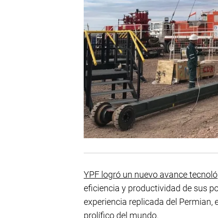
YPF logró un nuevo avance tecnoló
eficiencia y productividad de sus 
experiencia replicada del Permian, 
prolífico del mundo.