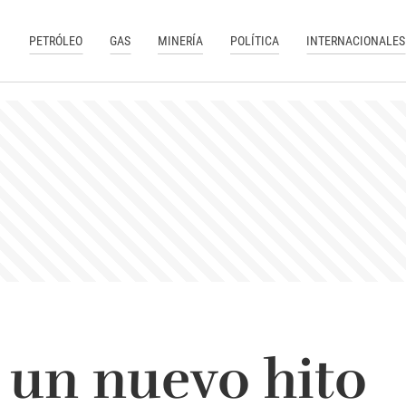
PETRÓLEO
GAS
MINERÍA
POLÍTICA
INTERNACIONALES
 un nuevo hito