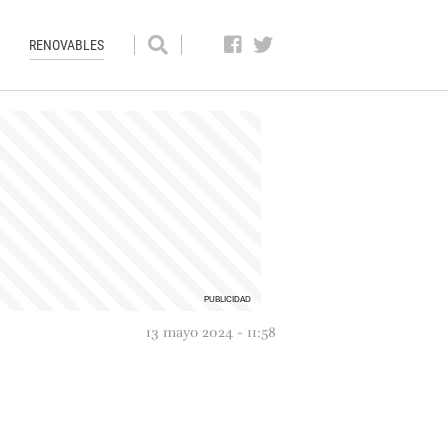
RENOVABLES
13 mayo 2024 - 11:58