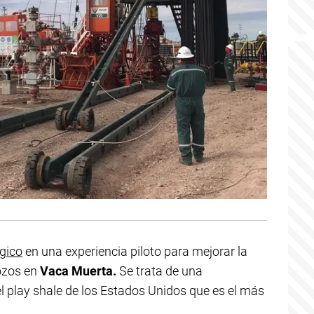
gico
en una experiencia piloto para mejorar la
pozos en
Vaca Muerta.
Se trata de una
el play shale de los Estados Unidos que es el más