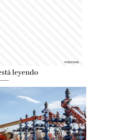
está leyendo