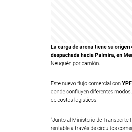
La carga de arena tiene su origen 
despachada hacia Palmira, en Me
Neuquén por camión.
Este nuevo flujo comercial con
YP
donde confluyen diferentes modos, 
de costos logísticos.
“Junto al Ministerio de Transporte 
rentable a través de circuitos come