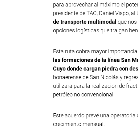
para aprovechar al máximo el potenc
presidente de TAC, Daniel Vispo, al
de transporte multimodal
que nos 
opciones logísticas que traigan ben
Esta ruta cobra mayor importancia 
las formaciones de la línea San M
Cuyo donde cargan piedra con dest
bonaerense de San Nicolás y regre
utilizará para la realización de frac
petróleo no convencional.
Este acuerdo prevé una operatoria 
crecimiento mensual.