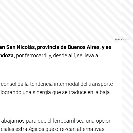
en San Nicolás, provincia de Buenos Aires, y es
ndoza,
por ferrocarril y, desde allí, se lleva a
F
consolida la tendencia intermodal del transporte
logrando una sinergia que se traduce en la baja
trabajamos para que el ferrocarril sea una opción
rciales estratégicos que ofrezcan alternativas