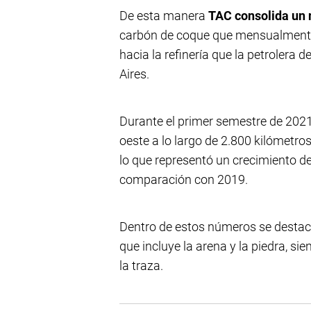
De esta manera
TAC consolida un 
carbón de coque que mensualmente 
hacia la refinería que la petrolera 
Aires.
Durante el primer semestre de 2021 
oeste a lo largo de 2.800 kilómetro
lo que representó un crecimiento d
comparación con 2019.
Dentro de estos números se destac
que incluye la arena y la piedra, s
la traza.