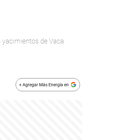
s yacimientos de Vaca
+ Agregar Más Energía en