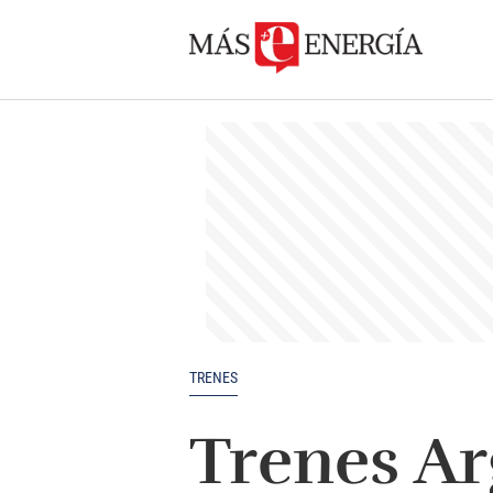
TRENES
Trenes Ar