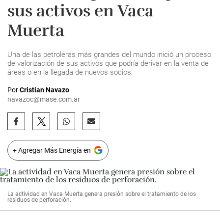
sus activos en Vaca
Muerta
Una de las petroleras más grandes del mundo inició un proceso
de valorización de sus activos que podría derivar en la venta de
áreas o en la llegada de nuevos socios.
Por
Cristian Navazo
navazoc@mase.com.ar
+ Agregar Más Energía en
La actividad en Vaca Muerta genera presión sobre el tratamiento de los
residuos de perforación.