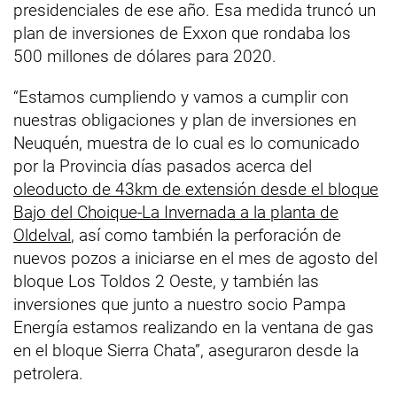
presidenciales de ese año. Esa medida truncó un
plan de inversiones de Exxon que rondaba los
500 millones de dólares para 2020.
“Estamos cumpliendo y vamos a cumplir con
nuestras obligaciones y plan de inversiones en
Neuquén, muestra de lo cual es lo comunicado
por la Provincia días pasados acerca del
oleoducto de 43km de extensión desde el bloque
Bajo del Choique-La Invernada a la planta de
Oldelval
, así como también la perforación de
nuevos pozos a iniciarse en el mes de agosto del
bloque Los Toldos 2 Oeste, y también las
inversiones que junto a nuestro socio Pampa
Energía estamos realizando en la ventana de gas
en el bloque Sierra Chata”, aseguraron desde la
petrolera.