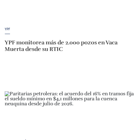
YPF
YPF monitorea más de 2.000 pozos en Vaca
Muerta desde su RTIC