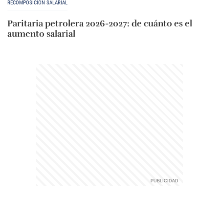
RECOMPOSICIÓN SALARIAL
Paritaria petrolera 2026-2027: de cuánto es el
aumento salarial