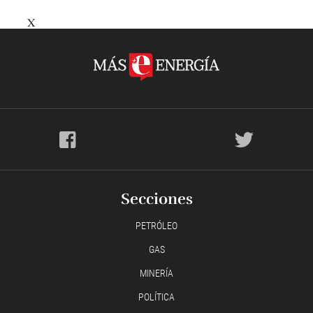
X
Secciones
PETRÓLEO
GAS
MINERÍA
POLÍTICA