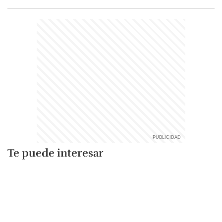
Te puede interesar