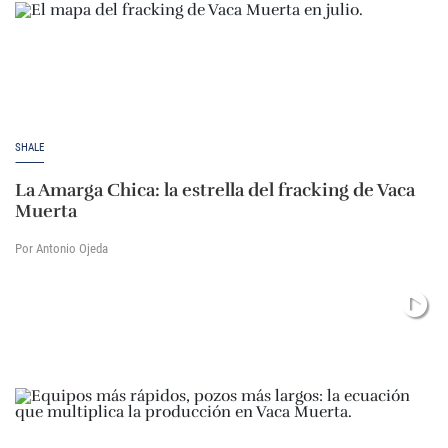
SHALE
La Amarga Chica: la estrella del fracking de Vaca
Muerta
Por Antonio Ojeda