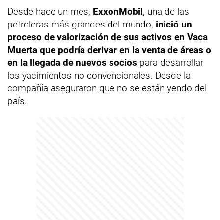
Desde hace un mes,
ExxonMobil
, una de las
petroleras más grandes del mundo,
inició un
proceso de valorización de sus activos en Vaca
Muerta que podría derivar en la venta de áreas o
en la llegada de nuevos socios
para desarrollar
los yacimientos no convencionales. Desde la
compañía aseguraron que no se están yendo del
país.