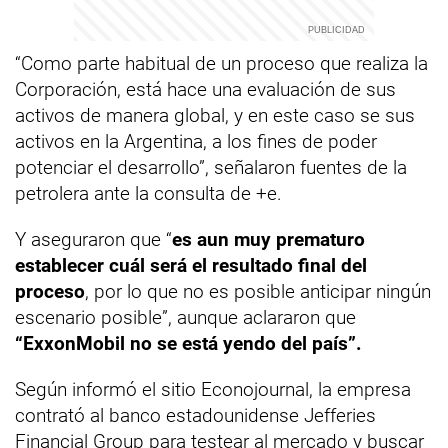
“Como parte habitual de un proceso que realiza la
Corporación, está hace una evaluación de sus
activos de manera global, y en este caso se sus
activos en la Argentina, a los fines de poder
potenciar el desarrollo”, señalaron fuentes de la
petrolera ante la consulta de +e.
Y aseguraron que “
es aun muy prematuro
establecer cuál será el resultado final del
proceso
, por lo que no es posible anticipar ningún
escenario posible”, aunque aclararon que
“ExxonMobil no se está yendo del país”.
Según informó el sitio Econojournal, la empresa
contrató al banco estadounidense Jefferies
Financial Group para testear al mercado y buscar