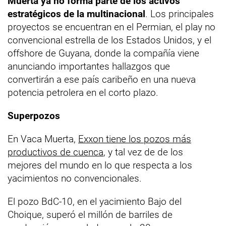
Muerta ya no forma parte de los activos
estratégicos de la multinacional
. Los principales
proyectos se encuentran en el Permian, el play no
convencional estrella de los Estados Unidos, y el
offshore de Guyana, donde la compañía viene
anunciando importantes hallazgos que
convertirán a ese país caribeño en una nueva
potencia petrolera en el corto plazo.
Superpozos
En Vaca Muerta,
Exxon tiene los pozos más
productivos de cuenca
, y tal vez de de los
mejores del mundo en lo que respecta a los
yacimientos no convencionales.
El pozo BdC-10, en el yacimiento Bajo del
Choique, superó el millón de barriles de