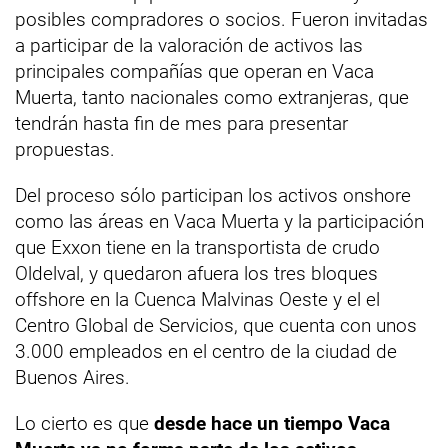
posibles compradores o socios. Fueron invitadas
a participar de la valoración de activos las
principales compañías que operan en Vaca
Muerta, tanto nacionales como extranjeras, que
tendrán hasta fin de mes para presentar
propuestas.
Del proceso sólo participan los activos onshore
como las áreas en Vaca Muerta y la participación
que Exxon tiene en la transportista de crudo
Oldelval, y quedaron afuera los tres bloques
offshore en la Cuenca Malvinas Oeste y el el
Centro Global de Servicios, que cuenta con unos
3.000 empleados en el centro de la ciudad de
Buenos Aires.
Lo cierto es que
desde hace un tiempo Vaca