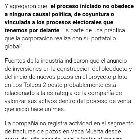
Y agregaron que “
el proceso iniciado no obedece
a ninguna causal política, de coyuntura o
vinculada a los procesos electorales que
tenemos por delante
. Es parte de una práctica
que la corporación realiza con su portafolio
global”.
Fuentes de la industria indicaron que el anuncio
de inversiones en la construcción del oleoducto y
del inicio de nuevos pozos en el proyecto piloto
en Los Toldos 2 oeste probablemente está
relacionado a la estrategia de la compañía de
valorizar sus activos dentro del proceso de venta
que inició hace un mes.
La compañía no registra actividad en el segmento
de fracturas de pozos en Vaca Muerta desde