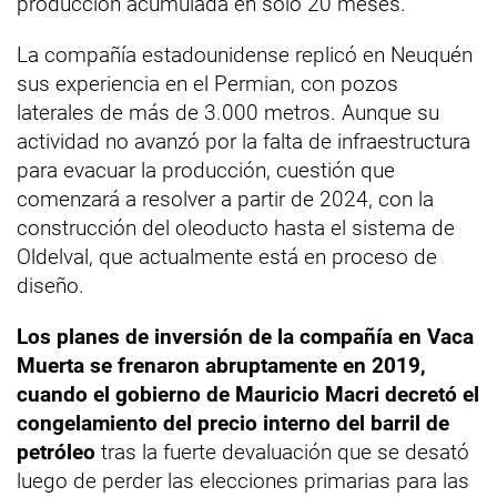
producción acumulada en solo 20 meses.
La compañía estadounidense replicó en Neuquén
sus experiencia en el Permian, con pozos
laterales de más de 3.000 metros. Aunque su
actividad no avanzó por la falta de infraestructura
para evacuar la producción, cuestión que
comenzará a resolver a partir de 2024, con la
construcción del oleoducto hasta el sistema de
Oldelval, que actualmente está en proceso de
diseño.
Los planes de inversión de la compañía en Vaca
Muerta se frenaron abruptamente en 2019,
cuando el gobierno de Mauricio Macri decretó el
congelamiento del precio interno del barril de
petróleo
tras la fuerte devaluación que se desató
luego de perder las elecciones primarias para las