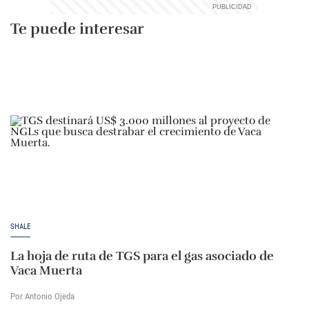
Te puede interesar
SHALE
La hoja de ruta de TGS para el gas asociado de
Vaca Muerta
Por Antonio Ojeda