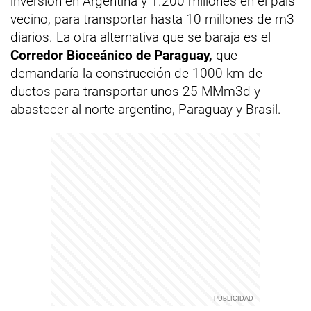
inversión en Argentina y 1.200 millones en el país
vecino, para transportar hasta 10 millones de m3
diarios. La otra alternativa que se baraja es el
Corredor Bioceánico de Paraguay,
que
demandaría la construcción de 1000 km de
ductos para transportar unos 25 MMm3d y
abastecer al norte argentino, Paraguay y Brasil.