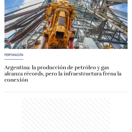
PERFORACIÓN
Argentina: la producción de petróleo y gas
alcanza récords, pero la infraestructura frena la
conexión