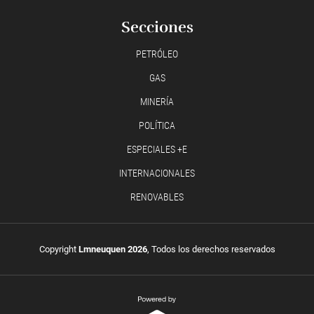
Secciones
PETRÓLEO
GAS
MINERÍA
POLÍTICA
ESPECIALES +E
INTERNACIONALES
RENOVABLES
Copyright
Lmneuquen 2026
, Todos los derechos reservados