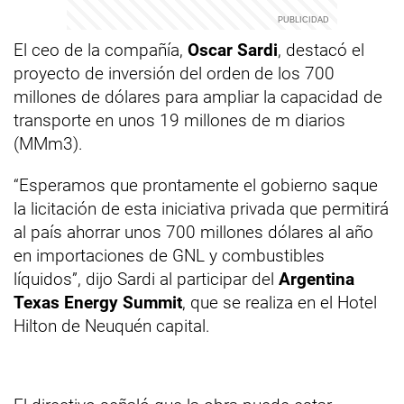
El ceo de la compañía,
Oscar Sardi
, destacó el
proyecto de inversión del orden de los 700
millones de dólares para ampliar la capacidad de
transporte en unos 19 millones de m diarios
(MMm3).
“Esperamos que prontamente el gobierno saque
la licitación de esta iniciativa privada que permitirá
al país ahorrar unos 700 millones dólares al año
en importaciones de GNL y combustibles
líquidos”, dijo Sardi al participar del
Argentina
Texas Energy Summit
, que se realiza en el Hotel
Hilton de Neuquén capital.