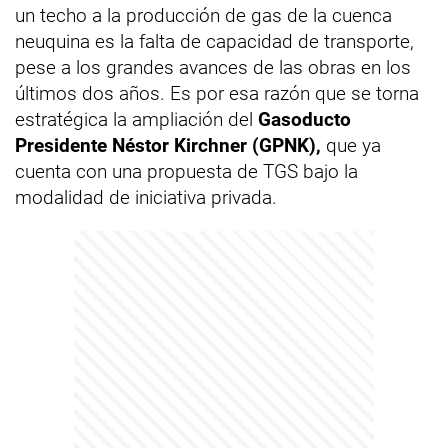
un techo a la producción de gas de la cuenca
neuquina es la falta de capacidad de transporte,
pese a los grandes avances de las obras en los
últimos dos años. Es por esa razón que se torna
estratégica la ampliación del
Gasoducto
Presidente Néstor Kirchner (GPNK),
que ya
cuenta con una propuesta de TGS bajo la
modalidad de iniciativa privada.