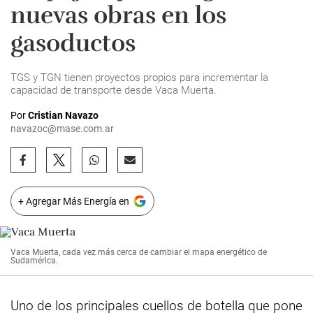
nuevas obras en los
gasoductos
TGS y TGN tienen proyectos propios para incrementar la
capacidad de transporte desde Vaca Muerta.
Por
Cristian Navazo
navazoc@mase.com.ar
+ Agregar Más Energía en
Vaca Muerta, cada vez más cerca de cambiar el mapa energético de
Sudamérica.
Uno de los principales cuellos de botella que pone