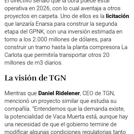
El directivo señaló que la obra puede estar
operativa en 2026, con lo cual aventaja a otros
proyectos en carpeta. Uno de ellos es la
licitación
que lanzaría Enarsa para construir la segunda
etapa del GPNK, con una inversión estimada en
torno a los 2.000 millones de dólares, para
construir un tramo hasta la planta compresora La
Carlota que permitiría transportar otros 20
millones de m3 diarios.
La visión de TGN
Mientras que
Daniel Ridelener
, CEO de TGN,
mencionó un proyecto similar que estudia su
compañía. “Entendemos que la demanda existe,
la potencialidad de Vaca Muerta está, aunque hay
una necesidad de que el gobierno termine de
modificar algunas condiciones regulatorias tanto