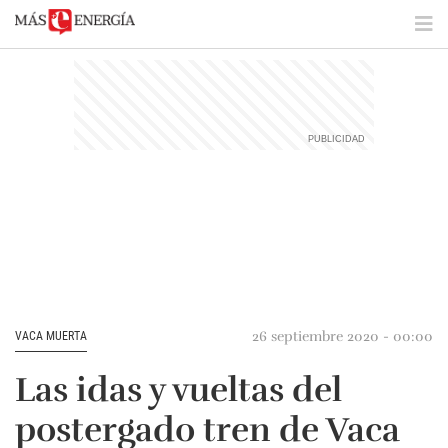
26 septiembre 2020 - 00:00
VACA MUERTA
Las idas y vueltas del
postergado tren de Vaca