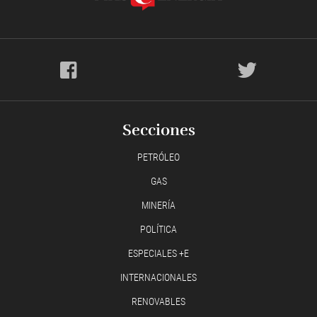
Secciones
PETRÓLEO
GAS
MINERÍA
POLÍTICA
ESPECIALES +E
INTERNACIONALES
RENOVABLES