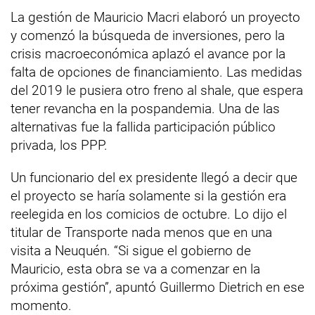
La gestión de Mauricio Macri elaboró un proyecto
y comenzó la búsqueda de inversiones, pero la
crisis macroeconómica aplazó el avance por la
falta de opciones de financiamiento. Las medidas
del 2019 le pusiera otro freno al shale, que espera
tener revancha en la pospandemia. Una de las
alternativas fue la fallida participación público
privada, los PPP.
Un funcionario del ex presidente llegó a decir que
el proyecto se haría solamente si la gestión era
reelegida en los comicios de octubre. Lo dijo el
titular de Transporte nada menos que en una
visita a Neuquén. “Si sigue el gobierno de
Mauricio, esta obra se va a comenzar en la
próxima gestión”, apuntó Guillermo Dietrich en ese
momento.