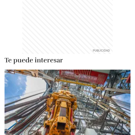
Te puede interesar