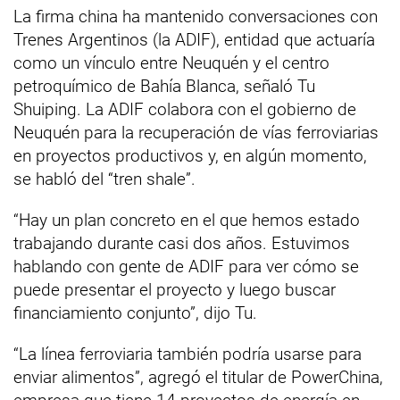
La firma china ha mantenido conversaciones con
Trenes Argentinos (la ADIF), entidad que actuaría
como un vínculo entre Neuquén y el centro
petroquímico de Bahía Blanca, señaló Tu
Shuiping. La ADIF colabora con el gobierno de
Neuquén para la recuperación de vías ferroviarias
en proyectos productivos y, en algún momento,
se habló del “tren shale”.
“Hay un plan concreto en el que hemos estado
trabajando durante casi dos años. Estuvimos
hablando con gente de ADIF para ver cómo se
puede presentar el proyecto y luego buscar
financiamiento conjunto”, dijo Tu.
“La línea ferroviaria también podría usarse para
enviar alimentos”, agregó el titular de PowerChina,