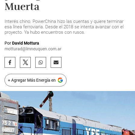
Muerta
Interés chino. PowerChina hizo las cuentas y quiere terminar
esa línea ferroviaria. Desde el 2018 se intenta avanzar con el
proyecto. Ya hubo encuentros con rusos.
Por
David Mottura
motturad@lmneuquen.com.ar
+ Agregar Más Energía en