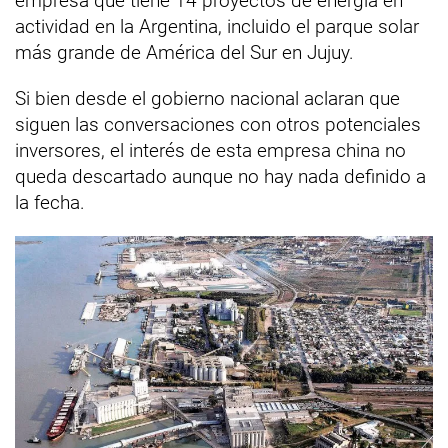
empresa que tiene 14 proyectos de energía en
actividad en la Argentina, incluido el parque solar
más grande de América del Sur en Jujuy.
Si bien desde el gobierno nacional aclaran que
siguen las conversaciones con otros potenciales
inversores, el interés de esta empresa china no
queda descartado aunque no hay nada definido a
la fecha.