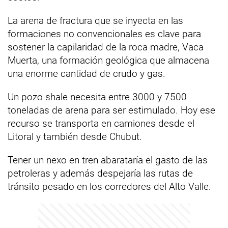
La arena de fractura que se inyecta en las
formaciones no convencionales es clave para
sostener la capilaridad de la roca madre, Vaca
Muerta, una formación geológica que almacena
una enorme cantidad de crudo y gas.
Un pozo shale necesita entre 3000 y 7500
toneladas de arena para ser estimulado. Hoy ese
recurso se transporta en camiones desde el
Litoral y también desde Chubut.
Tener un nexo en tren abarataría el gasto de las
petroleras y además despejaría las rutas de
tránsito pesado en los corredores del Alto Valle.