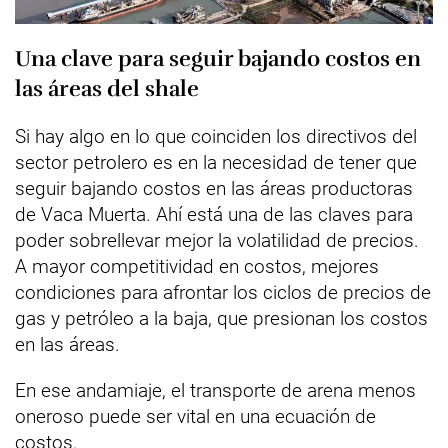
Una clave para seguir bajando costos en
las áreas del shale
Si hay algo en lo que coinciden los directivos del
sector petrolero es en la necesidad de tener que
seguir bajando costos en las áreas productoras
de Vaca Muerta. Ahí está una de las claves para
poder sobrellevar mejor la volatilidad de precios.
A mayor competitividad en costos, mejores
condiciones para afrontar los ciclos de precios de
gas y petróleo a la baja, que presionan los costos
en las áreas.
En ese andamiaje, el transporte de arena menos
oneroso puede ser vital en una ecuación de
costos.