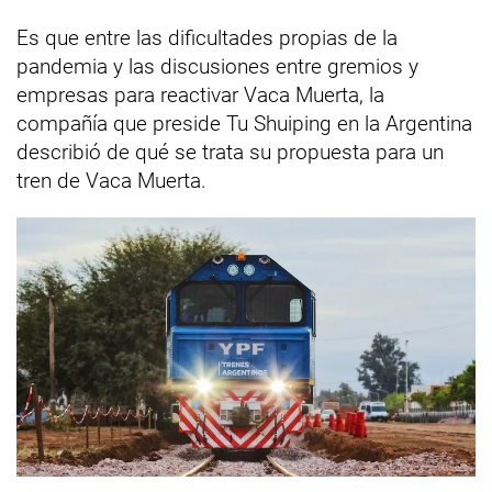
Es que entre las dificultades propias de la
pandemia y las discusiones entre gremios y
empresas para reactivar Vaca Muerta, la
compañía que preside Tu Shuiping en la Argentina
describió de qué se trata su propuesta para un
tren de Vaca Muerta.