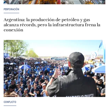
PERFORACIÓN
Argentina: la producción de petróleo y gas
alcanza récords, pero la infraestructura frena la
conexión
CONFLICTO