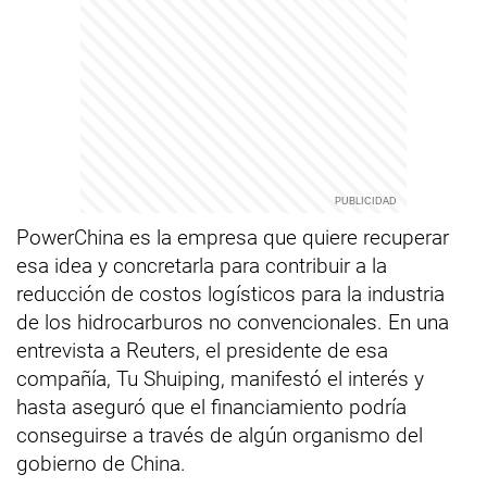
PowerChina es la empresa que quiere recuperar
esa idea y concretarla para contribuir a la
reducción de costos logísticos para la industria
de los hidrocarburos no convencionales. En una
entrevista a Reuters, el presidente de esa
compañía, Tu Shuiping, manifestó el interés y
hasta aseguró que el financiamiento podría
conseguirse a través de algún organismo del
gobierno de China.