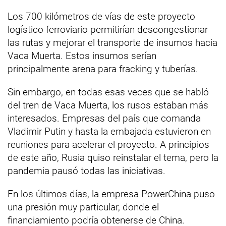
Los 700 kilómetros de vías de este proyecto
logístico ferroviario permitirían descongestionar
las rutas y mejorar el transporte de insumos hacia
Vaca Muerta. Estos insumos serían
principalmente arena para fracking y tuberías.
Sin embargo, en todas esas veces que se habló
del tren de Vaca Muerta, los rusos estaban más
interesados. Empresas del país que comanda
Vladimir Putin y hasta la embajada estuvieron en
reuniones para acelerar el proyecto. A principios
de este año, Rusia quiso reinstalar el tema, pero la
pandemia pausó todas las iniciativas.
En los últimos días, la empresa PowerChina puso
una presión muy particular, donde el
financiamiento podría obtenerse de China.