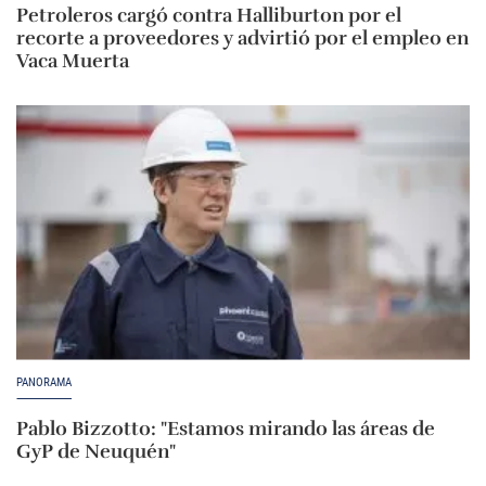
Petroleros cargó contra Halliburton por el
recorte a proveedores y advirtió por el empleo en
Vaca Muerta
PANORAMA
Pablo Bizzotto: "Estamos mirando las áreas de
GyP de Neuquén"