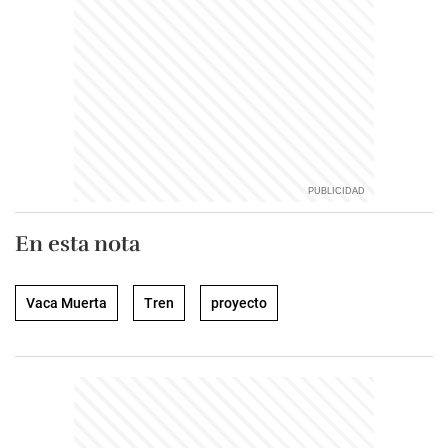
En esta nota
Vaca Muerta
Tren
proyecto