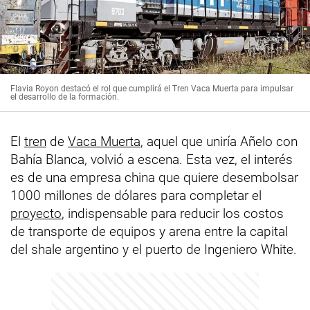
Flavia Royon destacó el rol que cumplirá el Tren Vaca Muerta para impulsar
el desarrollo de la formación.
El
tren
de
Vaca Muerta
, aquel que uniría Añelo con
Bahía Blanca, volvió a escena. Esta vez, el interés
es de una empresa china que quiere desembolsar
1000 millones de dólares para completar el
proyecto
, indispensable para reducir los costos
de transporte de equipos y arena entre la capital
del shale argentino y el puerto de Ingeniero White.