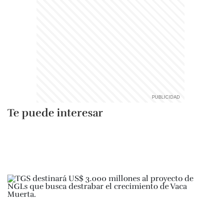
Te puede interesar