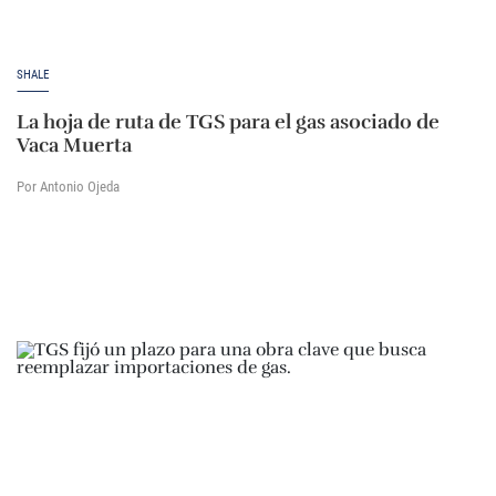
SHALE
La hoja de ruta de TGS para el gas asociado de
Vaca Muerta
Por Antonio Ojeda