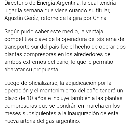
Directorio de Energía Argentina, la cual tendría
lugar la semana que viene cuando su titular,
Agustín Geréz, retorne de la gira por China.
Según pudo saber este medio, la ventaja
competitiva clave de la operadora del sistema de
transporte sur del país fue el hecho de operar dos
plantas compresoras en los alrededores de
ambos extremos del caño, lo que le permitió
abaratar su propuesta.
Luego de oficializarse, la adjudicación por la
operación y el mantenimiento del caño tendrá un
plazo de 10 años e incluye también a las plantas
compresoras que se pondrán en marcha en los
meses subsiguientes a la inauguración de esta
nueva arteria del gas argentino.