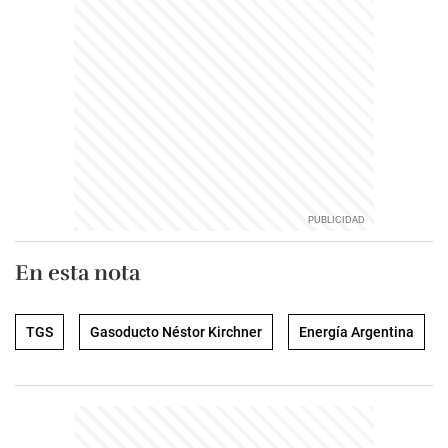
En esta nota
TGS
Gasoducto Néstor Kirchner
Energía Argentina