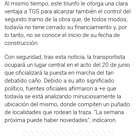
Al mismo tiempo, este triunfo le otorga una clara
ventaja a TGS para alcanzar también el control del
segundo tramo de la obra que, de todos modos,
todavía no tiene cerrado su financiamiento y, por
lo tanto, no se conoce el inicio de su fecha de
construcción.
Con seguridad, tras esta noticia, la transportista
ocupará un lugar central en el acto del 20 de junio
que oficializará la puesta en marcha del tan
debatido caño. Debido a su alto significado
político, fuentes oficiales afirmaron a +e que
todavía se está analizando minuciosamente la
ubicación del mismo, donde compiten un puñado
de localidades que rodean la traza. “La semana
próxima puede haber novedades”, indicaron.