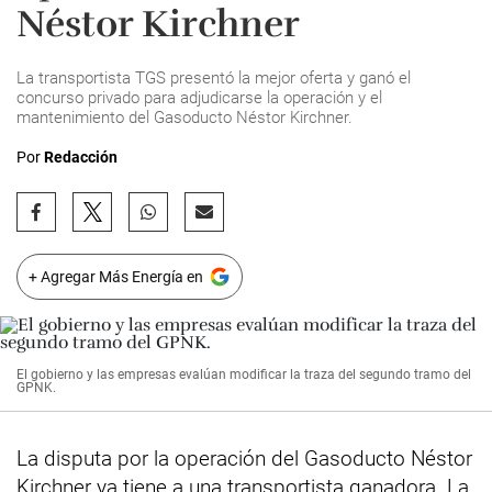
Néstor Kirchner
La transportista TGS presentó la mejor oferta y ganó el
concurso privado para adjudicarse la operación y el
mantenimiento del Gasoducto Néstor Kirchner.
Por
Redacción
+ Agregar Más Energía en
El gobierno y las empresas evalúan modificar la traza del segundo tramo del
GPNK.
La disputa por la operación del Gasoducto Néstor
Kirchner ya tiene a una transportista ganadora. La