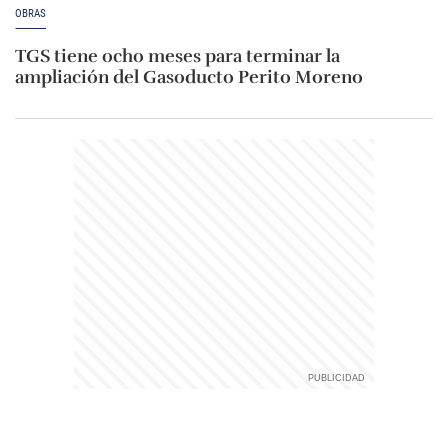
OBRAS
TGS tiene ocho meses para terminar la
ampliación del Gasoducto Perito Moreno