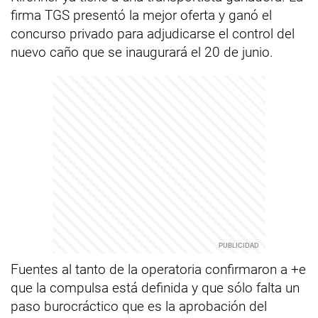
firma TGS presentó la mejor oferta y ganó el
concurso privado para adjudicarse el control del
nuevo caño que se inaugurará el 20 de junio.
Fuentes al tanto de la operatoria confirmaron a +e
que la compulsa está definida y que sólo falta un
paso burocráctico que es la aprobación del