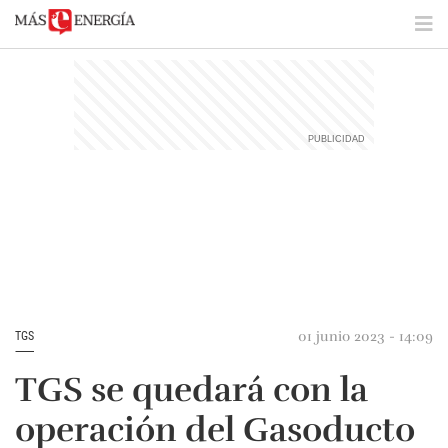
01 junio 2023 - 14:09
TGS
TGS se quedará con la
operación del Gasoducto