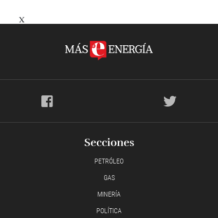
X
Secciones
PETRÓLEO
GAS
MINERÍA
POLÍTICA