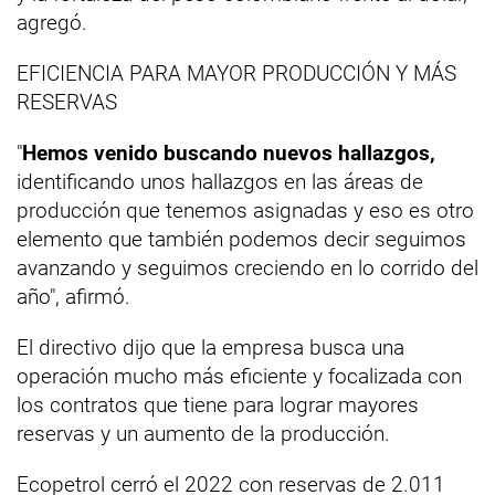
agregó.
EFICIENCIA PARA MAYOR PRODUCCIÓN Y MÁS
RESERVAS
"
Hemos venido buscando nuevos hallazgos,
identificando unos hallazgos en las áreas de
producción que tenemos asignadas y eso es otro
elemento que también podemos decir seguimos
avanzando y seguimos creciendo en lo corrido del
año", afirmó.
El directivo dijo que la empresa busca una
operación mucho más eficiente y focalizada con
los contratos que tiene para lograr mayores
reservas y un aumento de la producción.
Ecopetrol cerró el 2022 con reservas de 2.011