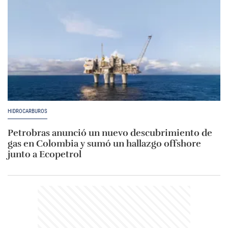
HIDROCARBUROS
Petrobras anunció un nuevo descubrimiento de
gas en Colombia y sumó un hallazgo offshore
junto a Ecopetrol