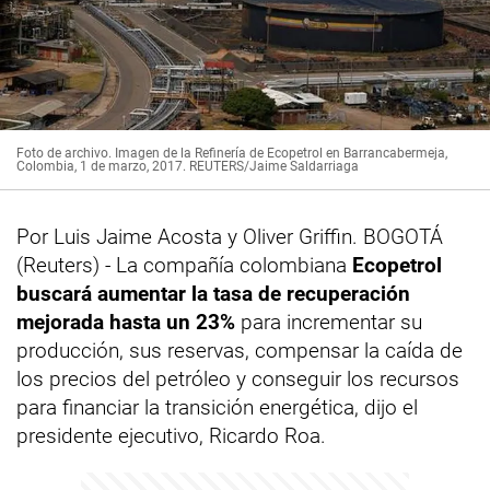
Foto de archivo. Imagen de la Refinería de Ecopetrol en Barrancabermeja,
Colombia, 1 de marzo, 2017. REUTERS/Jaime Saldarriaga
Por Luis Jaime Acosta y Oliver Griffin. BOGOTÁ
(Reuters) - La compañía colombiana
Ecopetrol
buscará aumentar la tasa de recuperación
mejorada hasta un 23%
para incrementar su
producción, sus reservas, compensar la caída de
los precios del petróleo y conseguir los recursos
para financiar la transición energética, dijo el
presidente ejecutivo, Ricardo Roa.