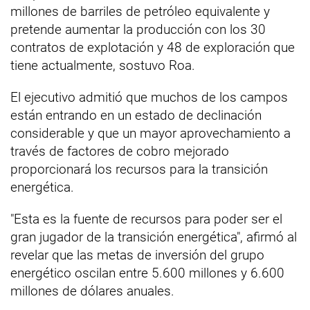
millones de barriles de petróleo equivalente y
pretende aumentar la producción con los 30
contratos de explotación y 48 de exploración que
tiene actualmente, sostuvo Roa.
El ejecutivo admitió que muchos de los campos
están entrando en un estado de declinación
considerable y que un mayor aprovechamiento a
través de factores de cobro mejorado
proporcionará los recursos para la transición
energética.
"Esta es la fuente de recursos para poder ser el
gran jugador de la transición energética", afirmó al
revelar que las metas de inversión del grupo
energético oscilan entre 5.600 millones y 6.600
millones de dólares anuales.