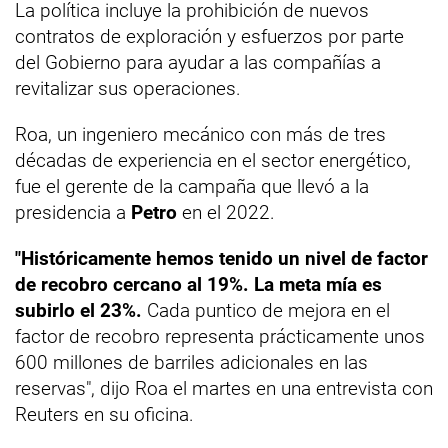
La política incluye la prohibición de nuevos
contratos de exploración y esfuerzos por parte
del Gobierno para ayudar a las compañías a
revitalizar sus operaciones.
Roa, un ingeniero mecánico con más de tres
décadas de experiencia en el sector energético,
fue el gerente de la campaña que llevó a la
presidencia a
Petro
en el 2022.
"Históricamente hemos tenido un nivel de factor
de recobro cercano al 19%. La meta mía es
subirlo el 23%.
Cada puntico de mejora en el
factor de recobro representa prácticamente unos
600 millones de barriles adicionales en las
reservas", dijo Roa el martes en una entrevista con
Reuters en su oficina.