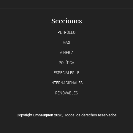
Secciones
PETRÓLEO
GAS
MINERÍA
POLÍTICA
ESPECIALES +E
INTERNACIONALES
RENOVABLES
Copyright
Lmneuquen 2026
, Todos los derechos reservados