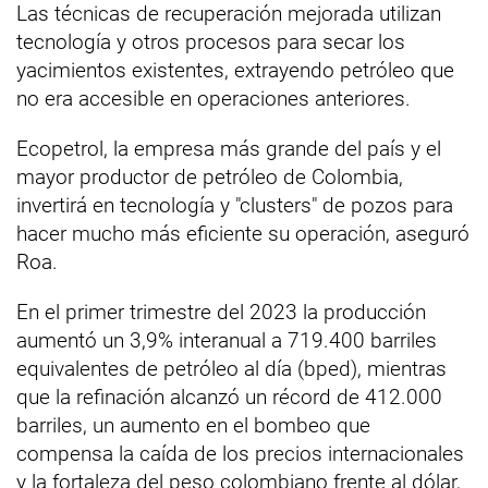
Las técnicas de recuperación mejorada utilizan
tecnología y otros procesos para secar los
yacimientos existentes, extrayendo petróleo que
no era accesible en operaciones anteriores.
Ecopetrol, la empresa más grande del país y el
mayor productor de petróleo de Colombia,
invertirá en tecnología y "clusters" de pozos para
hacer mucho más eficiente su operación, aseguró
Roa.
En el primer trimestre del 2023 la producción
aumentó un 3,9% interanual a 719.400 barriles
equivalentes de petróleo al día (bped), mientras
que la refinación alcanzó un récord de 412.000
barriles, un aumento en el bombeo que
compensa la caída de los precios internacionales
y la fortaleza del peso colombiano frente al dólar,