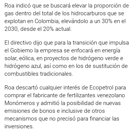
Roa indicó que se buscará elevar la proporción de
gas dentro del total de los hidrocarburos que se
explotan en Colombia, elevándolo a un 30% en el
2030, desde el 20% actual.
El directivo dijo que para la transición que impulsa
el Gobierno la empresa se enfocará en energía
solar, eólica, en proyectos de hidrógeno verde e
hidrógeno azul, así como en los de sustitución de
combustibles tradicionales.
Roa descartó cualquier interés de Ecopetrol para
comprar el fabricante de fertilizantes venezolano
Monómeros y admitió la posibilidad de nuevas
emisiones de bonos e inclusive de otros
mecanismos que no precisó para financiar las
inversiones.