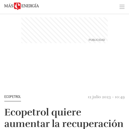
12 julio 2023 - 10:49
ECOPETROL
Ecopetrol quiere
aumentar la recuperación