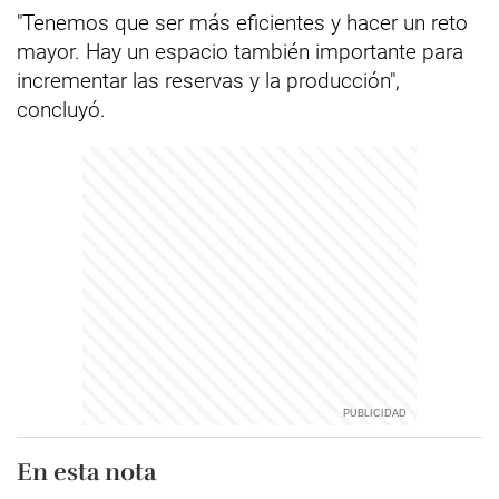
"Tenemos que ser más eficientes y hacer un reto
mayor. Hay un espacio también importante para
incrementar las reservas y la producción",
concluyó.
En esta nota