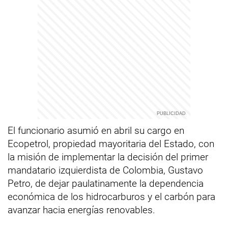
El funcionario asumió en abril su cargo en
Ecopetrol, propiedad mayoritaria del Estado, con
la misión de implementar la decisión del primer
mandatario izquierdista de Colombia, Gustavo
Petro, de dejar paulatinamente la dependencia
económica de los hidrocarburos y el carbón para
avanzar hacia energías renovables.