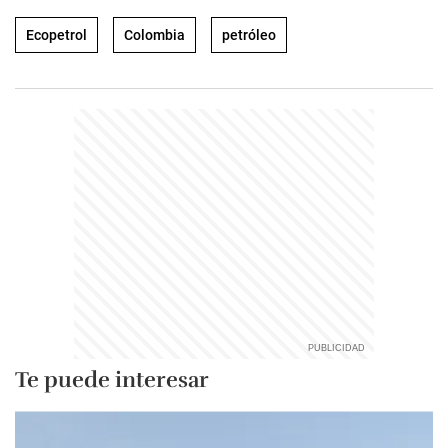
Ecopetrol
Colombia
petróleo
Te puede interesar