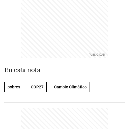
En esta nota
pobres
COP27
Cambio Climático