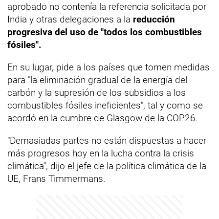
aprobado no contenía la referencia solicitada por
India y otras delegaciones a la
reducción
progresiva del uso de "todos los combustibles
fósiles".
En su lugar, pide a los países que tomen medidas
para "la eliminación gradual de la energía del
carbón y la supresión de los subsidios a los
combustibles fósiles ineficientes", tal y como se
acordó en la cumbre de Glasgow de la COP26.
"Demasiadas partes no están dispuestas a hacer
más progresos hoy en la lucha contra la crisis
climática", dijo el jefe de la política climática de la
UE, Frans Timmermans.