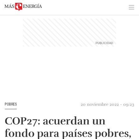
20 noviembre 2022 - 09:23
POBRES
COP27: acuerdan un
fondo para países pobres,