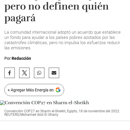
pero no definen quién
pagará
La comunidad internacional adoptó un acuerdo que establece
un fondo para ayudar a los países pobres azotados por las
catástrofes climáticas, pero no impulsa los esfuerzos reducir
las emisiones.
Por
Redacción
+ Agregar Más Energía en
Convención COP27 en Sharm el-Sheikh, Egipto, 18 de noviembre del 2022.
REUTERS/Mohamed Abd El Ghany