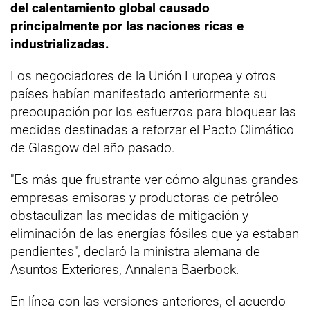
del calentamiento global causado
principalmente por las naciones ricas e
industrializadas.
Los negociadores de la Unión Europea y otros
países habían manifestado anteriormente su
preocupación por los esfuerzos para bloquear las
medidas destinadas a reforzar el Pacto Climático
de Glasgow del año pasado.
"Es más que frustrante ver cómo algunas grandes
empresas emisoras y productoras de petróleo
obstaculizan las medidas de mitigación y
eliminación de las energías fósiles que ya estaban
pendientes", declaró la ministra alemana de
Asuntos Exteriores, Annalena Baerbock.
En línea con las versiones anteriores, el acuerdo