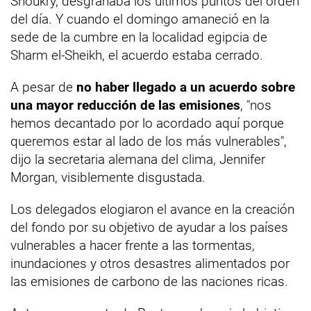
Shoukry, desgranaba los últimos puntos del orden
del día. Y cuando el domingo amaneció en la
sede de la cumbre en la localidad egipcia de
Sharm el-Sheikh, el acuerdo estaba cerrado.
A pesar de
no haber llegado a un acuerdo sobre
una mayor reducción de las emisiones
, "nos
hemos decantado por lo acordado aquí porque
queremos estar al lado de los más vulnerables",
dijo la secretaria alemana del clima, Jennifer
Morgan, visiblemente disgustada.
Los delegados elogiaron el avance en la creación
del fondo por su objetivo de ayudar a los países
vulnerables a hacer frente a las tormentas,
inundaciones y otros desastres alimentados por
las emisiones de carbono de las naciones ricas.