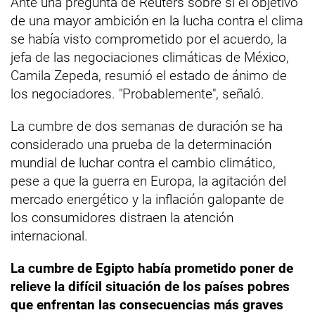
Ante una pregunta de Reuters sobre si el objetivo
de una mayor ambición en la lucha contra el clima
se había visto comprometido por el acuerdo, la
jefa de las negociaciones climáticas de México,
Camila Zepeda, resumió el estado de ánimo de
los negociadores. "Probablemente", señaló.
La cumbre de dos semanas de duración se ha
considerado una prueba de la determinación
mundial de luchar contra el cambio climático,
pese a que la guerra en Europa, la agitación del
mercado energético y la inflación galopante de
los consumidores distraen la atención
internacional.
La cumbre de Egipto había prometido poner de
relieve la difícil situación de los países pobres
que enfrentan las consecuencias más graves