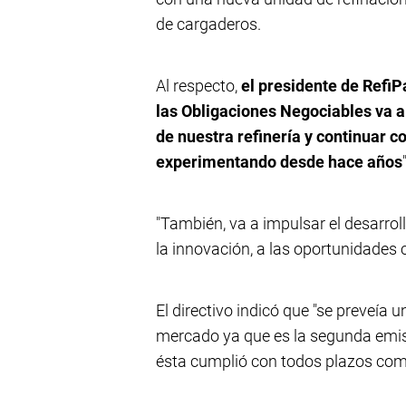
de cargaderos.
Al respecto,
el presidente de RefiP
las Obligaciones Negociables va a 
de nuestra refinería y continuar 
experimentando desde hace años
"También, va a impulsar el desarrol
la innovación, a las oportunidades c
El directivo indicó que "se preveí
mercado ya que es la segunda emisi
ésta cumplió con todos plazos com