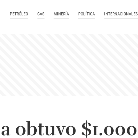
PETRÓLEO
GAS
MINERÍA
POLÍTICA
INTERNACIONALES
a obtuvo $1.000