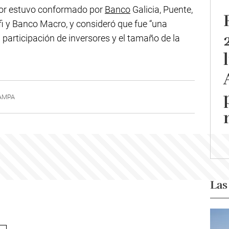
dor estuvo conformado por
Banco
Galicia, Puente,
 y Banco Macro, y consideró que fue “una
 participación de inversores y el tamaño de la
AMPA
Las