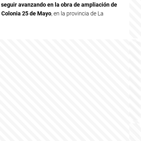
 seguir avanzando en la obra de ampliación de
n Colonia 25 de Mayo
, en la provincia de La