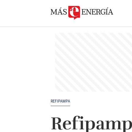
REFIPAMPA
Refipamp