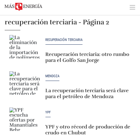
recuperación terciaria - Página 2
RECUPERACIÓN TERCIARIA
Recuperación terciaria: otro rumbo
para el Golfo San Jorge
MENDOZA
La recuperación terciaria será clave
para el petróleo de Mendoza
YPF
YPF y otro récord de producción de
crudo en Chubut